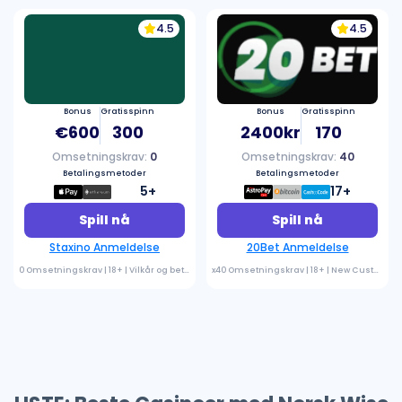
4.5
4.5
Bonus
Gratisspinn
Bonus
Gratisspinn
€600
300
2400kr
170
Omsetningskrav:
0
Omsetningskrav:
40
Betalingsmetoder
Betalingsmetoder
5+
17+
Spill nå
Spill nå
Staxino Anmeldelse
20Bet Anmeldelse
0 Omsetningskrav | 18+ |
Vilkår og betingelser gjelder
x40 Omsetningskrav | 18+ | New Customers Only |