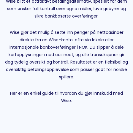
Wise blitt et attraktivt betalingsalternativ, spesielt for dem
som ønsker full kontroll over egne midler, lave gebyrer og
sikre bankbaserte overføringer.
Wise gjør det mulig å sette inn penger på nettcasinoer
direkte fra en Wise-konto, ofte via lokale eller
internasjonale bankoverføringer i NOK. Du slipper å dele
kortopplysninger med casinoet, og alle transaksjoner gir
deg tydelig oversikt og kontroll. Resultatet er en fleksibel og
oversiktlig betalingsopplevelse som passer godt for norske
spillere.
Her er en enkel guide til hvordan du gjør innskudd med
Wise.