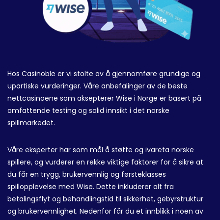
Hos Casinoble er vi stolte av å gjennomføre grundige og
upartiske vurderinger. Våre anbefalinger av de beste
nettcasinoene som aksepterer Wise i Norge er basert på
omfattende testing og solid innsikt i det norske
spillmarkedet.
Våre eksperter har som mål å støtte og ivareta norske
spillere, og vurderer en rekke viktige faktorer for å sikre at
du får en trygg, brukervennlig og førsteklasses
spillopplevelse med Wise. Dette inkluderer alt fra
betalingsflyt og behandlingstid til sikkerhet, gebyrstruktur
og brukervennlighet. Nedenfor får du et innblikk i noen av