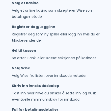
Velg et kasino
Velg et online kasino som aksepterer Wise som
betalingsmetode.
Registrer deg/Logg inn
Registrer deg som ny spiller eller logg inn hvis du er
tilbakevendende.
Gå til kassen
Se etter ‘Bank’ eller ‘Kasse’ seksjonen på kasinoet.
Velg Wise
Velg Wise fra listen over innskuddsmetoder.
Skriv inn innskuddsbeløp
Tast inn hvor mye du ønsker å sette inn, og husk
eventuelle minimumskrav for innskudd.
Fullfør betalingsdetaljer