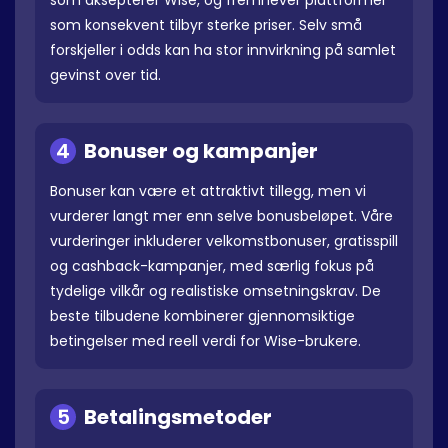
som aksepterer Wise, og fremhever plattformer
som konsekvent tilbyr sterke priser. Selv små
forskjeller i odds kan ha stor innvirkning på samlet
gevinst over tid.
4
Bonuser og kampanjer
Bonuser kan være et attraktivt tillegg, men vi
vurderer langt mer enn selve bonusbeløpet. Våre
vurderinger inkluderer velkomstbonuser, gratisspill
og cashback-kampanjer, med særlig fokus på
tydelige vilkår og realistiske omsetningskrav. De
beste tilbudene kombinerer gjennomsiktige
betingelser med reell verdi for Wise-brukere.
5
Betalingsmetoder