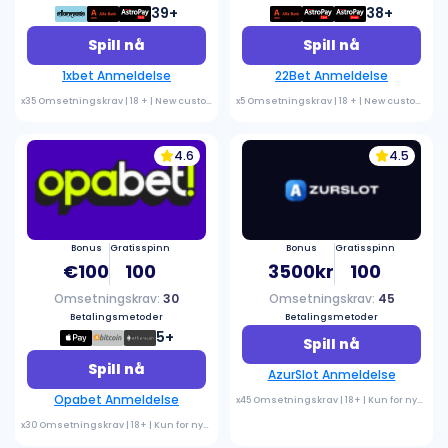
39+
38+
uttak
Spill nå
Spill nå
FAQ
1xbet Anmeldelse
22Bet Anmeldelse
x35 Omsetningskrav | 18 + | New customers only |
Vilkår og betingelser gjelder
x5 Omsetningskrav | 18 + | New customers only |
4.6
4.5
Bonus
Gratisspinn
Bonus
Gratisspinn
€100
100
3500kr
100
Omsetningskrav:
30
Omsetningskrav:
45
Betalingsmetoder
Betalingsmetoder
5+
Spill nå
Spill nå
AzurSlot Anmeldelse
Opabet Anmeldelse
x45 Omsetningskrav | 18+ | Kun for nye spillere |
x30 Omsetningskrav | 18+ | Kun for nye spillere |
Vilkår og betingelser gjelder