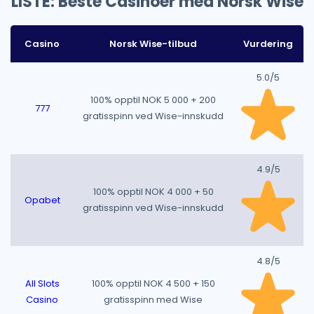
LISTE: Beste Casinoer med Norsk Wise
Casino
Norsk Wise-tilbud
Vurdering
5.0/5
100% opptil NOK 5 000 + 200
777
gratisspinn ved Wise-innskudd
4.9/5
100% opptil NOK 4 000 + 50
Opabet
gratisspinn ved Wise-innskudd
4.8/5
All Slots
100% opptil NOK 4 500 + 150
Casino
gratisspinn med Wise