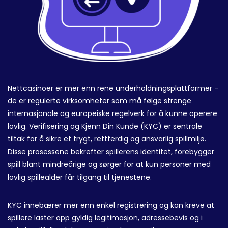
Nettcasinoer er mer enn rene underholdningsplattformer –
de er regulerte virksomheter som må følge strenge
internasjonale og europeiske regelverk for å kunne operere
lovlig. Verifisering og Kjenn Din Kunde (KYC) er sentrale
tiltak for å sikre et trygt, rettferdig og ansvarlig spillmiljø.
Disse prosessene bekrefter spillerens identitet, forebygger
spill blant mindreårige og sørger for at kun personer med
lovlig spillealder får tilgang til tjenestene.
KYC innebærer mer enn enkel registrering og kan kreve at
spillere laster opp gyldig legitimasjon, adressebevis og i