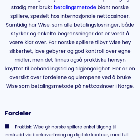
stadig mer brukt
betalingsmetode
blant norske
spillere, spesielt hos internasjonale nettcasinoer.
Samtidig har Wise, som alle betalingsløsninger, både
styrker og enkelte begrensninger det er verdt å
være klar over. For norske spillere tilbyr Wise høy
sikkerhet, lave gebyrer og god kontroll over egne
midler, men det finnes også praktiske hensyn
knyttet til behandlingstid og tilgjengelighet. Her er en
oversikt over fordelene og ulempene ved å bruke
Wise som betalingsmetode på nettcasinoer i Norge.
Fordeler
Praktisk: Wise gir norske spillere enkel tilgang til
innskudd via bankoverføring og digitale kontoer, med full