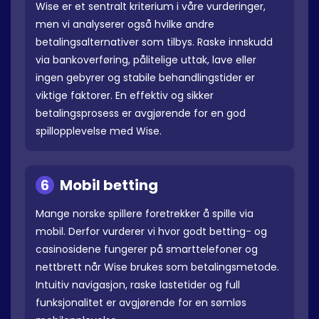
Wise er et sentralt kriterium i våre vurderinger,
men vi analyserer også hvilke andre
betalingsalternativer som tilbys. Raske innskudd
via bankoverføring, pålitelige uttak, lave eller
ingen gebyrer og stabile behandlingstider er
viktige faktorer. En effektiv og sikker
betalingsprosess er avgjørende for en god
spillopplevelse med Wise.
6
Mobil betting
Mange norske spillere foretrekker å spille via
mobil. Derfor vurderer vi hvor godt betting- og
casinosidene fungerer på smarttelefoner og
nettbrett når Wise brukes som betalingsmetode.
Intuitiv navigasjon, raske lastetider og full
funksjonalitet er avgjørende for en sømløs