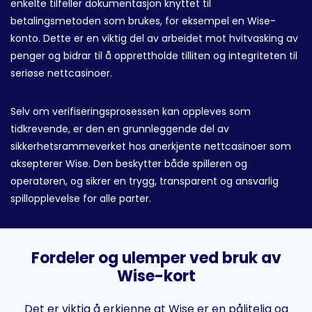
enkelte tilfeller dokumentasjon knyttet til
betalingsmetoden som brukes, for eksempel en Wise-
konto. Dette er en viktig del av arbeidet mot hvitvasking av
penger og bidrar til å opprettholde tilliten og integriteten til
seriøse nettcasinoer.
Selv om verifiseringsprosessen kan oppleves som
tidkrevende, er den en grunnleggende del av
sikkerhetsrammeverket hos anerkjente nettcasinoer som
aksepterer Wise. Den beskytter både spilleren og
operatøren, og sikrer en trygg, transparent og ansvarlig
spillopplevelse for alle parter.
Fordeler og ulemper ved bruk av
Wise-kort
Det er viktig å erkjenne at Wise er en pålitelig og