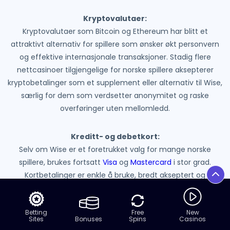
Kryptovalutaer:
Kryptovalutaer som Bitcoin og Ethereum har blitt et
attraktivt alternativ for spillere som ønsker økt personvern
og effektive internasjonale transaksjoner. Stadig flere
nettcasinoer tilgjengelige for norske spillere aksepterer
kryptobetalinger som et supplement eller alternativ til Wise,
særlig for dem som verdsetter anonymitet og raske
overføringer uten mellomledd.
Kreditt- og debetkort:
Selv om Wise er et foretrukket valg for mange norske
spillere, brukes fortsatt
Visa
og
Mastercard
i stor grad.
Kortbetalinger er enkle å bruke, bredt akseptert og
beskyttet av bankenes egne sikkerhetsløsninger. Dette gjør
dem til et tilgjengelig og trygt alternativ for innskudd på
Betting
Free
New
nettcasinoer.
Sites
Bonuses
Spins
Casinos