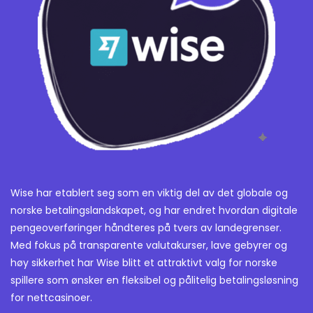
Wise har etablert seg som en viktig del av det globale og
norske betalingslandskapet, og har endret hvordan digitale
pengeoverføringer håndteres på tvers av landegrenser.
Med fokus på transparente valutakurser, lave gebyrer og
høy sikkerhet har Wise blitt et attraktivt valg for norske
spillere som ønsker en fleksibel og pålitelig betalingsløsning
for nettcasinoer.