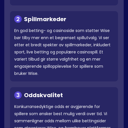
2
Spillmarkeder
En god betting- og casinoside som støtter Wise
bør tilby mer enn et begrenset spillutvalg. Vi ser
etter et bredt spekter av spillmarkeder, inkludert
sport, live betting og populære casinospill. Et
variert tilbud gir større valgfrihet og en mer
engasjerende spillopplevelse for spillere som
bruker Wise.
3
Oddskvalitet
Konkurransedyktige odds er avgjørende for
spillere som ønsker best mulig verdi over tid. Vi
sammenligner odds mellom ulike bettingsider