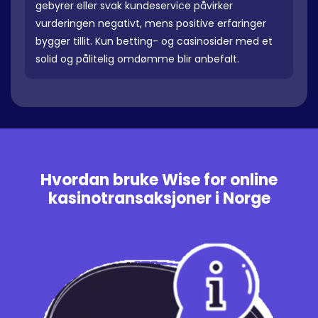
gebyrer eller svak kundeservice påvirker
vurderingen negativt, mens positive erfaringer
bygger tillit. Kun betting- og casinosider med et
solid og pålitelig omdømme blir anbefalt.
Hvordan bruke Wise for online
kasinotransaksjoner i Norge