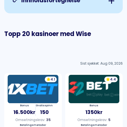
Innholdsfortegnelse
ulette
direkte fra din Wise-konto, ofte ved hjelp av
e of
lokale eller internasjonale bankoverføringer i
e Gods
NOK. Betalingsløsningen er kjent for høy
ulette
Topp 20 kasinoer med WISE-kort
sikkerhet, transparente valutakurser og raske
antum
Topp 20 kasinoer med Wise
transaksjoner – perfekt for både innskudd og
ulette
Casinobles metodikk for å teste og
uttak.
Xtreme
vurdere WISE-kortkasinoer
Vår liste består av nøye testede og lisensierte
htning
casinoer som godtar Wise for innskudd og uttak.
ulette
Sist sjekket: Aug 09, 2026
Hvordan bruke WISE-kort
Du slipper å dele kortinformasjon, og
registreringsprosessen er enkel og effektiv. Alt
4.1
4.4
skjer via Wise på en trygg og oversiktlig måte.
Andre betalingsmetoder
Velg et trygt casino med Wise for en fleksibel og
moderne spillopplevelse. Finn de beste Wise-
Fordeler og ulemper ved bruk av WISE-
casinoene i Norge her, spill ansvarlig og nyt raske
Bonus
Gratisspinn
Bonus
kort
16.500kr
150
1350kr
utbetalinger og skattefrie gevinster.
Omsetningskrav:
35
Omsetningskrav:
5
Tips og triks for WISE-innskudd og -
Betalingsmetoder
Betalingsmetoder