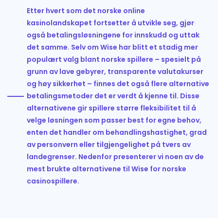
Etter hvert som det norske online
kasinolandskapet fortsetter å utvikle seg, gjør
også betalingsløsningene for innskudd og uttak
det samme. Selv om Wise har blitt et stadig mer
populært valg blant norske spillere – spesielt på
grunn av lave gebyrer, transparente valutakurser
og høy sikkerhet – finnes det også flere alternative
betalingsmetoder det er verdt å kjenne til. Disse
alternativene gir spillere større fleksibilitet til å
velge løsningen som passer best for egne behov,
enten det handler om behandlingshastighet, grad
av personvern eller tilgjengelighet på tvers av
landegrenser. Nedenfor presenterer vi noen av de
mest brukte alternativene til Wise for norske
casinospillere.