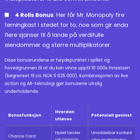
4 Rolls Bonus
: Her får Mr. Monopoly fire
terningkast i stedet for to, noe som gir enda
flere sjanser til å lande på verdifulle
eiendommer og større multiplikatorer.
Disse bonusrundene er høydepunktet i spillet og
hovedgrunnen til at du kan vinne opptil 10 000x innsatsen
(begrenset til ca. NOK 5 625 000). Kombinasjonen av live
action og AR-teknologi gjør bonusene utrolig
underholdende.
Hvordan
Bonusfunksjon
Potensiell gevinst
utløses
Hjulet lander
Umiddelbar kontant
Chance Card
på CHANCE
eller multiplikator