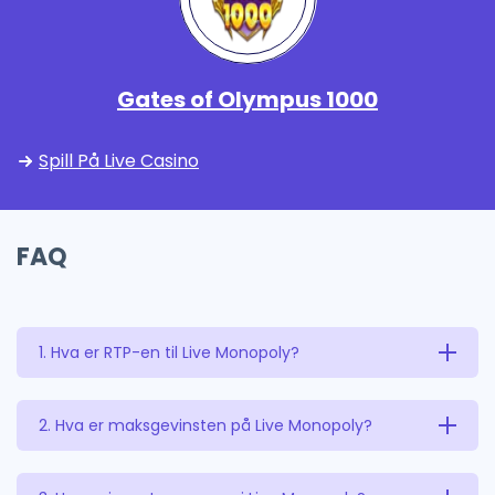
snurrer, med imponerende grafikk, livlige animasjoner og en
engasjerende atmosfære som kombinerer TV-show og
casinounderholdning.Spillet fungerer sømløst på både iOS-
Gates of Olympus 1000
og Android-enheter, og er lett tilgjengelig direkte i
nettleseren eller via din favoritt nettcasino-app — helt uten
nedlasting. Intuitive kontroller gjør det enkelt å plassere
Spill På Live Casino
innsatser på sekunder, mens live statistikk, multiplikatorer i
sanntid og bonusrunder gir en ekstra konkurransefaktor. Bli
med på spenningen, sats smart, og jag de store gevinstene
FAQ
med Live Monopoly!
1. Hva er RTP-en til Live Monopoly?
Live Monopoly har en god RTP på 96,23 %. Det betyr
2. Hva er maksgevinsten på Live Monopoly?
at du i gjennomsnitt kan forvente å få tilbake rundt
96,23 kr for hver 100 kr du satser over tid. Den