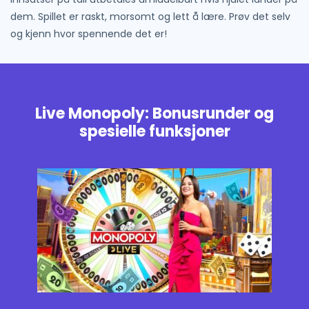
dem. Spillet er raskt, morsomt og lett å lære. Prøv det selv
og kjenn hvor spennende det er!
Live Monopoly: Bonusrunder og
spesielle funksjoner