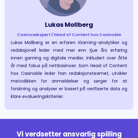
Lukas Mollberg
Casinosekspert | Head of Content hos Casinoble
Lukas Mollberg er en erfaren iGaming-analytiker og
redaksjonell leder med mer enn tjue års erfaring
innen gaming og digitale medier, inkludert over åtte
år med fokus på nettkasinoer. Som Head of Content
hos Casinoble leder han redaksjonsteamet, utvikler
metodikken for anmeldelser og sørger for at
forskning og analyser er basert på verifiserte data og
klare evalueringskriterier.
Vi verdsetter ansvarlig spilling