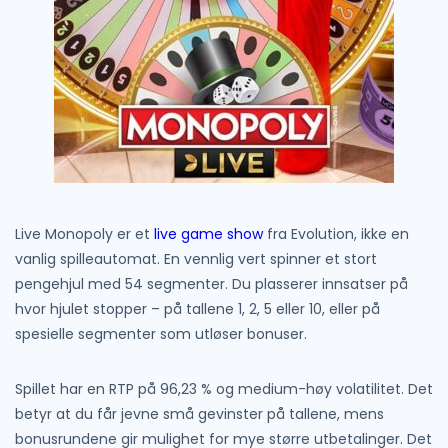
Live Monopoly er et
live game show
fra Evolution, ikke en
vanlig spilleautomat. En vennlig vert spinner et stort
pengehjul med 54 segmenter. Du plasserer innsatser på
hvor hjulet stopper – på tallene 1, 2, 5 eller 10, eller på
spesielle segmenter som utløser bonuser.
Spillet har en RTP på 96,23 % og medium-høy volatilitet. Det
betyr at du får jevne små gevinster på tallene, mens
bonusrundene gir mulighet for mye større utbetalinger. Det