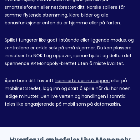
smarttelefonen eller nettbrettet ditt. Norske spillere får
samme flytende strømming, klare bilder og alle
bonusfunksjoner enten du er hjemme eller på farten.
Spillet fungerer like godt i stående eller liggende modus, og
kontrollene er enkle selv på små skjermer. Du kan plassere
innsatser fra NOK 1 og oppover, spinne hjulet og delta i det
spennende AR Monopoly-brettet uten å miste kvalitet.
Åpne bare ditt favoritt
lisensierte casino i appen
eller på
mobilnettstedet, logg inn og start å spille når du har noen
ledige minutter. Den live verten og handlingen i sanntid
føles like engasjerende på mobil som på datamaskin.