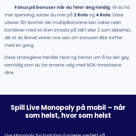
Fokus på bonuser når du føler deg heldig
: Vil du ha
mer spenning, satser du mer på
2 Rolls
og
4 Rolls
. Disse
utløser 3D-brettet der multiplikatorene kan vokse raskt.
Kombiner med en liten innsats på tall 1 eller 2 som sikkerhet,
slik at du likevel vinner noe selv om bonusen ikke treffer
med en gang.
Disse strategiene handler først og fremst om å ha det gøy,
samtidig som du tar smarte valg med NOK-innsatsene
dine.
Spill Live Monopoly på mobil – når
som helst, hvor som helst
Live Monopoly fra Evolution fungerer perfekt på