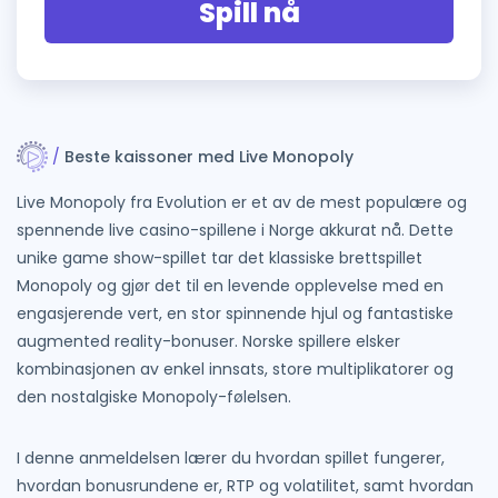
Spill nå
Beste kaissoner med Live Monopoly
Live Monopoly fra Evolution er et av de mest populære og
spennende live casino-spillene i Norge akkurat nå. Dette
unike game show-spillet tar det klassiske brettspillet
Monopoly og gjør det til en levende opplevelse med en
engasjerende vert, en stor spinnende hjul og fantastiske
augmented reality-bonuser. Norske spillere elsker
kombinasjonen av enkel innsats, store multiplikatorer og
den nostalgiske Monopoly-følelsen.
I denne anmeldelsen lærer du hvordan spillet fungerer,
hvordan bonusrundene er, RTP og volatilitet, samt hvordan