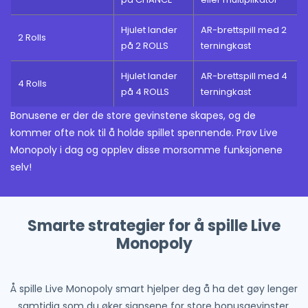
Hjulet lander
AR-brettspill med 2
2 Rolls
på 2 ROLLS
terningkast
Hjulet lander
AR-brettspill med 4
4 Rolls
på 4 ROLLS
terningkast
Bonusene er der de store gevinstene skapes, og de
kommer ofte nok til å holde spillet spennende. Prøv Live
Monopoly i dag og opplev disse morsomme funksjonene
selv!
Smarte strategier for å spille Live
Monopoly
Å spille Live Monopoly smart hjelper deg å ha det gøy lenger
samtidig som du øker sjansene for store bonusgevinster.