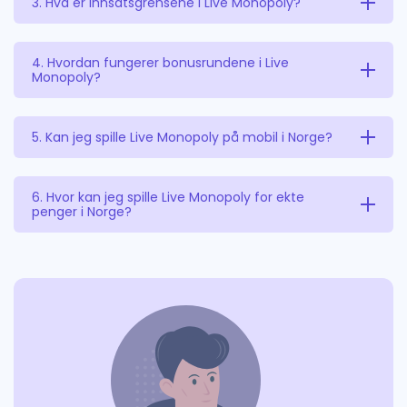
Du kan vinne opptil 10 000 ganger innsatsen din i Live
3. Hva er innsatsgrensene i Live Monopoly?
nøyaktige verdien avhenger av hvilke segmenter du
Monopoly. I norske casinoer er dette begrenset til
satser på. Det er blant de beste returnene blant live
rundt NOK 5 625 000 per runde. De største
Innsatser i Live Monopoly starter fra bare NOK 1 og
4. Hvordan fungerer bonusrundene i Live
game show-spill.
Monopoly?
gevinstene kommer vanligvis fra de spennende 2
kan gå helt opp til NOK 25 000 per runde. Dette
Rolls- eller 4 Rolls-bonusrundene når
brede spekteret gjør spillet perfekt både for casual
multiplikatorene stabler seg.
Når hjulet lander på 2 Rolls eller 4 Rolls, kommer du
5. Kan jeg spille Live Monopoly på mobil i Norge?
spillere og de som liker høyere innsatser i Norge. Du
inn i en morsom 3D Monopoly-brettbonus. Mr.
kan enkelt tilpasse innsatsene etter budsjettet ditt.
Monopoly kaster terningene og beveger seg rundt
Ja! Live Monopoly fungerer perfekt på
6. Hvor kan jeg spille Live Monopoly for ekte
penger i Norge?
brettet mens han samler kontantgevinster og
smarttelefoner og nettbrett. Du får samme flytende
multiplikatorer til deg. Chance-kort kan også gi
live-strømming, alle bonusfunksjoner og enkel
umiddelbare gevinster eller ekstra multiplikatorer.
Du kan spille Live Monopoly hos trygge, lisensierte
innsats på mobil. Spill når som helst og hvor som
nettcasinoer som er tilgjengelige for norske spillere.
helst – enten du er hjemme eller ute.
Sjekk Casinobles liste over anbefalte casinoer for å
finne pålitelige sider med gode velkomstbonuser og
raske NOK-utbetalinger. Start å spille i dag!