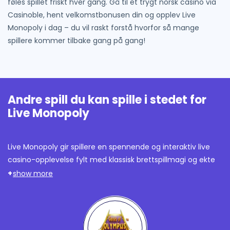
føles spillet friskt hver gang. Gå til et trygt norsk casino via
Casinoble, hent velkomstbonusen din og opplev Live
Monopoly i dag – du vil raskt forstå hvorfor så mange
spillere kommer tilbake gang på gang!
Andre spill du kan spille i stedet for
Live Monopoly
Live Monopoly gir spillere en spennende og interaktiv live
casino-opplevelse fylt med klassisk brettspillmagi og ekte
spillshow-spenning. Utviklet av Evolution, setter dette
show more
populære spillet deg midt i handlingen med en karismatisk
live vert og det ikoniske Monopoly-hjulet — sats strategisk
og håp på å lande på bonusrunder med store gevinster.
Hver runde bygger opp spenningen etter hvert som hjulet