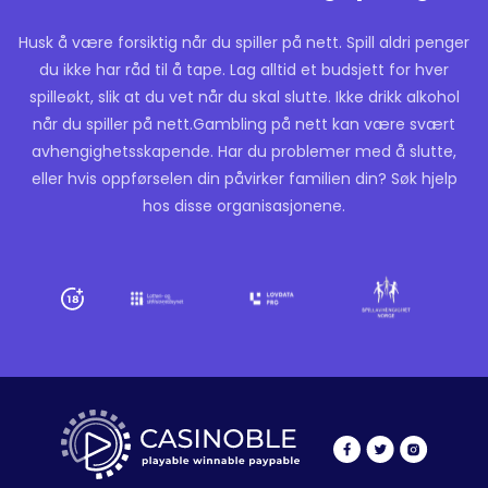
Husk å være forsiktig når du spiller på nett. Spill aldri penger
du ikke har råd til å tape. Lag alltid et budsjett for hver
spilleøkt, slik at du vet når du skal slutte. Ikke drikk alkohol
når du spiller på nett.Gambling på nett kan være svært
avhengighetsskapende. Har du problemer med å slutte,
eller hvis oppførselen din påvirker familien din? Søk hjelp
hos disse organisasjonene.