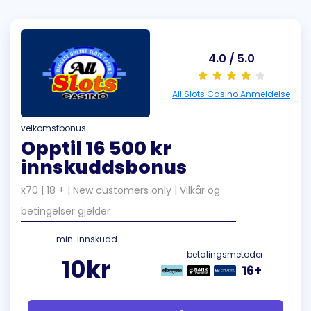
4.0 / 5.0
All Slots Casino Anmeldelse
velkomstbonus
Opptil 16 500 kr
innskuddsbonus
x70 | 18 + | New customers only |
Vilkår og
betingelser gjelder
min. innskudd
betalingsmetoder
10kr
16+