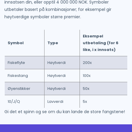
innsatsen din, eller opptil 4 000 000 NOK. Symboler
utbetaler basert på kombinasjoner; for eksempel gir
høytverdige symboler større premier.
Eksempel
Symbol
Type
utbetaling (for 6
like, i x innsats)
Fiskeflyte
Høytverdi
200x
Fiskestang
Høytverdi
100x
Øyenstikker
Høytverdi
50x
10/J/Q
Lavverdi
5x
Gi det et spinn og se om du kan lande de store fangstene!