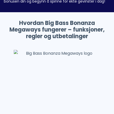
bonusen din og begynn å spinne for ekte gevinster i dag!
Hvordan Big Bass Bonanza
Megaways fungerer – funksjoner,
regler og utbetalinger