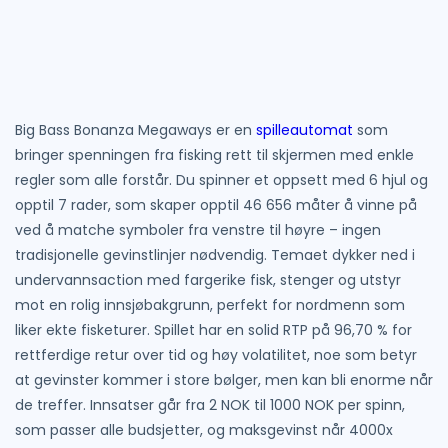
Big Bass Bonanza Megaways er en
spilleautomat
som
bringer spenningen fra fisking rett til skjermen med enkle
regler som alle forstår. Du spinner et oppsett med 6 hjul og
opptil 7 rader, som skaper opptil 46 656 måter å vinne på
ved å matche symboler fra venstre til høyre – ingen
tradisjonelle gevinstlinjer nødvendig. Temaet dykker ned i
undervannsaction med fargerike fisk, stenger og utstyr
mot en rolig innsjøbakgrunn, perfekt for nordmenn som
liker ekte fisketurer. Spillet har en solid RTP på 96,70 % for
rettferdige retur over tid og høy volatilitet, noe som betyr
at gevinster kommer i store bølger, men kan bli enorme når
de treffer. Innsatser går fra 2 NOK til 1000 NOK per spinn,
som passer alle budsjetter, og maksgevinst når 4000x