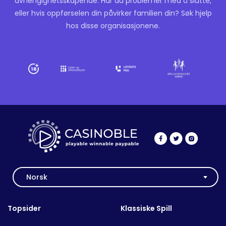
avhengighetsskapende. Har du problemer med å slutte,
eller hvis oppførselen din påvirker familien din? Søk hjelp
hos disse organisasjonene.
Norsk
Topsider
Klassiske Spill