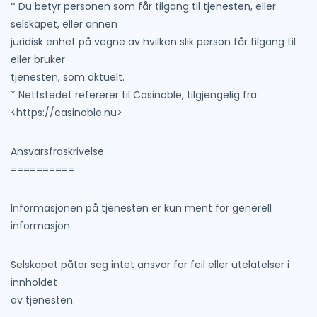
* Du betyr personen som får tilgang til tjenesten, eller
selskapet, eller annen
juridisk enhet på vegne av hvilken slik person får tilgang til
eller bruker
tjenesten, som aktuelt.
* Nettstedet refererer til Casinoble, tilgjengelig fra
<https://casinoble.nu>
Ansvarsfraskrivelse
==========
Informasjonen på tjenesten er kun ment for generell
informasjon.
Selskapet påtar seg intet ansvar for feil eller utelatelser i
innholdet
av tjenesten.