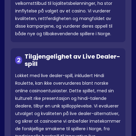
velkomsttilbud til lojalitetsbelønninger, ha stor
innflytelse på valget av et casino. Vi vurderer
kvaliteten, rettferdigheten og mangfoldet av
disse kampanjene, og vurderer deres appell til
både nye og tilbakevendende spillere i Norge.
Tilgjengelighet av Live Dealer-
2
spill
Lokket med live dealer-spill, inkludert Hindi
Roulette, kan ikke overvurderes blant norske
online casinoentusiaster. Dette spillet, med sin
kulturelt rike presentasjon og hindi-talende
dealere, tilbyr en unik spillopplevelse. Vi evaluerer
utvalget og kvaliteten på live dealer-alternativer,
og sikrer at casinoene vi anbefaler imøtekommer
de forskjellige smakene til spillere i Norge, fra