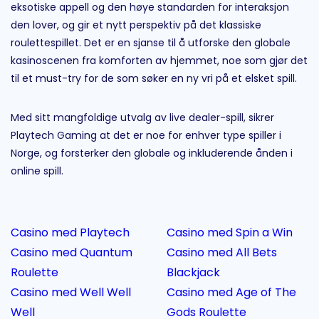
eksotiske appell og den høye standarden for interaksjon
den lover, og gir et nytt perspektiv på det klassiske
roulettespillet. Det er en sjanse til å utforske den globale
kasinoscenen fra komforten av hjemmet, noe som gjør det
til et must-try for de som søker en ny vri på et elsket spill.
Med sitt mangfoldige utvalg av live dealer-spill, sikrer
Playtech Gaming at det er noe for enhver type spiller i
Norge, og forsterker den globale og inkluderende ånden i
online spill.
Casino med Playtech
Casino med Spin a Win
Casino med Quantum
Casino med All Bets
Roulette
Blackjack
Casino med Well Well
Casino med Age of The
Well
Gods Roulette