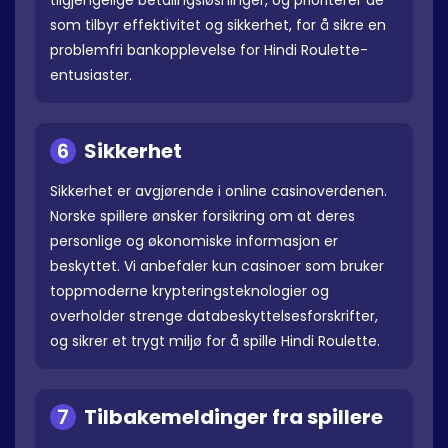
tilgjengelige betalingsløsninger, og prioriterer de
som tilbyr effektivitet og sikkerhet, for å sikre en
problemfri bankopplevelse for Hindi Roulette-
entusiaster.
6
Sikkerhet
Sikkerhet er avgjørende i online casinoverdenen.
Norske spillere ønsker forsikring om at deres
personlige og økonomiske informasjon er
beskyttet. Vi anbefaler kun casinoer som bruker
toppmoderne krypteringsteknologier og
overholder strenge databeskyttelsesforskrifter,
og sikrer et trygt miljø for å spille Hindi Roulette.
7
Tilbakemeldinger fra spillere