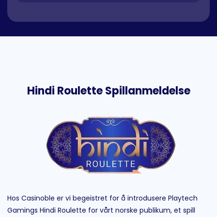
Hindi Roulette Spillanmeldelse
Hos Casinoble er vi begeistret for å introdusere Playtech
Gamings Hindi Roulette for vårt norske publikum, et spill