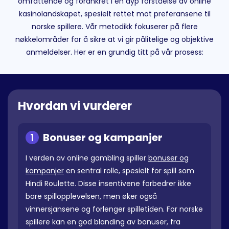
omfattende og forankret i en dyp forståelse av online
kasinolandskapet, spesielt rettet mot preferansene til
norske spillere. Vår metodikk fokuserer på flere
nøkkelområder for å sikre at vi gir pålitelige og objektive
anmeldelser. Her er en grundig titt på vår prosess:
Hvordan vi vurderer
1
Bonuser og kampanjer
I verden av online gambling spiller
bonuser og
kampanjer
en sentral rolle, spesielt for spill som
Hindi Roulette. Disse insentivene forbedrer ikke
bare spillopplevelsen, men øker også
vinnersjansene og forlenger spilletiden. For norske
spillere kan en god blanding av bonuser, fra