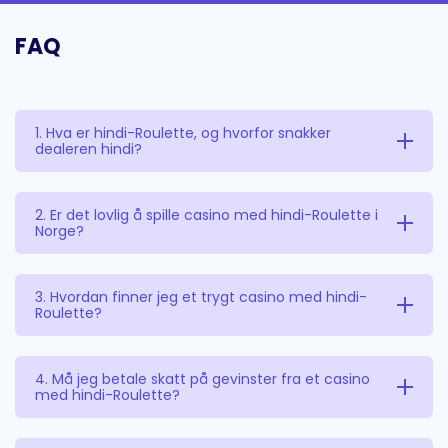
FAQ
1. Hva er hindi-Roulette, og hvorfor snakker
dealeren hindi?
Hindi-Roulette, ofte sett hos Playtech, gir en
2. Er det lovlig å spille casino med hindi-Roulette i
Norge?
spennende vri på den klassiske ruletten. Dealeren
snakker hindi for å skape en mer eksotisk og
Norsk Tipping har monopol på mange pengespill her
3. Hvordan finner jeg et trygt casino med hindi-
engasjerende atmosfære. Du trenger ikke kunne
Roulette?
til lands. Det er likevel ikke direkte ulovlig for
hindi for å spille; reglene er de samme som i vanlig
nordmenn å spille på utenlandske nettcasinoer, men
europeisk rulett, og det er lett å lære. Perfekt for
For å finne et trygt casino med hindi-Roulette, se
4. Må jeg betale skatt på gevinster fra et casino
det befinner seg i en juridisk gråsone. Det er ditt eget
deg som vil prøve noe nytt på et nettcasino.
med hindi-Roulette?
etter lisenser fra anerkjente spillmyndigheter som
ansvar å sjekke gjeldende lover og regler før du
Malta Gaming Authority (MGA) eller UK Gambling
spiller casino med hindi-Roulette. Sjekk alltid våre