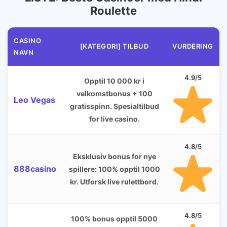
Roulette
CASINO
[KATEGORI] TILBUD
VURDERING
NAVN
4.9/5
Opptil 10 000 kr i
velkomstbonus + 100
Leo Vegas
gratisspinn. Spesialtilbud
for live casino.
4.8/5
Eksklusiv bonus for nye
888casino
spillere: 100% opptil 1000
kr. Utforsk live rulettbord.
4.8/5
100% bonus opptil 5000