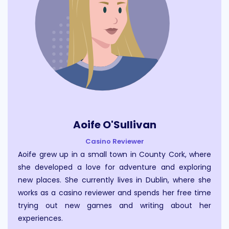
sikre ansvarlig spilling! Kontakt Hjelpelinjen for
spillavhengighet (hjelpelinjen.no) hvis du trenger
hjelp.
Aoife O'Sullivan
Casino Reviewer
Aoife grew up in a small town in County Cork, where
she developed a love for adventure and exploring
new places. She currently lives in Dublin, where she
works as a casino reviewer and spends her free time
trying out new games and writing about her
experiences.