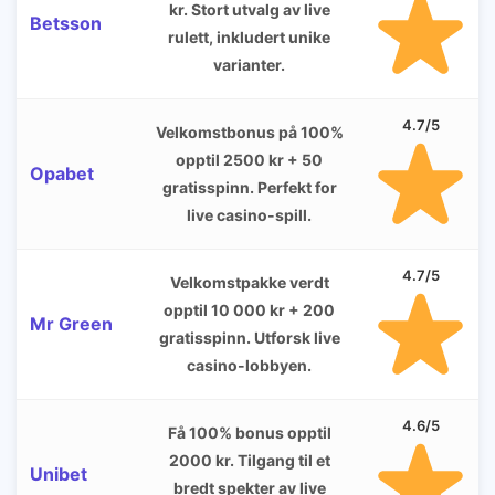
kr. Stort utvalg av live
Betsson
rulett, inkludert unike
varianter.
4.7/5
Velkomstbonus på 100%
opptil 2500 kr + 50
Opabet
gratisspinn. Perfekt for
live casino-spill.
4.7/5
Velkomstpakke verdt
opptil 10 000 kr + 200
Mr Green
gratisspinn. Utforsk live
casino-lobbyen.
4.6/5
Få 100% bonus opptil
2000 kr. Tilgang til et
Unibet
bredt spekter av live