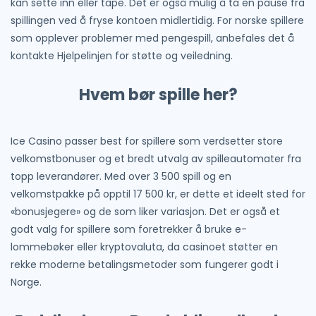
kan sette inn eller tape. Det er også mulig å ta en pause fra
spillingen ved å fryse kontoen midlertidig. For norske spillere
som opplever problemer med pengespill, anbefales det å
kontakte Hjelpelinjen for støtte og veiledning.
Hvem bør spille her?
Ice Casino passer best for spillere som verdsetter store
velkomstbonuser og et bredt utvalg av spilleautomater fra
topp leverandører. Med over 3 500 spill og en
velkomstpakke på opptil 17 500 kr, er dette et ideelt sted for
«bonusjegere» og de som liker variasjon. Det er også et
godt valg for spillere som foretrekker å bruke e-
lommebøker eller kryptovaluta, da casinoet støtter en
rekke moderne betalingsmetoder som fungerer godt i
Norge.