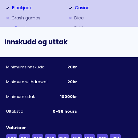
Oryx
Play’n Go
Blackjack
Casino
PlayPearls
Pragmatic Play
Crash games
Dice
Push Gaming
Spinomenal
eSports
Fishing
Swintt
Tom Horn Gaming
Instant Win
Jackpot
Innskudd og uttak
Jackpot games
Keno
Live Casino
Live Dealer
Minimumsinnskudd
20kr
Live dealer games
Live Game Show
Lottery
Mine Games
Minimum withdrawal
20kr
Others
Plinko
Minimum uttak
10000kr
Poker
Roulette
Scratch Cards
Scratchcards
Uttakstid
0-96 hours
Shooting
Sic Bo
Valutaer
Slingo
Slots