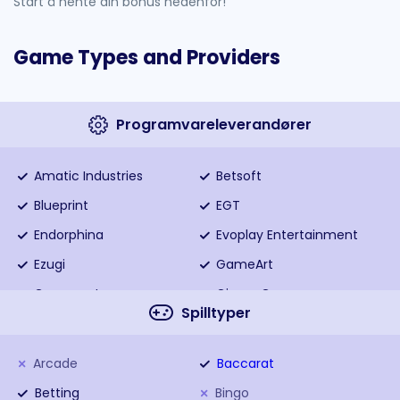
Start å hente din bonus nedenfor!
Game Types and Providers
Programvareleverandører
Amatic Industries
Betsoft
Blueprint
EGT
Endorphina
Evoplay Entertainment
Ezugi
GameArt
Gamomat
Givme Games
Spilltyper
Habanero
Igrosoft
iSoftBet
Kalamba Games
Arcade
Baccarat
Mobilots
NetEnt
Betting
Bingo