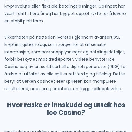
kryptovaluta eller fleksible betalingsløsninger. Casinoet har
vært i drift i flere år og har bygget opp et rykte for å levere
en stabil plattform.
Sikkerheten på nettsiden ivaretas gjennom avansert SSL-
krypteringsteknologi, som sørger for at all sensitiv
informasjon, som personopplysninger og betalingsdetaljer,
forblir beskyttet mot tredjeparter. Videre benytter Ice
Casino seg av en sertifisert tilfeldighetsgenerator (RNG) for
å sikre at utfallet av alle spill er rettferdig og tilfeldig. Dette
betyr at verken casinoet eller spilleren kan manipulere
resultatene, noe som garanterer en trygg spillopplevelse.
Hvor raske er innskudd og uttak hos
Ice Casino?