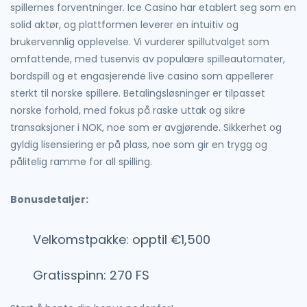
spillernes forventninger. Ice Casino har etablert seg som en
solid aktør, og plattformen leverer en intuitiv og
brukervennlig opplevelse. Vi vurderer spillutvalget som
omfattende, med tusenvis av populære spilleautomater,
bordspill og et engasjerende live casino som appellerer
sterkt til norske spillere. Betalingsløsninger er tilpasset
norske forhold, med fokus på raske uttak og sikre
transaksjoner i NOK, noe som er avgjørende. Sikkerhet og
gyldig lisensiering er på plass, noe som gir en trygg og
pålitelig ramme for all spilling.
Bonusdetaljer:
Velkomstpakke: opptil €1,500
Gratisspinn: 270 FS