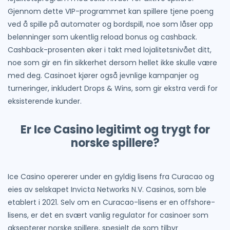
Gjennom dette VIP-programmet kan spillere tjene poeng
ved å spille på automater og bordspill, noe som låser opp
belønninger som ukentlig reload bonus og cashback.
Cashback-prosenten øker i takt med lojalitetsnivået ditt,
noe som gir en fin sikkerhet dersom hellet ikke skulle være
med deg. Casinoet kjører også jevnlige kampanjer og
turneringer, inkludert Drops & Wins, som gir ekstra verdi for
eksisterende kunder.
Er Ice Casino legitimt og trygt for
norske spillere?
Ice Casino opererer under en gyldig lisens fra Curacao og
eies av selskapet Invicta Networks N.V. Casinos, som ble
etablert i 2021. Selv om en Curacao-lisens er en offshore-
lisens, er det en svært vanlig regulator for casinoer som
aksepterer norske spillere, spesielt de som tilbyr