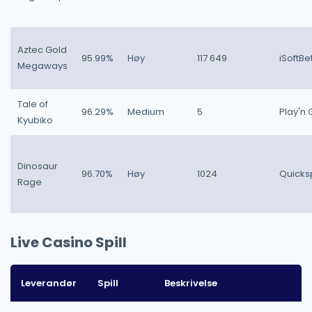
Aztec Gold
95.99%
Høy
117 649
iSoftBe
Megaways
Tale of
96.29%
Medium
5
Play'n
Kyubiko
Dinosaur
96.70%
Høy
1024
Quicks
Rage
Live Casino Spill
Leverandør
Spill
Beskrivelse