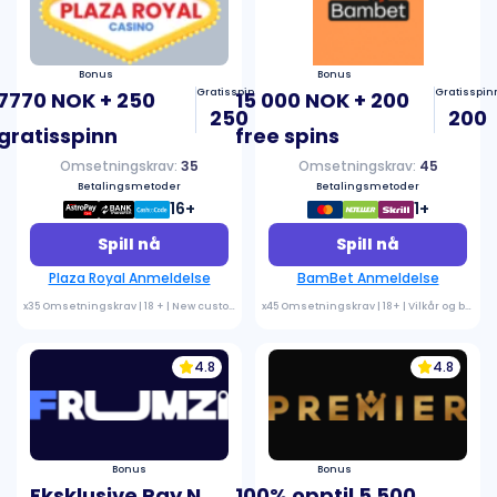
Bonus
Bonus
Gratisspinn
Gratisspin
7770 NOK + 250
15 000 NOK + 200
250
200
gratisspinn
free spins
Omsetningskrav:
35
Omsetningskrav:
45
Betalingsmetoder
Betalingsmetoder
16+
1+
Spill nå
Spill nå
Plaza Royal Anmeldelse
BamBet Anmeldelse
x35 Omsetningskrav | 18 + | New customers only |
x45 Omsetningskrav | 18+ |
Vilkår og betingelser gjelder
Vilkår og betingelser gjelder
4.8
4.8
Bonus
Bonus
Eksklusive Pay N
100% opptil 5 500