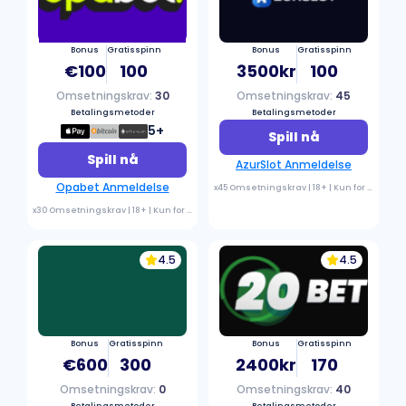
Bonus
Gratisspinn
Bonus
Gratisspinn
€100
100
3500kr
100
Omsetningskrav:
30
Omsetningskrav:
45
Betalingsmetoder
Betalingsmetoder
5+
Spill nå
Spill nå
AzurSlot Anmeldelse
Opabet Anmeldelse
x45 Omsetningskrav | 18+ | Kun for nye spillere |
x30 Omsetningskrav | 18+ | Kun for nye spillere |
Vilkår og betingelser gjelder
4.5
4.5
Bonus
Gratisspinn
Bonus
Gratisspinn
€600
300
2400kr
170
Omsetningskrav:
0
Omsetningskrav:
40