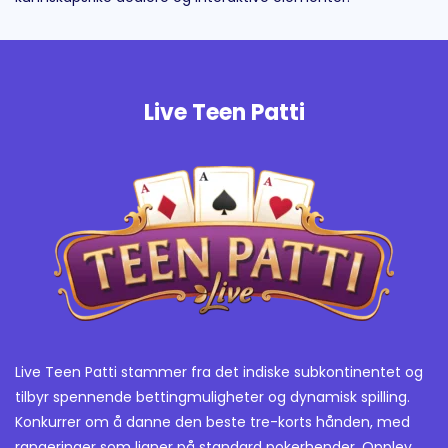
Live Teen Patti
Live Teen Patti stammer fra det indiske subkontinentet og
tilbyr spennende bettingmuligheter og dynamisk spilling.
Konkurrer om å danne den beste tre-korts hånden, med
rangeringer som ligner på standard pokerhender. Opplev