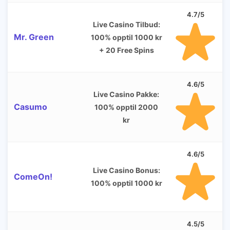
4.7/5
Live Casino Tilbud:
Mr. Green
100% opptil 1000 kr
+ 20 Free Spins
4.6/5
Live Casino Pakke:
Casumo
100% opptil 2000
kr
4.6/5
Live Casino Bonus:
ComeOn!
100% opptil 1000 kr
4.5/5