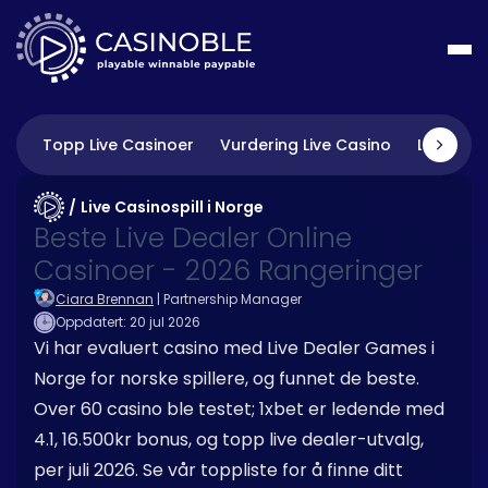
Topp Live Casinoer
Vurdering Live Casino
Live Casi
akeranmeldelser
ttspill
Live Casinospill i Norge
t
Beste Live Dealer Online
ay
read
Casinoer - 2026 Rangeringer
r
t
et
Ciara Brennan
| Partnership Manager
Vær
ulette
Oppdatert: 20 jul 2026
taza
d
ga Fire
Oppmerksom
Vi har evaluert casino med Live Dealer Games i
t
aze
Norge for norske spillere, og funnet de beste.
egas
t
Ansvarlig
ulette
Over 60 casino ble testet; 1xbet er ledende med
Pengespill
htning
4.1, 16.500kr bonus, og topp live dealer-utvalg,
ulette
per juli 2026. Se vår toppliste for å finne ditt
ky Ball