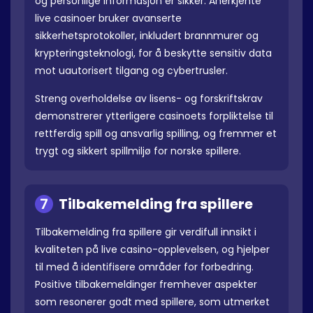
og personlige informasjon er sikker. Anerkjente
live casinoer bruker avanserte
sikkerhetsprotokoller, inkludert brannmurer og
krypteringsteknologi, for å beskytte sensitiv data
mot uautorisert tilgang og cybertrusler.
Streng overholdelse av lisens- og forskriftskrav
demonstrerer ytterligere casinoets forpliktelse til
rettferdig spill og ansvarlig spilling, og fremmer et
trygt og sikkert spillmiljø for norske spillere.
7
Tilbakemelding fra spillere
Tilbakemelding fra spillere gir verdifull innsikt i
kvaliteten på live casino-opplevelsen, og hjelper
til med å identifisere områder for forbedring.
Positive tilbakemeldinger fremhever aspekter
som resonerer godt med spillere, som utmerket