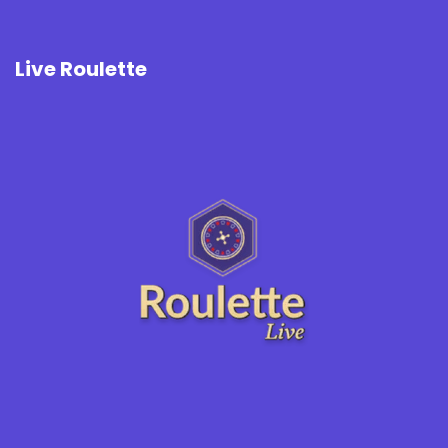
Live Roulette