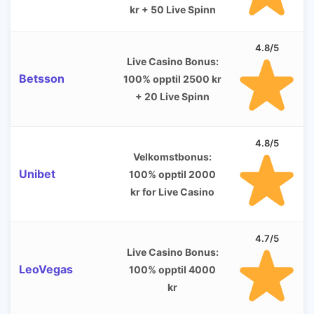
kr + 50 Live Spinn
4.8/5
Live Casino Bonus:
Betsson
100% opptil 2500 kr
+ 20 Live Spinn
4.8/5
Velkomstbonus:
Unibet
100% opptil 2000
kr for Live Casino
4.7/5
Live Casino Bonus:
LeoVegas
100% opptil 4000
kr