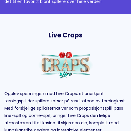
det til en favoritt blant spillere over hele verden.
Live Craps
Opplev spenningen med Live Craps, et anerkjent
terningspill der spillere satser på resultatene av terningkast.
Med forskjellige spillalternativer som proposisjonsspill, pass
line-spill og come-spill, bringer Live Craps den livlige
atmosfæren til et kasino til skjermen din, komplett med
kunnskapsrike dealere og interaktive elementer.