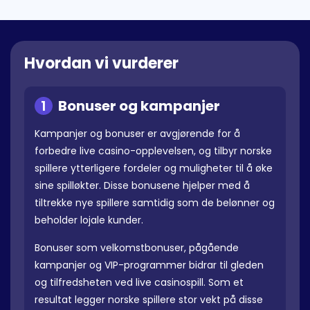
Hvordan vi vurderer
1
Bonuser og kampanjer
Kampanjer og bonuser er avgjørende for å
forbedre live casino-opplevelsen, og tilbyr norske
spillere ytterligere fordeler og muligheter til å øke
sine spilløkter. Disse bonusene hjelper med å
tiltrekke nye spillere samtidig som de belønner og
beholder lojale kunder.
Bonuser som velkomstbonuser, pågående
kampanjer og VIP-programmer bidrar til gleden
og tilfredsheten ved live casinospill. Som et
resultat legger norske spillere stor vekt på disse