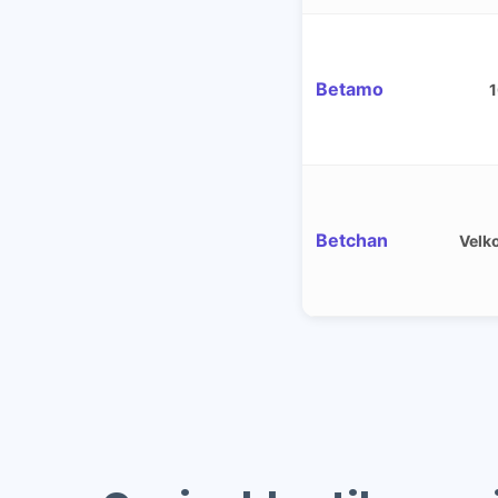
Betamo
1
Betchan
Velko