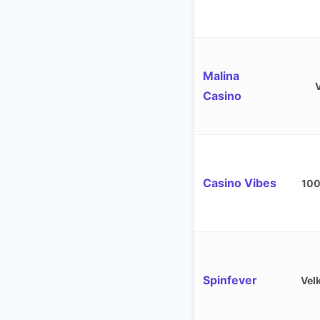
Malina
V
Casino
Casino Vibes
100
Spinfever
Vel