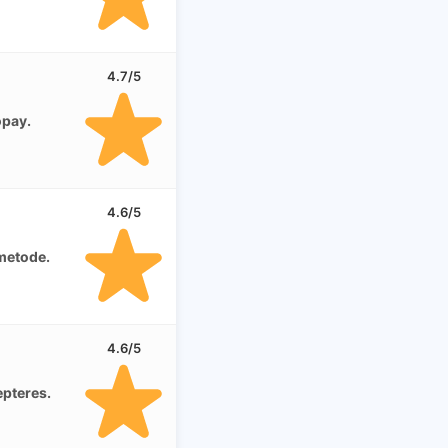
4.7/5
opay.
4.6/5
metode.
4.6/5
epteres.