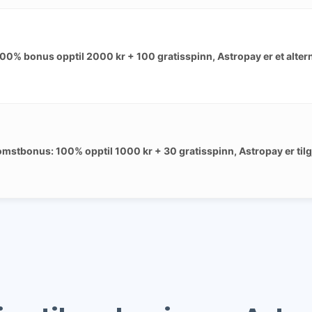
00% bonus opptil 2000 kr + 100 gratisspinn, Astropay er et altern
mstbonus: 100% opptil 1000 kr + 30 gratisspinn, Astropay er tilg