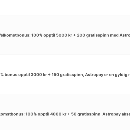
elkomstbonus: 100% opptil 5000 kr + 200 gratisspinn med Astr
% bonus opptil 3000 kr + 150 gratisspinn, Astropay er en gyldig 
komstbonus: 100% opptil 4000 kr + 50 gratisspinn, Astropay aks