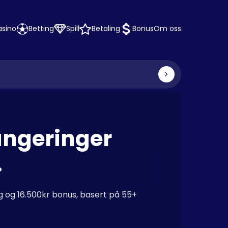
sino
Betting
Spill
Betaling
Bonus
Om oss
angeringer
.
ng og 16.500kr bonus, basert på 55+