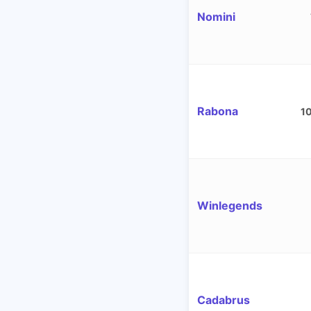
Nomini
Rabona
10
Winlegends
Cadabrus