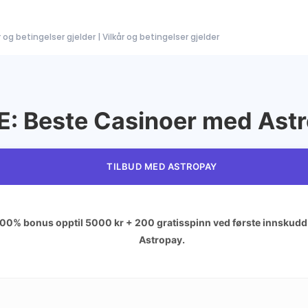
r og betingelser gjelder
|
Vilkår og betingelser gjelder
E: Beste Casinoer med Ast
TILBUD MED ASTROPAY
00% bonus opptil 5000 kr + 200 gratisspinn ved første innskud
Astropay.