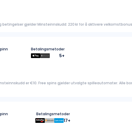
og betingelser gjelder
Minsteinnskudd: 220 kr for å aktivere velkomstbonu
spinn
Betalingsmetoder
5+
nsteinnskudd er €10. Free spins gjelder utvalgte spilleautomater. Alle b
spinn
Betalingsmetoder
17+