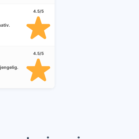
4.5/5
ativ.
4.5/5
jengelig.