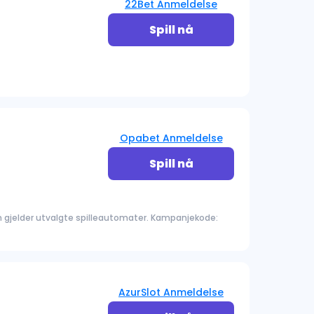
22Bet Anmeldelse
Spill nå
Opabet Anmeldelse
Spill nå
nn gjelder utvalgte spilleautomater. Kampanjekode:
AzurSlot Anmeldelse