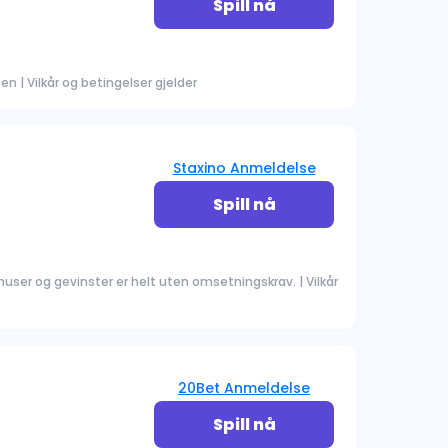
Spill nå
sen |
Vilkår og betingelser gjelder
Staxino Anmeldelse
Spill nå
onuser og gevinster er helt uten omsetningskrav. |
Vilkår
20Bet Anmeldelse
Spill nå