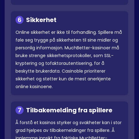
6
Sikkerhet
Online sikkerhet er ikke til forhandling. Spillere må
føle seg trygge på sikkerheten til sine midler og
personlig informasjon. MuchBetter-kasinoer må
bruke strenge sikkerhetsprotokoller, som SSL-
kryptering og tofaktorautentisering, for å
beskytte brukerdata. Casinoble prioriterer
sikkerhet og støtter kun de mest anerkjente
online kasinoene.
7
Tilbakemelding fra spillere
Å forstå et kasinos styrker og svakheter kan i stor
grad hjelpes av tilbakemeldinger fra spillere. Å
innlemme innsikt fra faktiske MuchBetter-