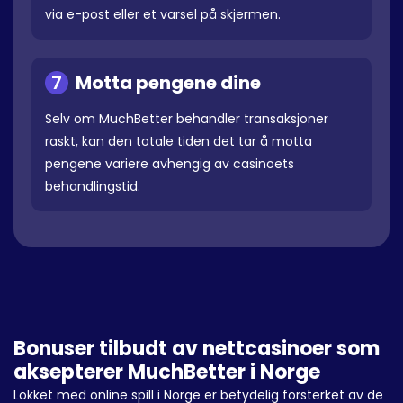
via e-post eller et varsel på skjermen.
7
Motta pengene dine
Selv om MuchBetter behandler transaksjoner
raskt, kan den totale tiden det tar å motta
pengene variere avhengig av casinoets
behandlingstid.
Bonuser tilbudt av nettcasinoer som
aksepterer MuchBetter i Norge
Lokket med online spill i Norge er betydelig forsterket av de