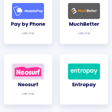
Pay by Phone
MuchBetter
Lær mer
Lær mer
Neosurf
Entropay
Lær mer