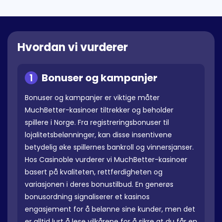
Hvordan vi vurderer
1
Bonuser og kampanjer
Bonuser og kampanjer er viktige måter
MuchBetter-kasinoer tiltrekker og beholder
spillere i Norge. Fra registreringsbonuser til
lojalitetsbelønninger, kan disse insentivene
betydelig øke spillernes bankroll og vinnersjanser.
Hos Casinoble vurderer vi MuchBetter-kasinoer
basert på kvaliteten, rettferdigheten og
variasjonen i deres bonustilbud. En generøs
bonusordning signaliserer et kasinos
engasjement for å belønne sine kunder, men det
er alltid lurt å lese vilkårene for å sikre at du får en