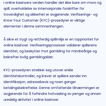
I online kasinoers verden handler det ikke bare om moro og
spill; overholdelse av internasjonale forskrifter for
troverdighet og sikkerhet er avgjørende. Verifiserings- og
Know Your Customer (KYC)-prosedyrer er viktige
elementer i denne sammenhengen.
Å sikre et trygt og rettferdig spillmiljø er en topprioritet for
online kasinoer. Verifiseringsprosesser validerer spillerens
identitet, og beskytter mot gambling for mindreårige og
bekrefter lovlig gamblingalder.
KYC-prosedyren strekker seg utover enkle
identitetskontroller, og krever at spillere sender inn
identifikasjon, adressebevis og noen ganger
betalingsbekreftelse. Denne omfattende tilnærmingen er
avgjørende for å forhindre hvitvasking av penger og annen
uredelig aktivitet i online kasinoer.