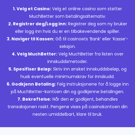
1. Velg et Casino:
Velg et online casino som støtter
MuchBetter som betalingsalternativ.
2. Registrer deg/Logg inn:
Registrer deg som ny bruker
eller logg inn hvis du er en tilbakevendende spiller.
3. Naviger til Kassen:
Gå til casinoets ‘Bank’ eller ‘Kasse’-
seksjon.
4. Velg MuchBetter:
Velg MuchBetter fra listen over
innskuddsmetoder.
5. Spesifiser Beløp:
Skriv inn ønsket innskuddsbeløp, og
husk eventuelle minimumskrav for innskudd.
6. Godkjenn Betaling:
Følg instruksjonene for å logge inn
på MuchBetter-kontoen din og godkjenne betalingen.
7. Bekreftelse:
Når den er godkjent, behandles
transaksjonen raskt. Pengene vises på casinokontoen din
nesten umiddelbart, klare til bruk.