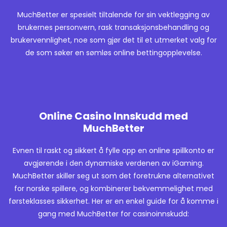
MuchBetter er spesielt tiltalende for sin vektlegging av
brukernes personvern, rask transaksjonsbehandling og
brukervennlighet, noe som gjør det til et utmerket valg for
de som søker en sømløs online bettingopplevelse.
Online Casino Innskudd med
MuchBetter
Evnen til raskt og sikkert å fylle opp en online spillkonto er
avgjørende i den dynamiske verdenen av iGaming.
MuchBetter skiller seg ut som det foretrukne alternativet
for norske spillere, og kombinerer bekvemmelighet med
førsteklasses sikkerhet. Her er en enkel guide for å komme i
gang med MuchBetter for casinoinnskudd: