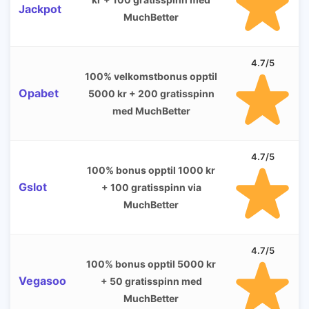
Jackpot
MuchBetter
4.7/5
100% velkomstbonus opptil
Opabet
5000 kr + 200 gratisspinn
med MuchBetter
4.7/5
100% bonus opptil 1000 kr
Gslot
+ 100 gratisspinn via
MuchBetter
4.7/5
100% bonus opptil 5000 kr
Vegasoo
+ 50 gratisspinn med
MuchBetter