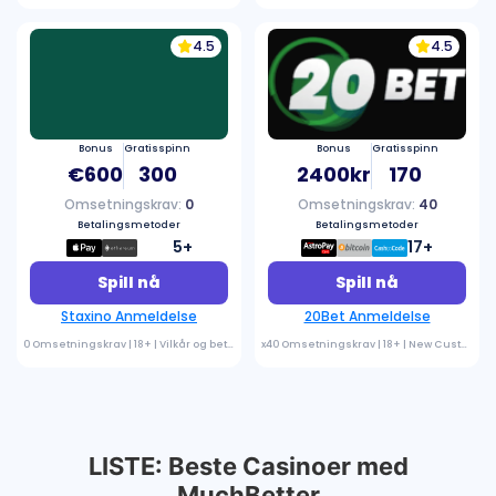
4.5
4.5
Bonus
Gratisspinn
Bonus
Gratisspinn
€600
300
2400kr
170
Omsetningskrav:
0
Omsetningskrav:
40
Betalingsmetoder
Betalingsmetoder
5+
17+
Spill nå
Spill nå
Staxino Anmeldelse
20Bet Anmeldelse
0 Omsetningskrav | 18+ |
Vilkår og betingelser gjelder
x40 Omsetningskrav | 18+ | New Customers Only |
LISTE: Beste Casinoer med
MuchBetter