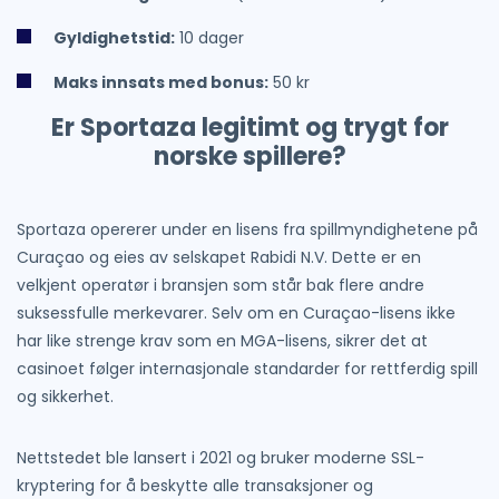
Gyldighetstid:
10 dager
Maks innsats med bonus:
50 kr
Er Sportaza legitimt og trygt for
norske spillere?
Sportaza opererer under en lisens fra spillmyndighetene på
Curaçao og eies av selskapet Rabidi N.V. Dette er en
velkjent operatør i bransjen som står bak flere andre
suksessfulle merkevarer. Selv om en Curaçao-lisens ikke
har like strenge krav som en MGA-lisens, sikrer det at
casinoet følger internasjonale standarder for rettferdig spill
og sikkerhet.
Nettstedet ble lansert i 2021 og bruker moderne SSL-
kryptering for å beskytte alle transaksjoner og