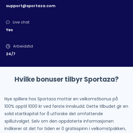
support@sportaza.com
Live chat
Yes
Arbeidstid
24/7
Hvilke bonuser tilbyr Sportaza?
Nye spillere hos Sportaza mottar en velkomstbonus på
100% opptil 1000 kr ved første innskudd. Dette tilbudet gir en
solid startkapital for å utforske det omfattende
spillutvalget. Selv om den oppdaterte informasjonen
indikerer at det for tiden er 0 gratisspinn i velkomstpakken,