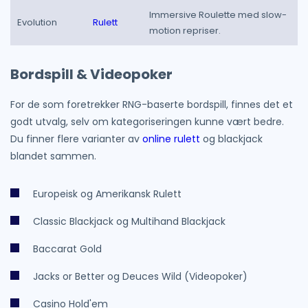
Immersive Roulette med slow-
Evolution
Rulett
motion repriser.
Bordspill & Videopoker
For de som foretrekker RNG-baserte bordspill, finnes det et
godt utvalg, selv om kategoriseringen kunne vært bedre.
Du finner flere varianter av
online rulett
og blackjack
blandet sammen.
Europeisk og Amerikansk Rulett
Classic Blackjack og Multihand Blackjack
Baccarat Gold
Jacks or Better og Deuces Wild (Videopoker)
Casino Hold'em