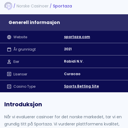
ulette
Norske Casinoer
Sportaza
e of
e Gods
Generell informasjon
ulette
antum
sportaza.com
Website
ulette
Xtreme
2021
År grunnlagt
htning
ulette
Rabidi N.V.
Eier
Curacao
Lisenser
Sports Betting Site
Casino Type
Introduksjon
Når vi evaluerer casinoer for det norske markedet, tar vi en
grundig titt på Sportaza. Vi vurderer plattformens kvalitet,