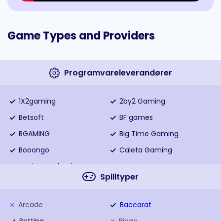
Game Types and Providers
Programvareleverandører
1X2gaming
2by2 Gaming
Betsoft
BF games
BGAMING
Big Time Gaming
Booongo
Caleta Gaming
Casino Technology
EGT
Spilltyper
ELK Studios
Endorphina
Evolution Gaming
Ezugi
Arcade
Baccarat
Fantasma Games
Felix Gaming