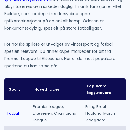
tilbyr tusenvis av markeder daglig. En unik funksjon er «Bet
Builder», som lar deg skreddersy dine egne
spillkombinasjoner på en enkelt kamp. Oddsen er
konkurransedyktig, spesielt på store fotballigaer.
For norske spillere er utvalget av vintersport og fotball
spesielt relevant. Du finner dype markeder for alt fra
Premier League til Eliteserien. Her er de mest populære
sportene du kan satse på:
Populære
Sport
Hovedligaer
lag/utøvere
Premier League,
Erling Braut
Fotball
Eliteserien, Champions
Haaland, Martin
League
Ødegaard