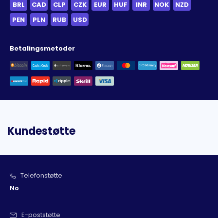
PlayPearls
Playson
BRL
CAD
CLP
CZK
EUR
HUF
INR
NOK
NZD
Sports Betting
Table Games
Playtech
Pragmatic Play
PEN
PLN
RUB
USD
Texas Holdem
Video Poker
Push Gaming
Quickspin
Video Slots
Betalingsmetoder
Rabcat
Red Rake
Red Tiger
Relax Gaming
Smartsoft Gaming
Spinomenal
Swintt
Thunderkick
Tom Horn Gaming
Wazdan
Kundestøtte
Yggdrasil
ZITRO
Telefonstøtte
No
E-poststøtte