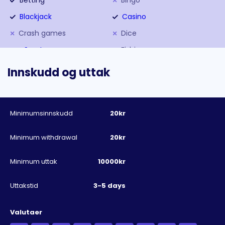
Betting
Bingo
Felt
Foxium
Blackjack
Casino
Fugaso
GameArt
Crash games
Dice
Gamomat
Givme Games
eSports
Fishing
Golden Hero
Golden Rock Studios
Instant Win
Jackpot
Innskudd og uttak
Habanero
Hacksaw Gaming
Jackpot games
Keno
IronDog
iSoftBet
Live Casino
Live Dealer
JustForTheWin
Kalamba Games
Minimumsinnskudd
20kr
Live dealer games
Live Game Show
Kiron Interactive
Leap Gaming
Lottery
Mine Games
Minimum withdrawal
20kr
Mascot Gaming
Merkur
Others
Plinko
Microgaming
NetEnt
Minimum uttak
10000kr
Poker
Roulette
Nolimit City
OneTouch
Scratch Cards
Scratchcards
Uttakstid
3-5 days
Oryx
Pariplay
Shooting
Sic Bo
Platipus
Play’n Go
Valutaer
Slingo
Slots