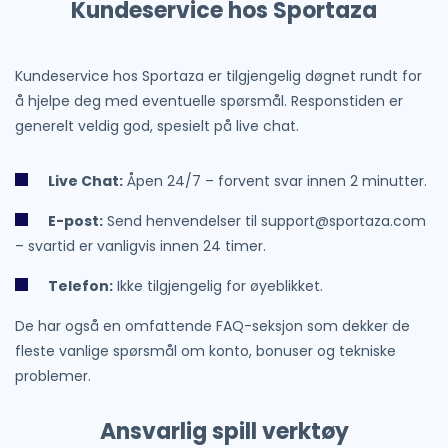
Kundeservice hos Sportaza
Kundeservice hos Sportaza er tilgjengelig døgnet rundt for
å hjelpe deg med eventuelle spørsmål. Responstiden er
generelt veldig god, spesielt på live chat.
Live Chat:
Åpen 24/7 – forvent svar innen 2 minutter.
E-post:
Send henvendelser til support@sportaza.com
– svartid er vanligvis innen 24 timer.
Telefon:
Ikke tilgjengelig for øyeblikket.
De har også en omfattende FAQ-seksjon som dekker de
fleste vanlige spørsmål om konto, bonuser og tekniske
problemer.
Ansvarlig spill verktøy