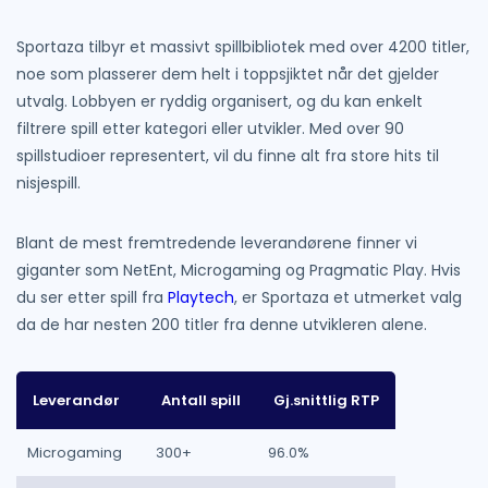
Sportaza tilbyr et massivt spillbibliotek med over 4200 titler,
noe som plasserer dem helt i toppsjiktet når det gjelder
utvalg. Lobbyen er ryddig organisert, og du kan enkelt
filtrere spill etter kategori eller utvikler. Med over 90
spillstudioer representert, vil du finne alt fra store hits til
nisjespill.
Blant de mest fremtredende leverandørene finner vi
giganter som NetEnt, Microgaming og Pragmatic Play. Hvis
du ser etter spill fra
Playtech
, er Sportaza et utmerket valg
da de har nesten 200 titler fra denne utvikleren alene.
Leverandør
Antall spill
Gj.snittlig RTP
Microgaming
300+
96.0%