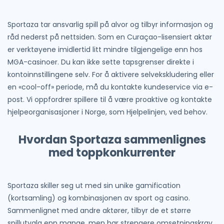
Sportaza tar ansvarlig spill på alvor og tilbyr informasjon og
råd nederst på nettsiden. Som en Curaçao-lisensiert aktør
er verktøyene imidlertid litt mindre tilgjengelige enn hos
MGA-casinoer. Du kan ikke sette tapsgrenser direkte i
kontoinnstillingene selv. For å aktivere selvekskludering eller
en «cool-off» periode, må du kontakte kundeservice via e-
post. Vi oppfordrer spillere til å være proaktive og kontakte
hjelpeorganisasjoner i Norge, som Hjelpelinjen, ved behov.
Hvordan Sportaza sammenlignes
med toppkonkurrenter
Sportaza skiller seg ut med sin unike gamification
(kortsamling) og kombinasjonen av sport og casino.
Sammenlignet med andre aktører, tilbyr de et større
spillutvalg enn mange, men har strengere omsetningskrav