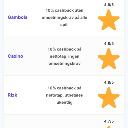
4.9/5
10% cashback uten
Gambola
omsetningskrav på alle
spill
4.8/5
10% cashback på
Caxino
nettotap, ingen
omsetningskrav
4.8/5
10% cashback på
Rizk
nettotap, utbetales
ukentlig
4.7/5