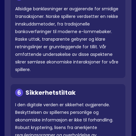
Allsidige bankløsninger er avgjørende for smidige
transaksjoner. Norske spillere verdsetter en rekke
innskuddsmetoder, fra tradisjonelle
bankoverføringer til moderne e-lommebøker.
Raske uttak, transparente gebyrer og klare
retningslinjer er grunnleggende for tillit. Vår
omfattende undersøkelse av disse aspektene
sikrer sømløse økonomiske interaksjoner for våre
spillere.
6
Sikkerhetstiltak
I den digitale verden er sikkerhet avgjørende.
Beskyttelsen av spillernes personlige og
økonomiske informasjon er ikke til forhandling.
Robust kryptering, lisens fra anerkjente
reguleringsorganer og overholdelse av