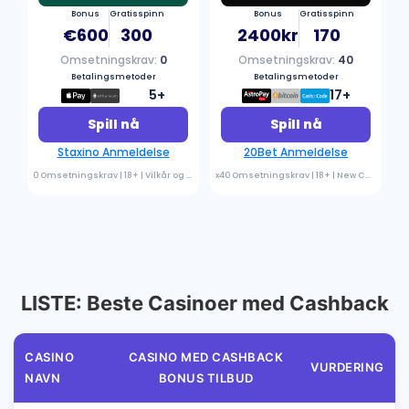
Bonus
Gratisspinn
Bonus
Gratisspinn
€600
300
2400kr
170
Omsetningskrav:
0
Omsetningskrav:
40
Betalingsmetoder
Betalingsmetoder
5+
17+
Spill nå
Spill nå
Staxino Anmeldelse
20Bet Anmeldelse
0 Omsetningskrav | 18+ |
Vilkår og betingelser gjelder
x40 Omsetningskrav | 18+ | New Customers Only |
LISTE: Beste Casinoer med Cashback
CASINO
CASINO MED CASHBACK
VURDERING
NAVN
BONUS TILBUD