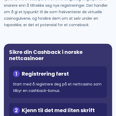
snarere enn å tiltrekke seg nye registreringer. Det handler
om å gi et lyspunkt til de som frekventerer de virtuelle
casinogulvene, og forsikre dem om at selv under en
tapsrekke, er det et potensial for et comeback.
Sikre din Cashback i norske
nettcasinoer
1
Registrering først
Start med å registrere deg på et nettcasino som
tilbyr en cashback-bonus.
2
Kjenn til det med liten skrift