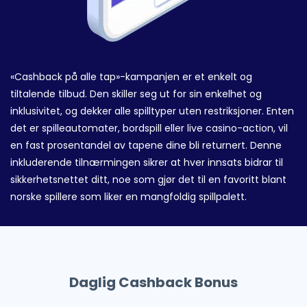
«Cashback på alle tap»-kampanjen er et enkelt og
tiltalende tilbud. Den skiller seg ut for sin enkelhet og
inklusivitet, og dekker alle spilltyper uten restriksjoner. Enten
det er spilleautomater, bordspill eller live casino-action, vil
en fast prosentandel av tapene dine bli returnert. Denne
inkluderende tilnærmingen sikrer at hver innsats bidrar til
sikkerhetsnettet ditt, noe som gjør det til en favoritt blant
norske spillere som liker en mangfoldig spillpalett.
Daglig Cashback Bonus