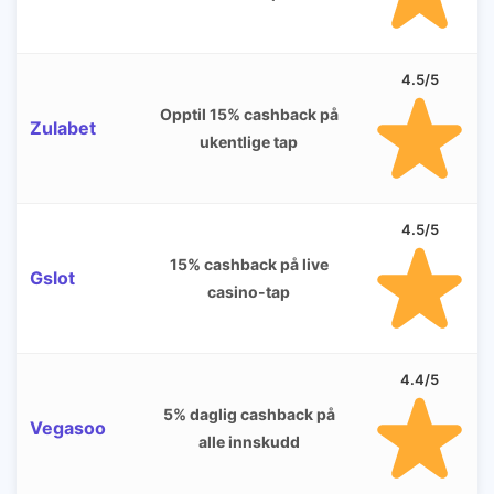
4.5/5
Opptil 15% cashback på
Zulabet
ukentlige tap
4.5/5
15% cashback på live
Gslot
casino-tap
4.4/5
5% daglig cashback på
Vegasoo
alle innskudd