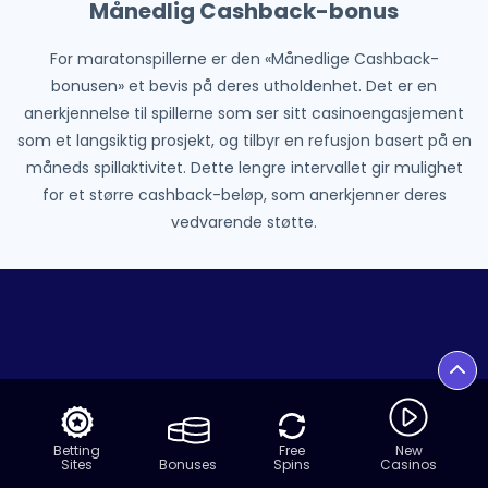
Månedlig Cashback-bonus
For maratonspillerne er den «Månedlige Cashback-
bonusen» et bevis på deres utholdenhet. Det er en
anerkjennelse til spillerne som ser sitt casinoengasjement
som et langsiktig prosjekt, og tilbyr en refusjon basert på en
måneds spillaktivitet. Dette lengre intervallet gir mulighet
for et større cashback-beløp, som anerkjenner deres
vedvarende støtte.
VIP Program Cashback
Betting
Free
New
Sites
Bonuses
Spins
Casinos