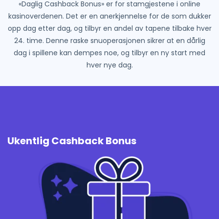
«Daglig Cashback Bonus» er for stamgjestene i online
kasinoverdenen. Det er en anerkjennelse for de som dukker
opp dag etter dag, og tilbyr en andel av tapene tilbake hver
24. time. Denne raske snuoperasjonen sikrer at en dårlig
dag i spillene kan dempes noe, og tilbyr en ny start med
hver nye dag.
Ukentlig Cashback Bonus