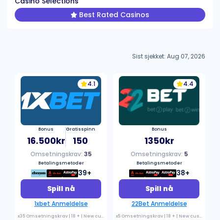
Casino Selections
Best Rated Casinos
Sist sjekket: Aug 07, 2026
4.1
4.4
Bonus
Gratisspinn
Bonus
16.500kr
150
1350kr
Omsetningskrav:
35
Omsetningskrav:
5
Betalingsmetoder
Betalingsmetoder
39+
38+
Spill nå
Spill nå
1xbet Anmeldelse
22Bet Anmeldelse
x35 Omsetningskrav | 18 + | New customers only |
Vilkår og betingelser gjelder
x5 Omsetningskrav | 18 + | New customers only |