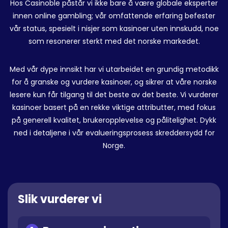
Hos Casinoble påstår vi ikke bare å være globale eksperter
innen online gambling; vår omfattende erfaring befester
vår status, spesielt i nisjer som kasinoer uten innskudd, noe
som resonerer sterkt med det norske markedet.
Med vår dype innsikt har vi utarbeidet en grundig metodikk
for å granske og vurdere kasinoer, og sikrer at våre norske
lesere kun får tilgang til det beste av det beste. Vi vurderer
kasinoer basert på en rekke viktige attributter, med fokus
på generell kvalitet, brukeropplevelse og pålitelighet. Dykk
ned i detaljene i vår evalueringsprosess skreddersydd for
Norge.
Slik vurderer vi