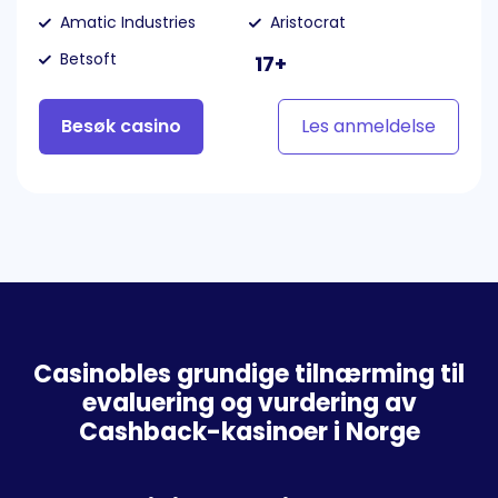
Amatic Industries
Aristocrat
Betsoft
17+
Besøk casino
Les anmeldelse
Casinobles grundige tilnærming til
evaluering og vurdering av
Cashback-kasinoer i Norge