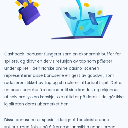
Cashback-bonuser fungerer som en økonomisk buffer for
spillere, og tilbyr en delvis refusjon av tap som påløper
under spillet. I den Norske online casino-scenen
representerer disse bonusene en gest av goodwill, som
reduserer stikket av tap og stimulerer til fortsatt spill. Det er
en anerkjennelse fra casinoer til sine kunder, og erkjenner
at selv om lykken kanskje ikke alltid er på deres side, går ikke
lojaliteten deres ubemerket hen.
Disse bonusene er spesielt designet for eksisterende
spillere, med fokus på å fremme langsiktig engasjement