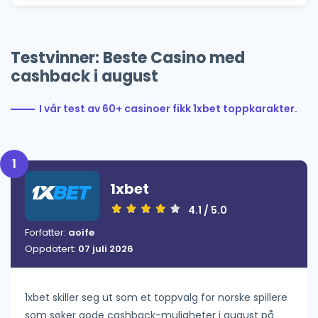
Testvinner: Beste Casino med
cashback i august
I vår test av 60+ casinoer fikk 1xbet toppkarakter.
1
1xbet
4.1 / 5.0
Forfatter:
aoife
Oppdatert:
07 juli 2026
1xbet skiller seg ut som et toppvalg for norske spillere
som søker gode cashback-muligheter i august på