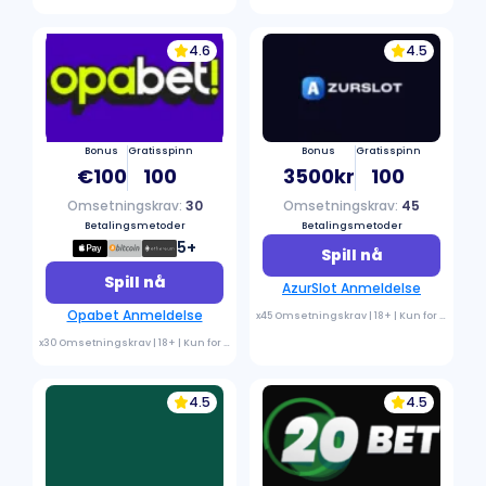
4.6
4.5
Bonus
Gratisspinn
Bonus
Gratisspinn
€100
100
3500kr
100
Omsetningskrav:
30
Omsetningskrav:
45
Betalingsmetoder
Betalingsmetoder
5+
Spill nå
Spill nå
AzurSlot Anmeldelse
Opabet Anmeldelse
x45 Omsetningskrav | 18+ | Kun for nye spillere |
x30 Omsetningskrav | 18+ | Kun for nye spillere |
Vilkår og betingelser gjelder
4.5
4.5