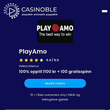
akeranmeldelser
ttspill
t
PlayAmo
ay
read
4.4 / 5.0
r
t
Velkomstbonus
et
Vær
ulette
100% opptil 1100 kr + 100 gratisspinn
taza
d
ga Fire
Oppmerksom
t
aze
Besøk casino
egas
t
Ansvarlig
ulette
Pengespill
htning
18 + | New customers only |
Vilkår og
ulette
betingelser gjelder
ky Ball