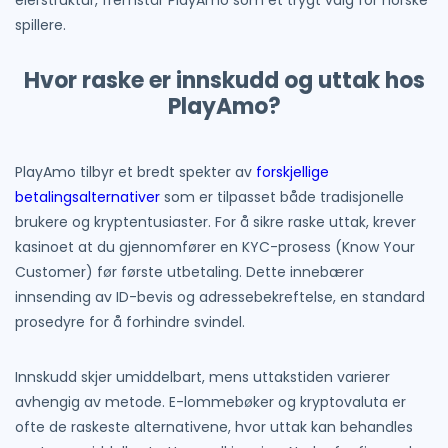
eierstruktur, fremstår PlayAmo som et trygt valg for norske
spillere.
Hvor raske er innskudd og uttak hos
PlayAmo?
PlayAmo tilbyr et bredt spekter av
forskjellige
betalingsalternativer
som er tilpasset både tradisjonelle
brukere og kryptentusiaster. For å sikre raske uttak, krever
kasinoet at du gjennomfører en KYC-prosess (Know Your
Customer) før første utbetaling. Dette innebærer
innsending av ID-bevis og adressebekreftelse, en standard
prosedyre for å forhindre svindel.
Innskudd skjer umiddelbart, mens uttakstiden varierer
avhengig av metode. E-lommebøker og kryptovaluta er
ofte de raskeste alternativene, hvor uttak kan behandles