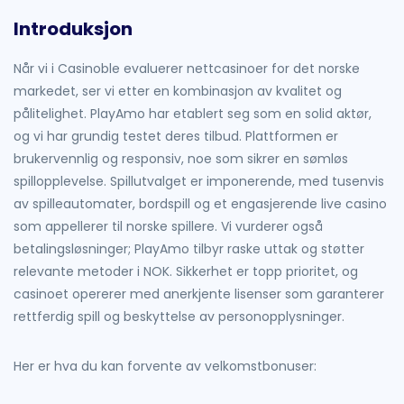
Introduksjon
Når vi i Casinoble evaluerer nettcasinoer for det norske
markedet, ser vi etter en kombinasjon av kvalitet og
pålitelighet. PlayAmo har etablert seg som en solid aktør,
og vi har grundig testet deres tilbud. Plattformen er
brukervennlig og responsiv, noe som sikrer en sømløs
spillopplevelse. Spillutvalget er imponerende, med tusenvis
av spilleautomater, bordspill og et engasjerende live casino
som appellerer til norske spillere. Vi vurderer også
betalingsløsninger; PlayAmo tilbyr raske uttak og støtter
relevante metoder i NOK. Sikkerhet er topp prioritet, og
casinoet opererer med anerkjente lisenser som garanterer
rettferdig spill og beskyttelse av personopplysninger.
Her er hva du kan forvente av velkomstbonuser: