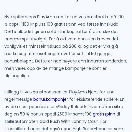
Nye spillere hos PlayAmo mottar en velkomstpakke på 100
% opptil 1100 kr pluss 100 gratisspinn ved første innskudd.
Dette tilbudet gir en solid startkapital for å utforske det
enorme spillutvalget. For å aktivere bonusen kreves det
vanligvis et minsteinnskudd på 200 kr, og det er viktig å
merke seg at omsetningskravet er satt til 50 ganger
bonusbeløpet. Dette er noe høyere enn industristandarden,
men veies opp av de mange kampanjene som er
tilgjengelige.
I tillegg til velkomstbonusen, er PlayAmo kjent for sine
regelmessige
bonuskampanjer
for eksisterende spillere. En
av de mest populære er «Friday Reload», hvor du kan sikre
deg en 50 % bonus opptil 2500 kr samt 100
gratisspinn
til
spilleautomaten Gold Rush With Johnny Cash. For
storspillere finnes det også egne High Roller-bonuser som