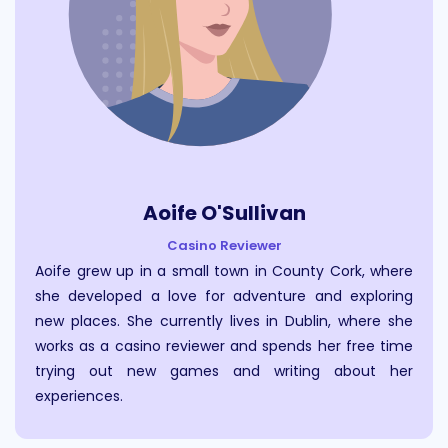
Aoife O'Sullivan
Casino Reviewer
Aoife grew up in a small town in County Cork, where
she developed a love for adventure and exploring
new places. She currently lives in Dublin, where she
works as a casino reviewer and spends her free time
trying out new games and writing about her
experiences.