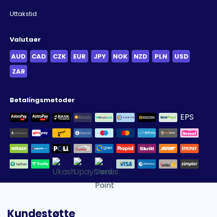
Kalamba Games
Mascot Gaming
Scratch Cards
Scratchcards
Uttakstid
Merkur
Microgaming
Shooting
Sic Bo
MrSlotty
NetEnt
Valutaer
Slingo
Slots
NetGame
NextGen
AUD
CAD
CZK
EUR
JPY
NOK
NZD
PLN
USD
Sports Betting
Table Games
Nolimit City
Northern Lights Gaming
ZAR
Texas Holdem
Video Poker
Nucleus Gaming
OneTouch
Video Slots
Betalingsmetoder
Oryx
Platipus
EPS
Play’n Go
Playson
Playtech
Pragmatic Play
Push Gaming
Quickspin
Rabcat
Red Tiger
Reel Play
Relax Gaming
Spinomenal
Swintt
Kundestøtte
Thunderkick
Tom Horn Gaming