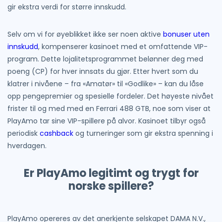
gir ekstra verdi for større innskudd.
Selv om vi for øyeblikket ikke ser noen aktive
bonuser uten
innskudd
, kompenserer kasinoet med et omfattende VIP-
program. Dette lojalitetsprogrammet belønner deg med
poeng (CP) for hver innsats du gjør. Etter hvert som du
klatrer i nivåene – fra «Amatør» til «Godlike» – kan du låse
opp pengepremier og spesielle fordeler. Det høyeste nivået
frister til og med med en Ferrari 488 GTB, noe som viser at
PlayAmo tar sine VIP-spillere på alvor. Kasinoet tilbyr også
periodisk
cashback
og turneringer som gir ekstra spenning i
hverdagen.
Er PlayAmo legitimt og trygt for
norske spillere?
PlayAmo opereres av det anerkjente selskapet DAMA N.V.,