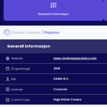
ulette
e of
e Gods
Generell informasjon
ulette
antum
ulette
Norske Casinoer
PlayAmo
Xtreme
htning
Generell informasjon
ulette
www.royalvegascasino.com
Website
2016
År grunnlagt
DAMA N.V.
Eier
Curacao
Lisenser
High Roller Casino
Casino Type