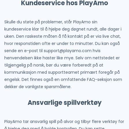
Kundeservice hos PlayAmo
Skulle du støte på problemer, står PlayAmo sin
kundeservice klar til å hjelpe deg døgnet rundt, alle dager i
uken. Den raskeste måten å få kontakt på er via live chat,
hvor responstiden ofte er under to minutter. Du kan også
sende en e-post til support@playamo.com hvis
henvendelsen ikke haster like mye. Selv om nettstedet er
tilgjengelig på norsk, bør du være forberedt på at
kommunikasjon med supportteamet primært foregår på
engelsk. Det finnes også en omfattende FAQ-seksjon som
dekker de vanligste spørsmålene.
Ansvarlige spillverktøy
PlayAmo tar ansvarlig spill på alvor og tilbyr flere verktøy for
å hjelpe deg med å holde kontrollen. Du kan sette