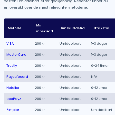
nesten umiddelbart etter godkjenning. Nedenfor finner du
en oversikt over de mest relevante metodene:
Min.
Metode
Innskuddstid
Uttakstid
innskudd
VISA
200 kr
Umiddelbart
1-3 dager
MasterCard
200 kr
Umiddelbart
1-3 dager
Trustly
200 kr
Umiddelbart
0-24 timer
Paysafecard
200 kr
Umiddelbart
N/A
Neteller
200 kr
Umiddelbart
0-12 timer
ecoPayz
200 kr
Umiddelbart
0-12 timer
Zimpler
200 kr
Umiddelbart
Umiddelbart