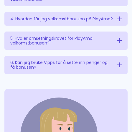
som USA, Storbritannia og Spania. Norske spillere er
imidlertid velkomne til å registrere seg og spille.
Ja, norske spillere kan absolutt kreve den attraktive
4. Hvordan får jeg velkomstbonusen på PlayAmo?
velkomstbonusen på 100% opptil 1100 kr og 100
gratisspinn ved første innskudd.
Du må registrere en konto, gjøre et kvalifiserende
5. Hva er omsetningskravet for PlayAmo
velkomstbonusen?
innskudd på minst 200 NOK, og bonusen aktiveres
automatisk. Ingen bonuskode er nødvendig for dette
Omsetningskravet for velkomstbonusen er 50x
6. Kan jeg bruke Vipps for å sette inn penger og
tilbudet.
få bonusen?
bonusbeløpet. Gevinster fra gratisspinn må også
omsettes 50 ganger før uttak kan gjøres.
PlayAmo støtter ulike betalingsmetoder, men Vipps
er ikke alltid tilgjengelig for innskudd. Sjekk kassen for
de mest oppdaterte og tilgjengelige alternativene
for NOK.