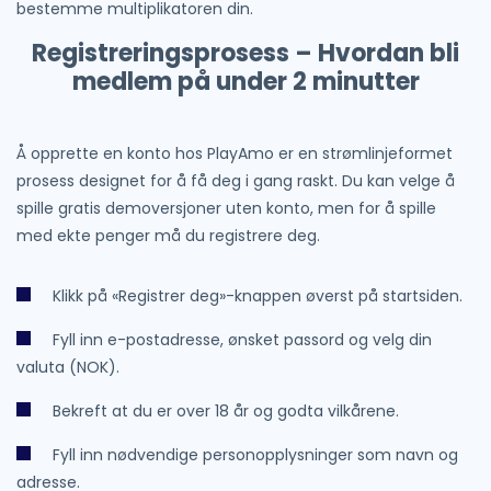
bestemme multiplikatoren din.
Registreringsprosess – Hvordan bli
medlem på under 2 minutter
Å opprette en konto hos PlayAmo er en strømlinjeformet
prosess designet for å få deg i gang raskt. Du kan velge å
spille gratis demoversjoner uten konto, men for å spille
med ekte penger må du registrere deg.
Klikk på «Registrer deg»-knappen øverst på startsiden.
Fyll inn e-postadresse, ønsket passord og velg din
valuta (NOK).
Bekreft at du er over 18 år og godta vilkårene.
Fyll inn nødvendige personopplysninger som navn og
adresse.