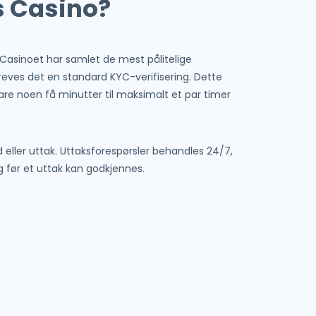
s Casino?
Casinoet har samlet de mest pålitelige
kreves det en standard KYC-verifisering. Dette
are noen få minutter til maksimalt et par timer
 eller uttak. Uttaksforespørsler behandles 24/7,
g før et uttak kan godkjennes.