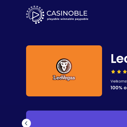
Gates of Olympus 1000
Nye Casinoer
Cashback
Basketball
Om oss
Kredittkort
The Cl
Liv
Cal
Le
Big Bass Splash
Beste Nettcasinoer
Gratisspill
Boksing
Kontakt Oss
Mastercar
Wildz
Liv
CS
Madame Destiny
Mobile Casinoer
Gratisspinn
Fotball
Partnerskap
VISA
SpinAw
Big
Do
Gates of Olympus
Casinoer med Raske Uttak
Innskuddsfri
Formel 1
Nyheter
Paysafeca
NY Spin
Gre
Le
Sugar Rush 1000
Laveste Innskudds Casinoer
Golf
Neosurf No
21.com
Live
Ov
Velkoms
Sweet Bonanza
Spilleautomater
Ishockey
Captain
Who
Sta
100% op
Sugar Rush
Tennis
Cookie
Liv
The Dog House Megaways
UFC
All 