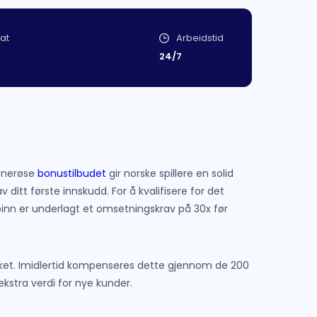
hat
Arbeidstid
24/7
generøse
bonustilbudet
gir norske spillere en solid
itt første innskudd. For å kvalifisere for det
pinn er underlagt et omsetningskrav på 30x før
ikket. Imidlertid kompenseres dette gjennom de 200
kstra verdi for nye kunder.