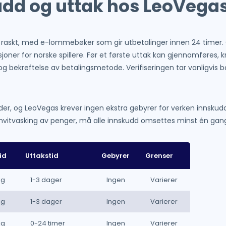
udd og uttak hos LeoVega
raskt, med e-lommebøker som gir utbetalinger innen 24 timer. 
sjoner for norske spillere. Før et første uttak kan gjennomføres, 
og bekreftelse av betalingsmetode. Verifiseringen tar vanligvis b
der, og LeoVegas krever ingen ekstra gebyrer for verken innskudd
re hvitvasking av penger, må alle innskudd omsettes minst én gan
id
Uttakstid
Gebyrer
Grenser
ig
1-3 dager
Ingen
Varierer
ig
1-3 dager
Ingen
Varierer
ig
0-24 timer
Ingen
Varierer