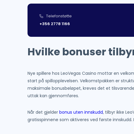
Telefonstøtte
+356 2778 1166
Hvilke bonuser tilb
Nye spillere hos LeoVegas Casino mottar en velkom
start på spillopplevelsen. Velkomstpakken er strukt
maksimale bonusbeløpet, kreves det et tilsvarende 
uttak kan gjennomføres.
Når det gjelder
bonus uten innskudd
, tilbyr ikke 
gratisspinnene som aktiveres ved første innskudd. 