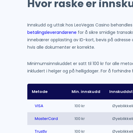
Hvor raske er innsk
Innskudd og uttak hos LeoVegas Casino behandles 
betalingsleverandørene
for å sikre smidige transak
innebærer opplasting av ID-kort, bevis på adresse 
hvis alle dokumenter er korrekte.
Minimumsinnskuddet er satt til 100 kr for alle meto
inkludert i helger og på helligdager. For å forhind
Metode
Min. innskudd
Innskuddst
VISA
100 kr
Øyeblikkel
MasterCard
100 kr
Øyeblikkel
Trustly
100 kr
Øyeblikkel