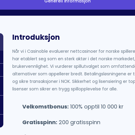
Generell informasjon
Introduksjon
Når vi i Casinoble evaluerer nettcasinoer for norske spiller
har etablert seg som en sterk aktør i det norske markedet,
brukervennlighet. Vi vurderer spillutvalget som omfatten
alternativer som appellerer bredt. Betalingsløsningene er 
og sikre transaksjoner i NOK. Sikkerhet og lisensiering er 
lisenser som sikrer en trygg spillopplevelse for alle.
Velkomstbonus:
100% opptil 10 000 kr
Gratisspinn:
200 gratisspinn