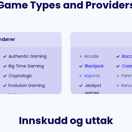
Game Types and Provider
ndører
Authentic Gaming
Arcade
Bacc
Big Time Gaming
Blackjack
Casi
Cryptologic
eSports
Fishi
Evolution Gaming
Jackpot
Keno
games
FUGA Gaming
Live dealer
Live
s
High 5 Games
games
Sho
iSoftBet
Innskudd og uttak
Others
Plink
Lightning Box
Scratch Cards
Scra