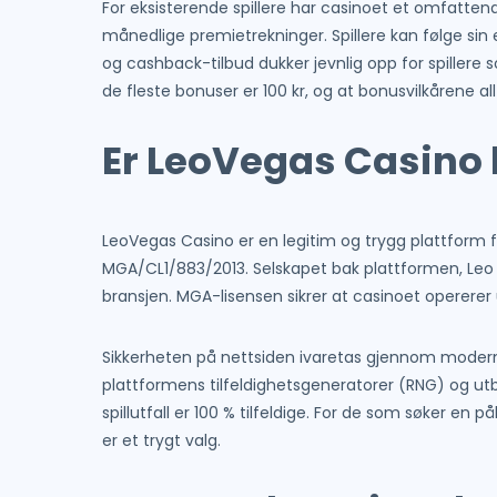
For eksisterende spillere har casinoet et omfatten
månedlige premietrekninger. Spillere kan følge sin 
og cashback-tilbud dukker jevnlig opp for spillere
de fleste bonuser er 100 kr, og at bonusvilkårene 
Er LeoVegas Casino l
LeoVegas Casino er en legitim og trygg plattform 
MGA/CL1/883/2013. Selskapet bak plattformen, Leo 
bransjen. MGA-lisensen sikrer at casinoet opererer 
Sikkerheten på nettsiden ivaretas gjennom moderne 2
plattformens tilfeldighetsgeneratorer (RNG) og utb
spillutfall er 100 % tilfeldige. For de som søker en pål
er et trygt valg.