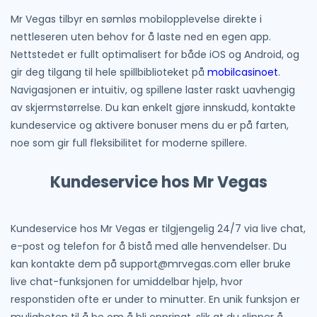
Mr Vegas tilbyr en sømløs mobilopplevelse direkte i
nettleseren uten behov for å laste ned en egen app.
Nettstedet er fullt optimalisert for både iOS og Android, og
gir deg tilgang til hele spillbiblioteket på
mobilcasinoet
.
Navigasjonen er intuitiv, og spillene laster raskt uavhengig
av skjermstørrelse. Du kan enkelt gjøre innskudd, kontakte
kundeservice og aktivere bonuser mens du er på farten,
noe som gir full fleksibilitet for moderne spillere.
Kundeservice hos Mr Vegas
Kundeservice hos Mr Vegas er tilgjengelig 24/7 via live chat,
e-post og telefon for å bistå med alle henvendelser. Du
kan kontakte dem på support@mrvegas.com eller bruke
live chat-funksjonen for umiddelbar hjelp, hvor
responstiden ofte er under to minutter. En unik funksjon er