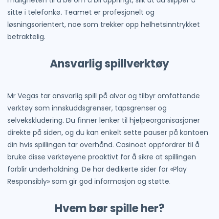
muligheten til å be om å bli oppringt, slik at du slipper å
sitte i telefonkø. Teamet er profesjonelt og
løsningsorientert, noe som trekker opp helhetsinntrykket
betraktelig.
Ansvarlig spillverktøy
Mr Vegas tar ansvarlig spill på alvor og tilbyr omfattende
verktøy som innskuddsgrenser, tapsgrenser og
selvekskludering. Du finner lenker til hjelpeorganisasjoner
direkte på siden, og du kan enkelt sette pauser på kontoen
din hvis spillingen tar overhånd. Casinoet oppfordrer til å
bruke disse verktøyene proaktivt for å sikre at spillingen
forblir underholdning. De har dedikerte sider for «Play
Responsibly» som gir god informasjon og støtte.
Hvem bør spille her?