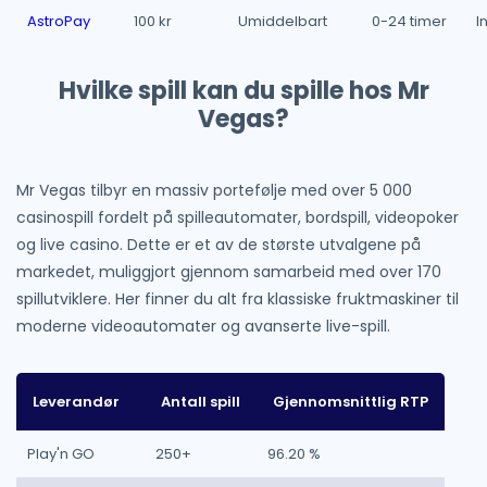
AstroPay
100 kr
Umiddelbart
0-24 timer
I
Hvilke spill kan du spille hos Mr
Vegas?
Mr Vegas tilbyr en massiv portefølje med over 5 000
casinospill fordelt på spilleautomater, bordspill, videopoker
og live casino. Dette er et av de største utvalgene på
markedet, muliggjort gjennom samarbeid med over 170
spillutviklere. Her finner du alt fra klassiske fruktmaskiner til
moderne videoautomater og avanserte live-spill.
Leverandør
Antall spill
Gjennomsnittlig RTP
Play'n GO
250+
96.20 %