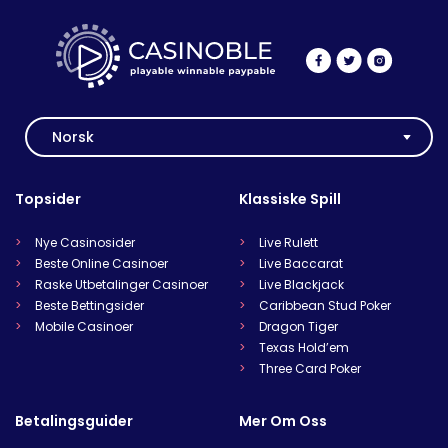
Norsk
Topsider
Klassiske Spill
Nye Casinosider
Live Rulett
Beste Online Casinoer
Live Baccarat
Raske Utbetalinger Casinoer
Live Blackjack
Beste Bettingsider
Caribbean Stud Poker
Mobile Casinoer
Dragon Tiger
Texas Hold’em
Three Card Poker
Betalingsguider
Mer Om Oss