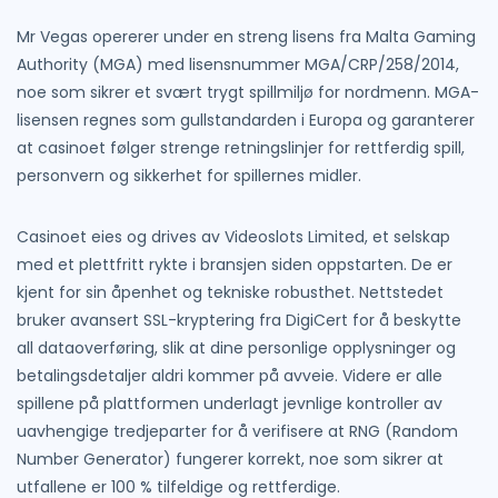
Mr Vegas opererer under en streng lisens fra Malta Gaming
Authority (MGA) med lisensnummer MGA/CRP/258/2014,
noe som sikrer et svært trygt spillmiljø for nordmenn. MGA-
lisensen regnes som gullstandarden i Europa og garanterer
at casinoet følger strenge retningslinjer for rettferdig spill,
personvern og sikkerhet for spillernes midler.
Casinoet eies og drives av Videoslots Limited, et selskap
med et plettfritt rykte i bransjen siden oppstarten. De er
kjent for sin åpenhet og tekniske robusthet. Nettstedet
bruker avansert SSL-kryptering fra DigiCert for å beskytte
all dataoverføring, slik at dine personlige opplysninger og
betalingsdetaljer aldri kommer på avveie. Videre er alle
spillene på plattformen underlagt jevnlige kontroller av
uavhengige tredjeparter for å verifisere at RNG (Random
Number Generator) fungerer korrekt, noe som sikrer at
utfallene er 100 % tilfeldige og rettferdige.