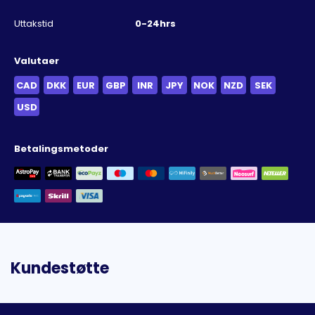
GamesLab
gamevy
Scratch Cards
Scratchcards
Uttakstid
0-24hrs
GAMING1
Gamomat
Shooting
Sic Bo
Genesis
Genii
Valutaer
Slingo
Slots
Givme Games
Golden Hero
CAD
DKK
EUR
GBP
INR
JPY
NOK
NZD
SEK
Sports Betting
Table Games
Golden Rock Studios
Green Tube
USD
Texas Holdem
Video Poker
Habanero
Hacksaw Gaming
Video Slots
Betalingsmetoder
High 5 Games
Inspired Gaming
IronDog
iSoftBet
JustForTheWin
Kalamba Games
Lady Luck Games
Leander Games
Lightning Box
Live 5 Gaming
Kundestøtte
Magic Dreams
Merkur
MetaGU
Microgaming
MultiSlot
NetEnt