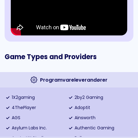
Game Types and Providers
Programvareleverandører
1X2gaming
2by2 Gaming
4ThePlayer
Adoptit
AGS
Ainsworth
Asylum Labs Inc.
Authentic Gaming