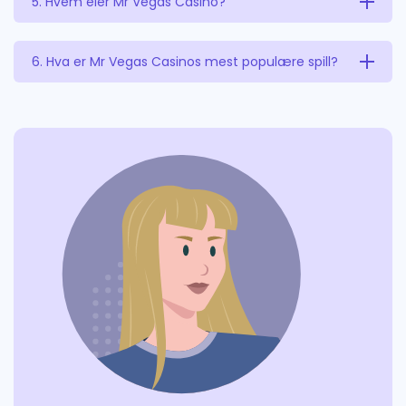
Ja, velkomstbonusen hos Mr Vegas kommer med
5. Hvem eier Mr Vegas Casino?
spesifikke omsetningskrav. Du må omsette
bonusbeløpet et visst antall ganger før uttak.
Mr Vegas Casino eies og drives av Videoslots Limited,
6. Hva er Mr Vegas Casinos mest populære spill?
et anerkjent selskap registrert på Malta med MGA-
lisens.
Mr Vegas tilbyr tusenvis av spill, men populære valg
inkluderer «Book of Dead», «Starburst» og deres unike
«Wheel of Vegas» jackpot.