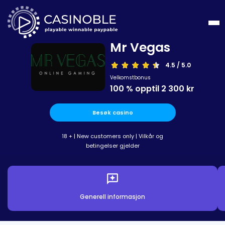
Mr Vegas
4.5 / 5.0
akeranmeldelser
Velkomstbonus
100 % opptil 2 300 kr
ttspill
t
ay
Besøk casino
read
r
t
et
18 + | New customers only |
Vilkår og
Vær
ulette
betingelser gjelder
taza
d
ga Fire
Oppmerksom
t
aze
egas
t
Ansvarlig
ulette
Pengespill
htning
Generell informasjon
ulette
ky Ball