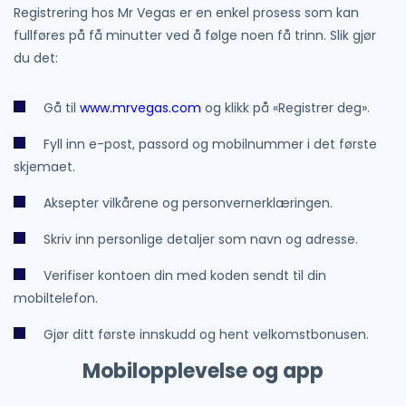
Registrering hos Mr Vegas er en enkel prosess som kan
fullføres på få minutter ved å følge noen få trinn. Slik gjør
du det:
Gå til
www.mrvegas.com
og klikk på «Registrer deg».
Fyll inn e-post, passord og mobilnummer i det første
skjemaet.
Aksepter vilkårene og personvernerklæringen.
Skriv inn personlige detaljer som navn og adresse.
Verifiser kontoen din med koden sendt til din
mobiltelefon.
Gjør ditt første innskudd og hent velkomstbonusen.
Mobilopplevelse og app