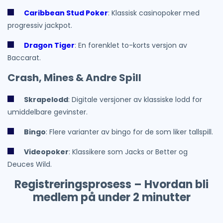
Caribbean Stud Poker
: Klassisk casinopoker med
progressiv jackpot.
Dragon Tiger
: En forenklet to-korts versjon av
Baccarat.
Crash, Mines & Andre Spill
Skrapelodd
: Digitale versjoner av klassiske lodd for
umiddelbare gevinster.
Bingo
: Flere varianter av bingo for de som liker tallspill.
Videopoker
: Klassikere som Jacks or Better og
Deuces Wild.
Registreringsprosess – Hvordan bli
medlem på under 2 minutter