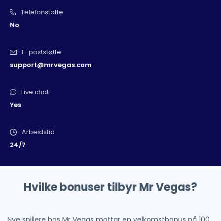
Telefonstøtte
NetGaming
NextGen
No
Nolimit City
Northern Lights Gaming
Old Skool Studios
OneTouch
E-poststøtte
OpenBet
Oryx
support@mrvegas.com
Pariplay
Pirates Gold Studios
Live chat
Play’n Go
Playson
Yes
Playtech
Pragmatic Play
Probability Gaming
Push Gaming
Arbeidstid
Quickspin
Rabcat
24/7
Realistic
Red Rake
Red Tiger
Red7
Hvilke bonuser tilbyr Mr Vegas?
Reel Time Gaming
Skillzzgaming
Skywind Group
Slingo Originals
Nye spillere hos Mr Vegas mottar en velkomstbonus på 100