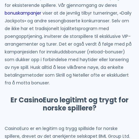
for eksisterende spillere. Vår gjennomgang av deres
bonuskampanjer
viser at de jevnlig tilbyr turneringer, «Daily
Jackpots» og andre sesongbaserte konkurranser. Selv om
de ikke har et tradisjonelt lojalitetsprogram med
poengopptjening, inviterer de storspillere til eksklusive VIP-
arrangementer og turer. Det er også verdt å følge med på
kampanjesiden for innskuddsbonuser (reload-bonuser)
som dukker opp i forbindelse med høytider eller lansering
av nye spill. Husk alltid å lese vilkårene nøye, da enkelte
betalingsmetoder som Skrill og Neteller ofte er ekskludert
fra å motta bonuser.
Er CasinoEuro legitimt og trygt for
norske spillere?
CasinoEuro er en legitim og trygg spillside for norske
spillere, drevet av det anerkjente selskapet BML Group Ltd.