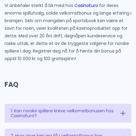
Vi anbefaler sterkt å bli med hos
CasinoEuro
for deres
enorme spillutvalg, solide velkomstbonus og lange erfaring i
bransjen. Selv om mangelen på sportsbook kan være et
savn for noen, veier kvaliteten på kasinoproduktet opp for
dette. Med over 20 års drift, døgnåpen kundeservice og
raske uttak, er dette et av de tryggeste valgene for norske
spillere i dag. Registrer deg nå for å hente din bonus på
opptil 10 000 kr og 100 gratisspinn!
FAQ
1. Kan norske spillere kreve velkomstbonusen hos
CasinoEuro?
Ja, nye spillere fra Norge er kvalifisert for
2. Hvor mye kan jeg få i velkomstbonus hos