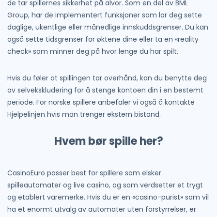
de tar spillernes sikkerhet på alvor. Som en del av BML
Group, har de implementert funksjoner som lar deg sette
daglige, ukentlige eller månedlige innskuddsgrenser. Du kan
også sette tidsgrenser for øktene dine eller ta en «reality
check» som minner deg på hvor lenge du har spilt.
Hvis du føler at spillingen tar overhånd, kan du benytte deg
av selvekskludering for å stenge kontoen din i en bestemt
periode. For norske spillere anbefaler vi også å kontakte
Hjelpelinjen hvis man trenger ekstern bistand.
Hvem bør spille her?
CasinoEuro passer best for spillere som elsker
spilleautomater og live casino, og som verdsetter et trygt
og etablert varemerke. Hvis du er en «casino-purist» som vil
ha et enormt utvalg av automater uten forstyrrelser, er