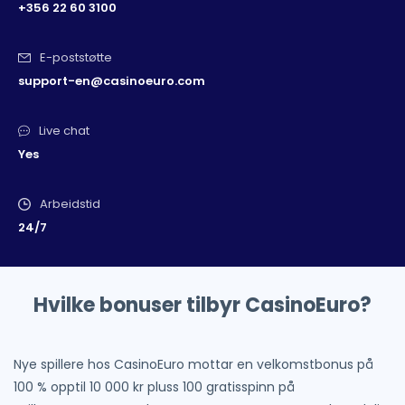
+356 22 60 3100
Red Tiger
Reel Play
Relax Gaming
Revolver Gaming
E-poststøtte
SG
Shuffle Master
support-en@casinoeuro.com
Side City
Sigma Gaming
Live chat
Skillzzgaming
Slingo Originals
Yes
Snowborn Games
Spieldev
StakeLogic
Sthlm Gaming
Arbeidstid
SUNFOX Games
SYNOT
24/7
The Games Company
Thunderkick
WMS
Yggdrasil
Hvilke bonuser tilbyr CasinoEuro?
YoloPlay
Nye spillere hos CasinoEuro mottar en velkomstbonus på
100 % opptil 10 000 kr pluss 100 gratisspinn på