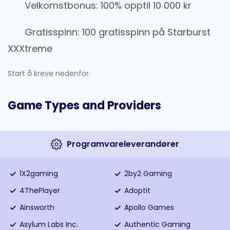
Velkomstbonus: 100% opptil 10 000 kr
Gratisspinn: 100 gratisspinn på Starburst
XXXtreme
Start å kreve nedenfor.
Game Types and Providers
Programvareleverandører
1X2gaming
2by2 Gaming
4ThePlayer
Adoptit
Ainsworth
Apollo Games
Asylum Labs Inc.
Authentic Gaming