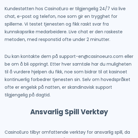
Kundestøtten hos CasinoEuro er tilgjengelig 24/7 via live
chat, e-post og telefon, noe som gir en trygghet for
spillerne. Vi testet tjenesten og fikk raskt svar fra
kunnskapsrike medarbeidere. Live chat er den raskeste
metoden, med responstid ofte under 2 minutter.
Du kan kontakte dem på support-en@casinoeuro.com eller
be om å bli oppringt. Etter hver samtale har du muligheten
til å vurdere hjelpen du fikk, noe som bidrar til at kasinoet
kontinuerlig forbedrer tjenesten sin. Selv om hovedspråket
ofte er engelsk på natten, er skandinavisk support
tilgjengelig på dagtid.
Ansvarlig Spill Verktøy
CasinoEuro tilbyr omfattende verktøy for ansvarlig spill, da