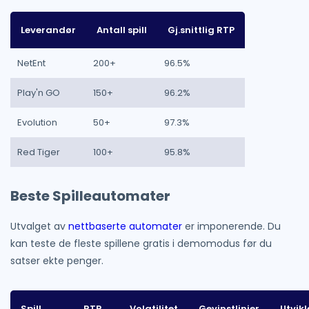
Leverandør
Antall spill
Gj.snittlig RTP
NetEnt
200+
96.5%
Play'n GO
150+
96.2%
Evolution
50+
97.3%
Red Tiger
100+
95.8%
Beste Spilleautomater
Utvalget av
nettbaserte automater
er imponerende. Du
kan teste de fleste spillene gratis i demomodus før du
satser ekte penger.
Spill
RTP
Volatilitet
Gevinstlinjer
Utvikl