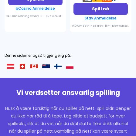
bCasino Anmeldelse
Spill nå
x40 Omsetningskrav | 18 + | New customers only |
Vilkår og betingelser gjelder
Stay Anmeldelse
x40 Omsetningskrav | 18+ | New customers only |
Denne siden er også tilgjengelig på:
Vi verdsetter ansvarlig spilling
Husk å være forsiktig når du spiller på nett. Spill aldri penger
du ikke har råd til å tape. Lag alltid et budsjett for hver
spilleøkt, slik at du vet når du skal slutte. Ikke drikk alkohol
når du spiller på nett.Gambling på nett kan være svært