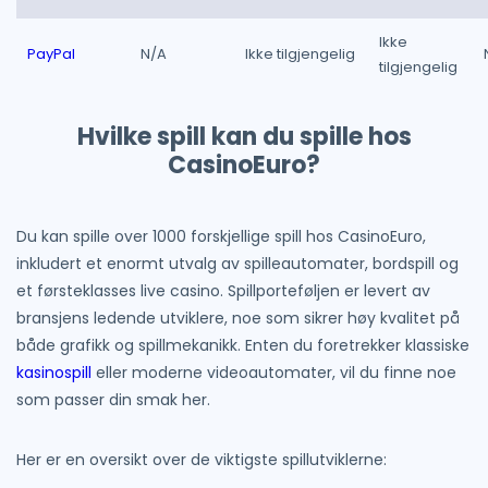
Ikke
PayPal
N/A
Ikke tilgjengelig
tilgjengelig
Hvilke spill kan du spille hos
CasinoEuro?
Du kan spille over 1000 forskjellige spill hos CasinoEuro,
inkludert et enormt utvalg av spilleautomater, bordspill og
et førsteklasses live casino. Spillporteføljen er levert av
bransjens ledende utviklere, noe som sikrer høy kvalitet på
både grafikk og spillmekanikk. Enten du foretrekker klassiske
kasinospill
eller moderne videoautomater, vil du finne noe
som passer din smak her.
Her er en oversikt over de viktigste spillutviklerne: