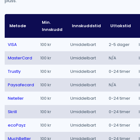
pluss.
Min.
Metode
Innskuddstid
Uttakstid
Innskudd
VISA
100 kr
Umiddelbart
2-5 dager
MasterCard
100 kr
Umiddelbart
N/A
Trustly
100 kr
Umiddelbart
0-24 timer
Paysafecard
100 kr
Umiddelbart
N/A
Neteller
100 kr
Umiddelbart
0-24 timer
Skrill
100 kr
Umiddelbart
0-24 timer
ecoPayz
100 kr
Umiddelbart
0-24 timer
MuchBetter
100 kr
Umiddelbart
0-24 timer