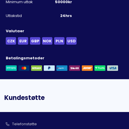
IGT
Inspired Gaming
Minimum uttak
50000kr
Poker
Roulette
IronDog
iSoftBet
Scratch Cards
Scratchcards
Uttakstid
24hrs
JustForTheWin
Kalamba Games
Shooting
Sic Bo
Leander Games
Lightning Box
Valutaer
Slingo
Slots
Live 5 Gaming
MetaGU
CZK
EUR
GBP
NOK
PLN
USD
Sports Betting
Table Games
Microgaming
NetEnt
Texas Holdem
Video Poker
NextGen
Nolimit City
Betalingsmetoder
Video Slots
Northern Lights Gaming
Novomatic
NYX Gaming Group
Old Skool Studios
Oryx
Pariplay
Play’n Go
Playson
Kundestøtte
Pragmatic Play
Probability Gaming
Push Gaming
Quickspin
Telefonstøtte
Rabcat
Realistic