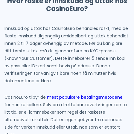
Hvor raske er innskudd og uttak hos
CasinoEuro?
Innskudd og uttak hos CasinoEuro behandles raskt, med de
fleste innskudd tilgjengelig umiddelbart og uttak behandlet
innen 2 til 7 dager avhengig av metode. Før du kan gjøre
ditt første uttak, må du gjennomføre en KYC-prosess
(Know Your Customer). Dette innebærer å sende inn kopi
av pass eller ID-kort samt bevis på adresse. Denne
verifiseringen tar vanligvis bare noen få minutter hvis
dokumentene er klare.
CasinoEuro tilbyr de
mest populære betalingsmetodene
for norske spillere. Selv om direkte bankoverføringer kan ta
litt tid, er e-lommebøker som regel det raskeste
alternativet for uttak. Det er ingen gebyrer fra casinoets
side for verken innskudd eller uttak, noe som er et stort