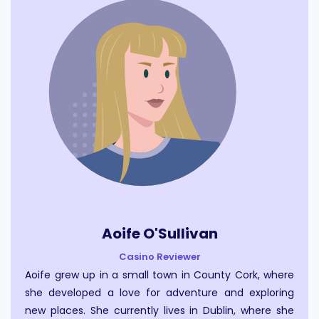
beløpet i NOK finner du i bonusvilkårene.
Aoife O'Sullivan
Casino Reviewer
Aoife grew up in a small town in County Cork, where
she developed a love for adventure and exploring
new places. She currently lives in Dublin, where she