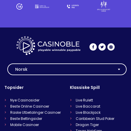
Norsk
Topsider
Klassiske Spill
Nye Casinosider
Live Rulett
Beste Online Casinoer
Live Baccarat
Raske Utbetalinger Casinoer
Live Blackjack
Beste Bettingsider
Caribbean Stud Poker
Mobile Casinoer
Dragon Tiger
Texas Hold’em