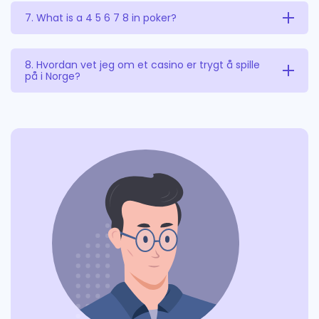
smart.
casinoet en del av påmeldingsavgiften. Tenk på det
bankoverføring, som er vanlig her i Norge.
Casinoer ‘dealer’ Texas Hold’em ved å ansette
7. What is a 4 5 6 7 8 in poker?
som en liten avgift for å delta i spenningen og ha
Kundeservice på norsk er også et stort pluss. Og
profesjonelle dealere som styrer spillet, deler ut kort,
sjansen til å vinne stort. Dette gjelder både fysiske
husk: spill ansvarlig, det er viktigere enn å vinne!
og passer på at reglene følges. De sørger for en
4, 5, 6, 7, 8 i poker er en straight, altså en rett
8. Hvordan vet jeg om et casino er trygt å spille
casinoer og når du spiller casino med texas hold’em
på i Norge?
rettferdig og organisert spillopplevelse, og holder
tallrekke. Det er en ganske sterk hånd, men den kan
på nett.
spillet flytende. Casinoet tjener penger ved å ta
slås av høyere straighter (som 5, 6, 7, 8, 9) eller
‘rake’ fra potten, som nevnt tidligere.
Det viktigste er å se etter en gyldig lisens fra
andre bedre hender som flush, fullt hus, eller fire like.
anerkjente spillmyndigheter som MGA eller UKGC.
Sjekk anmeldelser fra andre spillere, og se om
casinoet tilbyr BankID-verifisering. Trygge casinoer
har også kryptert tilkobling (SSL) for å beskytte dine
personlige og finansielle data. Se etter logoen til ‘Spill
ansvarlig’ og lenker til hjelpeorganisasjoner for
spilleavhengighet.