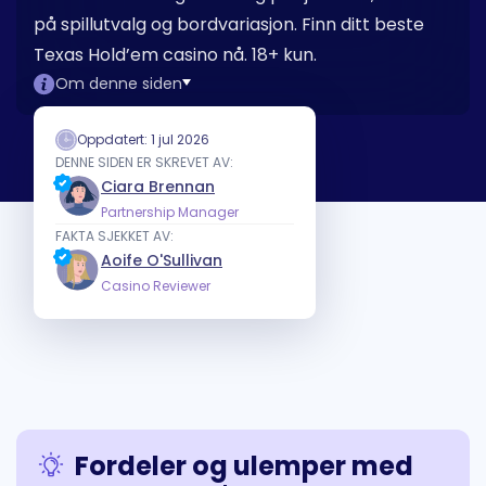
ulette
på spillutvalg og bordvariasjon. Finn ditt beste
e of
Texas Hold’em casino nå. 18+ kun.
e Gods
Om denne siden
ulette
antum
Oppdatert: 1 jul 2026
ulette
DENNE SIDEN ER SKREVET AV:
Xtreme
Ciara Brennan
htning
Partnership Manager
ulette
FAKTA SJEKKET AV:
Aoife O'Sullivan
Casino Reviewer
Fordeler og ulemper med