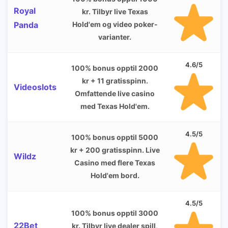
Royal
kr. Tilbyr live Texas
Panda
Hold'em og video poker-
varianter.
4.6/5
100% bonus opptil 2000
kr + 11 gratisspinn.
Videoslots
Omfattende live casino
med Texas Hold'em.
4.5/5
100% bonus opptil 5000
kr + 200 gratisspinn. Live
Wildz
Casino med flere Texas
Hold'em bord.
4.5/5
100% bonus opptil 3000
22Bet
kr. Tilbyr live dealer spill,