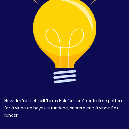
Hovedmålet i et spill Texas Hold’em er å kontrollere potten
for å vinne de høyeste rundene, snarere enn å vinne flest
runder.