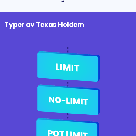
Typer av Texas Holdem