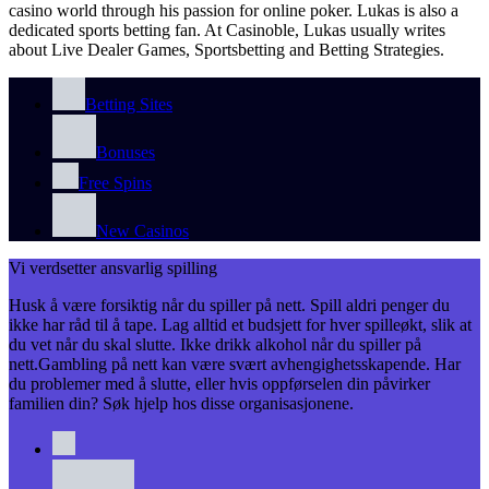
Free Spins
New Casinos
Vi verdsetter ansvarlig spilling
Husk å være forsiktig når du spiller på nett. Spill aldri penger du
ikke har råd til å tape. Lag alltid et budsjett for hver spilleøkt, slik at
du vet når du skal slutte. Ikke drikk alkohol når du spiller på
nett.Gambling på nett kan være svært avhengighetsskapende. Har
du problemer med å slutte, eller hvis oppførselen din påvirker
familien din? Søk hjelp hos disse organisasjonene.