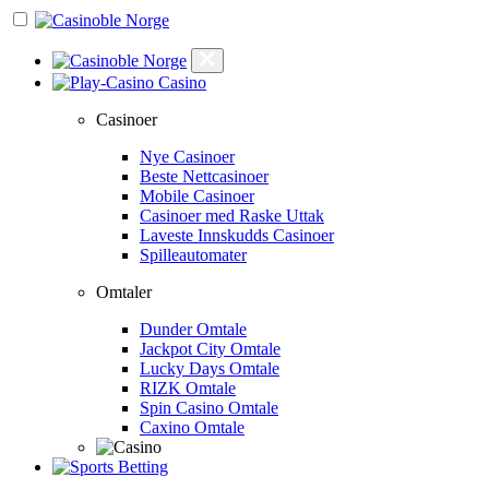
Casino
Casinoer
Nye Casinoer
Beste Nettcasinoer
Mobile Casinoer
Casinoer med Raske Uttak
Laveste Innskudds Casinoer
Spilleautomater
Omtaler
Dunder Omtale
Jackpot City Omtale
Lucky Days Omtale
RIZK Omtale
Spin Casino Omtale
Caxino Omtale
Betting