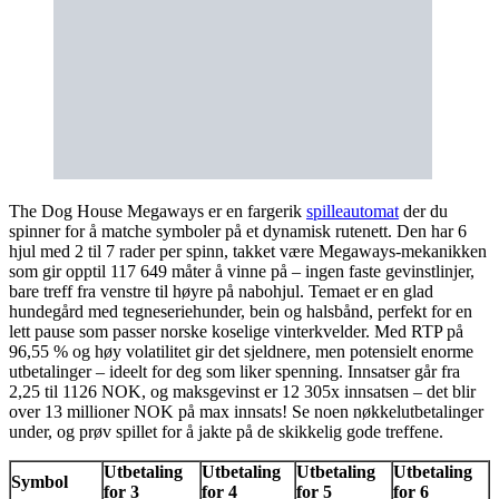
The Dog House Megaways er en fargerik
spilleautomat
der du
spinner for å matche symboler på et dynamisk rutenett. Den har 6
hjul med 2 til 7 rader per spinn, takket være Megaways-mekanikken
som gir opptil 117 649 måter å vinne på – ingen faste gevinstlinjer,
bare treff fra venstre til høyre på nabohjul. Temaet er en glad
hundegård med tegneseriehunder, bein og halsbånd, perfekt for en
lett pause som passer norske koselige vinterkvelder. Med RTP på
96,55 % og høy volatilitet gir det sjeldnere, men potensielt enorme
utbetalinger – ideelt for deg som liker spenning. Innsatser går fra
2,25 til 1126 NOK, og maksgevinst er 12 305x innsatsen – det blir
over 13 millioner NOK på max innsats! Se noen nøkkelutbetalinger
under, og prøv spillet for å jakte på de skikkelig gode treffene.
Utbetaling
Utbetaling
Utbetaling
Utbetaling
Symbol
for 3
for 4
for 5
for 6
Rottweiler
0,75x
2x
3x
7,5x
(høy)
Shih Tzu
0,5x
1x
1,5x
3x
(høy)
A (lav)
0,1x
0,2x
0,3x
1x
10 (lav)
0,05x
0,1x
0,25x
0,5x
The Dog House Megaways: Bonusrunder