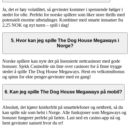
Norske spillere kan nyte det på lisensierte nettcasinoer med gode
bonuser. Sjekk Casinoble sin liste over casinoer for å finne trygge
steder å spille The Dog House Megaways. Hent en velkomstbonus
og spinn for ekte penger-gevinster med en gang!
6. Kan jeg spille The Dog House Megaways på mobil?
Absolutt, det kjører knirkefritt på smarttelefoner og nettbrett, så du
kan spille når som helst i Norge. Alle funksjoner som Megaways og
bonuser fungerer perfekt på farten. Last ned en casino-app nå og
hent gevinster uansett hvor du er!
7. Hva er bonusfunksjonene i The Dog House
Megaways?
Nøkkelfunksjoner inkluderer wild-multiplikatorer opptil 3x,
freespins med Sticky eller Raining Wilds, og Bonus Buy for direkte
tilgang. Disse øker sjansene dine for store NOK-gevinster. Hopp inn
og opplev spenningen selv!