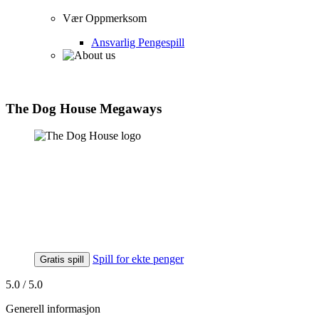
Vær Oppmerksom
Ansvarlig Pengespill
The Dog House Megaways
Spill for ekte penger
Gratis spill
5.0 / 5.0
Generell informasjon