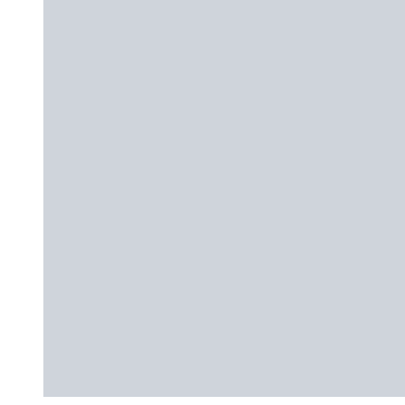
Sugar Rush 1000
Gates of Olympus