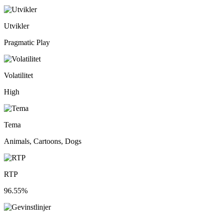
Utvikler
Pragmatic Play
Volatilitet
High
Tema
Animals, Cartoons, Dogs
RTP
96.55%