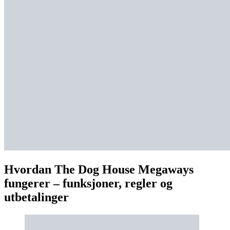
Hvordan The Dog House Megaways
fungerer – funksjoner, regler og
utbetalinger