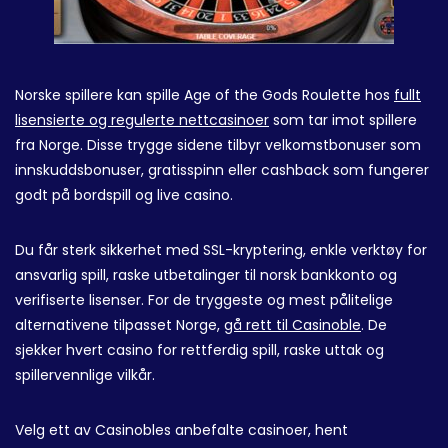
Norske spillere kan spille Age of the Gods Roulette hos
fullt
lisensierte og regulerte nettcasinoer
som tar imot spillere
fra Norge. Disse trygge sidene tilbyr velkomstbonuser som
innskuddsbonuser, gratisspinn eller cashback som fungerer
godt på bordspill og live casino.
Du får sterk sikkerhet med SSL-kryptering, enkle verktøy for
ansvarlig spill, raske utbetalinger til norsk bankkonto og
verifiserte lisenser. For de tryggeste og mest pålitelige
alternativene tilpasset Norge,
gå rett til Casinoble
. De
sjekker hvert casino for rettferdig spill, raske uttak og
spillervennlige vilkår.
Velg ett av Casinobles anbefalte casinoer, hent