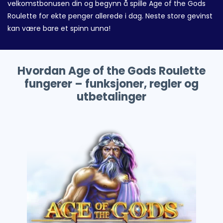
velkomstbonusen din og begynn å spille Age of the Gods
Roulette for ekte penger allerede i dag. Neste store gevinst
kan være bare et spinn unna!
Hvordan Age of the Gods Roulette
fungerer – funksjoner, regler og
utbetalinger