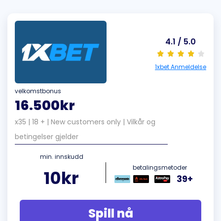
4.1 / 5.0
1xbet Anmeldelse
velkomstbonus
16.500kr
x35 | 18 + | New customers only |
Vilkår og
betingelser gjelder
min. innskudd
betalingsmetoder
10kr
39+
Spill nå