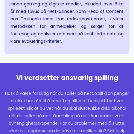
innen gaming og digitale medier, inkludert over åtte
år med fokus på nettkasinoer. Som Head of Content
hos Casinoble leder han redaksjonsteamet, utvikler
metodikken for anmeldelser og sørger for at
forskning og analyser er basert på verifiserte data og
klare evalueringskriterier.
Vi verdsetter ansvarlig spilling
Husk å være forsiktig når du spiller på nett. Spill aldri penger
du ikke har råd til å tape. Lag alltid et budsjett for hver
spilleøkt, slik at du vet når du skal slutte. Ikke drikk alkohol
når du spiller på nett.Gambling på nett kan være svært
avhengighetsskapende. Har du problemer med å slutte,
eller hvis oppførselen din påvirker familien din? Søk hjelp