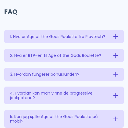
og følge spillet i løpet av sekunder, mens live-statistikk,
FAQ
sanntidsresultater og progressive jackpot-målere gir ekstra
konkurranse og spenning. Sitt fast ved bordet, stol på
gudene og jag etter de store gevinstene med Age of the
Gods Roulette!
1. Hva er Age of the Gods Roulette fra Playtech?
Age of the Gods Roulette er et spennende live
2. Hva er RTP-en til Age of the Gods Roulette?
dealer-spill fra Playtech som blander klassisk rulett
med gresk mytologi. Det har et spesielt Bonus-felt
Spillet har en RTP på 94,74 % og lav volatilitet. Det
3. Hvordan fungerer bonusrunden?
på hjulet og fire progressive jackpotter. Norske
betyr at du får hyppige mindre gevinster samtidig
spillere elsker det flotte tempelstudioet,
som du kan jakte massive multiplikatorer og
Plasser en liten innsats på det spesielle Bonus-feltet.
4. Hvordan kan man vinne de progressive
profesjonelle dealere og ekstra måter å vinne stort
jackpotene?
jackpotter. Du får god verdi og masse spennende
Hvis ballen lander der, går du rett inn i en morsom
på hvert spinn.
action for pengene dine.
tre-hjuls mini-spilleautomat med Age of the Gods-
Fire voksende jackpotter (Power, Extra Power, Super
5. Kan jeg spille Age of the Gods Roulette på
figurer. Tre like symboler gir multiplikatorer fra 5x
mobil?
Power og Ultimate Power) kan treffe helt tilfeldig på
opp til 100x bonusinnsatsen din – raskt og givende!