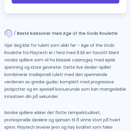
Beste kaissoner med Age of the Gods Roulette
Gjør deg klar for rulett som aldri før – Age of the Gods
Roulette fra Playtech er i ferd med å bli en favoritt blant
norske spillere som vil ha klassisk casinogøy med episk
spenning og store gevinster. Dette live dealer-spillet
kombinerer tradisjonell rulett med den spennende
verdenen av greske guder, komplett med progressive
jackpotter og en spesiell bonusrunde som kan mangedoble
innsatsen din på sekunder.
Norske spillere elsker det flotte tempelstudioet,
profesjonelle dealere og sjansen til å vinne stort på hvert
spinn. Playtech leverer jevn og høy kvalitet som føles