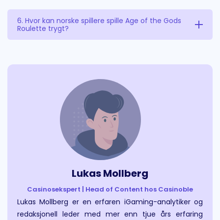
ethvert spinn – selv om du taper hovedinnsatsen. En
Ja! Spillet fungerer perfekt på smarttelefoner og
6. Hvor kan norske spillere spille Age of the Gods
liten del av hver innsats går til potten, så de største
Roulette trygt?
nettbrett. Du får jevn HD-strømming, alle funksjoner
premiene når ofte hundretusener eller millioner av
og samme live dealer-opplevelse enten du er
NOK.
Du kan spille hos fullt lisensierte nettcasinoer som
hjemme eller på farten i Norge.
tar imot spillere fra Norge. Sjekk Casinobles liste over
casinoer for å finne trygge steder å spille Age of the
Gods Roulette med gode velkomstbonuser og raske
utbetalinger. Begynn å spinne i dag!
Lukas Mollberg
Casinosekspert | Head of Content hos Casinoble
Lukas Mollberg er en erfaren iGaming-analytiker og
redaksjonell leder med mer enn tjue års erfaring