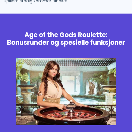
spillere stadig kommer tilbake!
Age of the Gods Roulette:
Bonusrunder og spesielle funksjoner