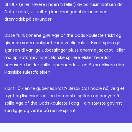
til 100x (eller høyere i noen tilfeller) av bonusinnsatsen din.
Det er raskt, visuelt og kan mangedoble innsatsen
dramatisk på sekunder.
Disse funksjonene gjør Age of the Gods Roulette friskt og
givende sammenlignet med vanlig rulett. Hvert spinn gir
sjansen til vanlige utbetalinger pluss enorme jackpot- eller
multiplikatorgevinster. Norske spillere elsker hvordan
bonusene holder spillet spennende uten å komplisere den
klassiske rulettfølelsen.
Klar til å kjenne gudenes kraft? Besøk Casinoble nå, velg et
trygt og lisensiert casino for norske spillere og begynn å
spille Age of the Gods Roulette i dag – din største gevinst
kan ligge og vente på neste spinn!