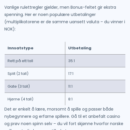
Vanlige rulettregler gjelder, men Bonus-feltet gir ekstra
spenning. Her er noen populære utbetalinger
(multiplikatorene er de samme uansett valuta – du vinner i
NOK):
Innsatstype
Utbetaling
Rett på ett tall
35:1
Split (2 tall)
17:1
Gate (3 tall)
11:1
Hjørne (4 tall)
8:1
Det er enkelt å lære, morsomt å spille og passer både
nybegynnere og erfarne spillere. Gå til et anbefalt casino
og prøv noen spinn selv – du vil fort skjønne hvorfor norske