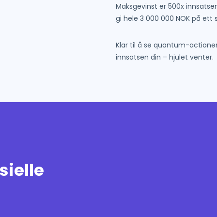
Maksgevinst er 500x innsatsen
gi hele 3 000 000 NOK på ett 
Klar til å se quantum-actionen
innsatsen din – hjulet venter.
ielle