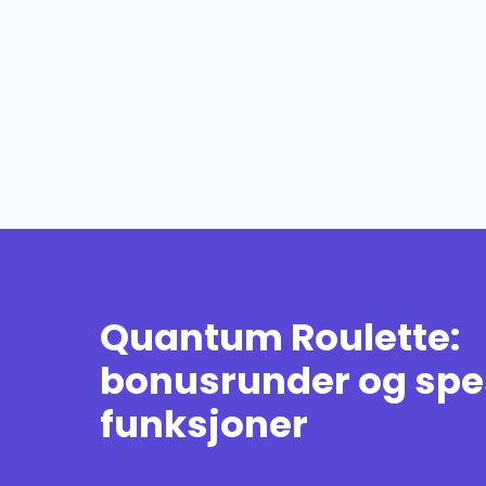
Quantum Roulette:
bonusrunder og spes
funksjoner