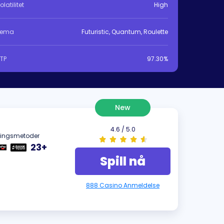
olatilitet
High
Tema
Futuristic, Quantum, Roulette
TP
97.30%
New
4.6 / 5.0
lingsmetoder
23+
Spill nå
888 Casino Anmeldelse