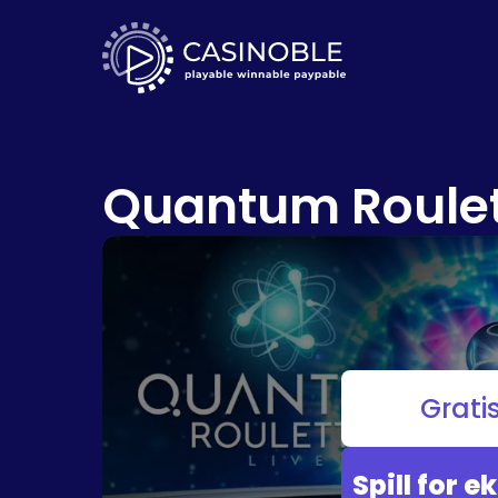
Quantum Roule
Gates of Olympus 1000
Nye Casinoer
Cashback
Basketball
Om oss
Kredittkort
The Cl
Liv
Cal
Big Bass Splash
Beste Nettcasinoer
Gratisspill
Boksing
Kontakt Oss
Mastercar
Wildz
Liv
CS
Madame Destiny
Mobile Casinoer
Gratisspinn
Fotball
Partnerskap
VISA
SpinAw
Big
Do
Gates of Olympus
Casinoer med Raske Uttak
Innskuddsfri
Formel 1
Nyheter
Paysafeca
NY Spin
Gre
Le
Sugar Rush 1000
Laveste Innskudds Casinoer
Golf
Neosurf No
21.com
Live
Ov
Sweet Bonanza
Spilleautomater
Ishockey
Captain
Who
Sta
Sugar Rush
Tennis
Cookie
Liv
The Dog House Megaways
UFC
All 
Gratis
Spill for e