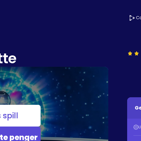
Ca
tte
ub House
e Monopoly
l of Duty
Informasjonskapsler
Dunder Omtale
Apple Pay
22Bet
Jackpot City Casino
Ansvarlig Pengespill
Spread Bet Roulette
d
e Crazy Time
 GO
Ansvarsfraskrivelse
Jackpot City Omtale
Google Pay
Betway
21 Casino
Mega Fire Blaze Roulette
ay
 Bass Bonanza Megaways
ta 2 Norway
Personvernregler
Lucky Days Omtale
PayPal
iBet
Vulkan Vegas
Lightning Roulette
rd
s
at Rhino Megaways
ague of Legends
Vilkår og betingelser
RIZK Omtale
Skrill
PowBet
Lucky Ball Roulette
rge
 Spin a Win
erwatch
Spin Casino Omtale
MuchBetter
Sportaza
Age of the Gods Roulette
 Spins
 Wants to Be a Millionaire
rcraft 2
Caxino Omtale
Zimpler Norge
20Bet
Quantum Roulette
 Casino
e Funky Time
EcoPayz Norge
LeoVegas
XXXtreme Lightning Roulette
Ge
Bets Blackjack
Neteller
 spill
Astropay
Trustly
U
kte penger