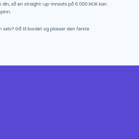
 din, så en straight-up-innsats på 6 000 NOK kan
spinn.
 selv? Gå til bordet og plasser den første