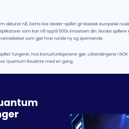
kurat nå. Dette live dealer-spillet gir klassisk europeisk roulet
tiplikatorer som kan nå opptil 500x innsatsen din. Norske spillere
verraskelser som gjør hver runde ny og spennende.
pillet fungerer, hva bonusfunksjonene gjør, utbetalingene i NOK 
å prøve Quantum Roulette med en gang.
 Quantum
nger