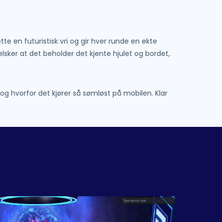
te en futuristisk vri og gir hver runde en ekte
 elsker at det beholder det kjente hjulet og bordet,
og hvorfor det kjører så sømløst på mobilen. Klar