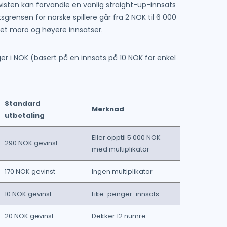
isten kan forvandle en vanlig straight-up-innsats
sgrensen for norske spillere går fra 2 NOK til 6 000
pet moro og høyere innsatser.
er i NOK (basert på en innsats på 10 NOK for enkel
Standard
Merknad
utbetaling
Eller opptil 5 000 NOK
290 NOK gevinst
med multiplikator
170 NOK gevinst
Ingen multiplikator
10 NOK gevinst
Like-penger-innsats
20 NOK gevinst
Dekker 12 numre