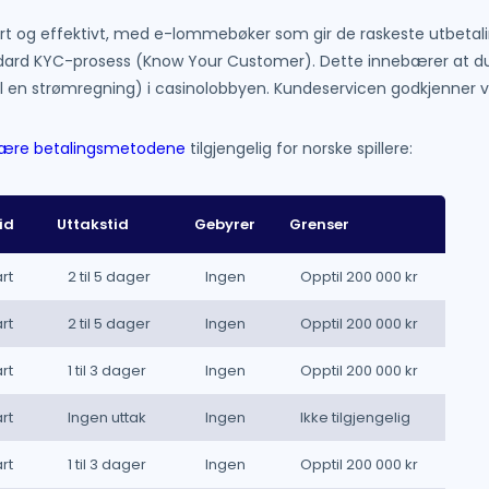
t og effektivt, med e-lommebøker som gir de raskeste utbetalinge
ndard KYC-prosess (Know Your Customer). Dette innebærer at du 
l en strømregning) i casinolobbyen. Kundeservicen godkjenner va
ære betalingsmetodene
tilgjengelig for norske spillere:
id
Uttakstid
Gebyrer
Grenser
rt
2 til 5 dager
Ingen
Opptil 200 000 kr
rt
2 til 5 dager
Ingen
Opptil 200 000 kr
rt
1 til 3 dager
Ingen
Opptil 200 000 kr
rt
Ingen uttak
Ingen
Ikke tilgjengelig
rt
1 til 3 dager
Ingen
Opptil 200 000 kr