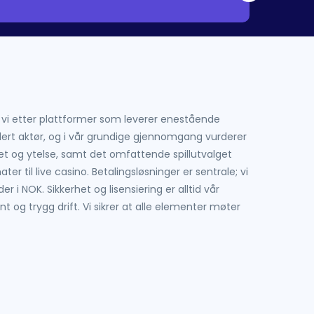
r vi etter plattformer som leverer enestående
blert aktør, og i vår grundige gjennomgang vurderer
het og ytelse, samt det omfattende spillutvalget
er til live casino. Betalingsløsninger er sentrale; vi
r i NOK. Sikkerhet og lisensiering er alltid vår
 og trygg drift. Vi sikrer at alle elementer møter