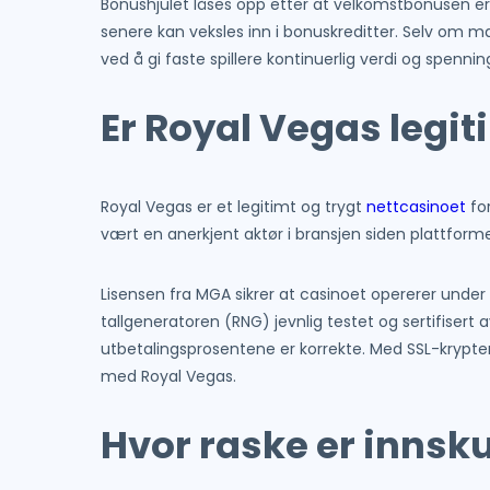
Bonushjulet låses opp etter at velkomstbonusen er f
senere kan veksles inn i bonuskreditter. Selv om 
ved å gi faste spillere kontinuerlig verdi og spennin
Er Royal Vegas legiti
Royal Vegas er et legitimt og trygt
nettcasinoet
for
vært en anerkjent aktør i bransjen siden plattformen
Lisensen fra MGA sikrer at casinoet opererer under str
tallgeneratoren (RNG) jevnlig testet og sertifisert 
utbetalingsprosentene er korrekte. Med SSL-krypteri
med Royal Vegas.
Hvor raske er innsk