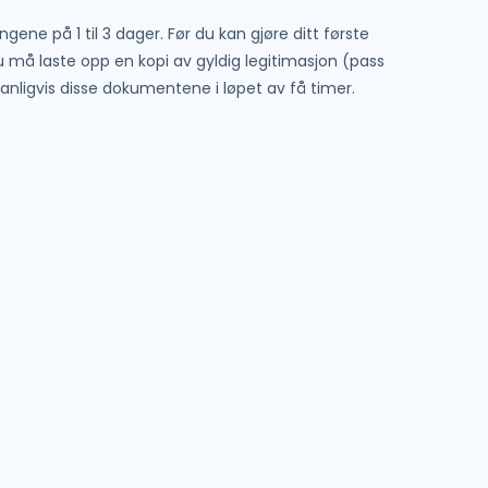
ne på 1 til 3 dager. Før du kan gjøre ditt første
må laste opp en kopi av gyldig legitimasjon (pass
nligvis disse dokumentene i løpet av få timer.