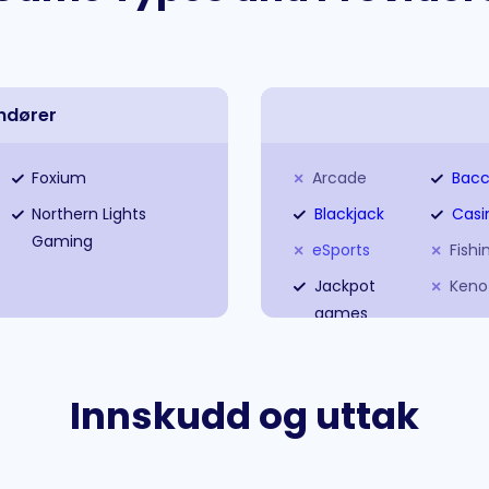
ndører
Foxium
Arcade
Bacc
Northern Lights
Blackjack
Casi
Gaming
eSports
Fishi
Jackpot
Keno
games
Live dealer
Live
games
Sho
Innskudd og uttak
Others
Plink
Scratch Cards
Scra
Slingo
Slots