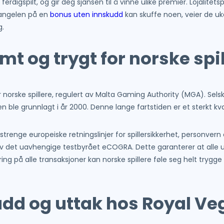
erdigspilt, og gir deg sjansen til å vinne ulike premier. Lojalit
mangelen på en
bonus uten innskudd
kan skuffe noen, veier de u
g.
mt og trygt for norske spi
 norske spillere, regulert av Malta Gaming Authority (MGA). Sels
 ble grunnlagt i år 2000. Denne lange fartstiden er et sterkt kval
enge europeiske retningslinjer for spillersikkerhet, personvern og re
av det uavhengige testbyrået eCOGRA. Dette garanterer at alle utfal
ng på alle transaksjoner kan norske spillere føle seg helt trygge 
udd og uttak hos Royal Ve