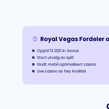
Royal Vegas Fordeler 
Opptil 13 200 kr bonus
Stort utvalg av spill
Godt mobil optimalisert casino
Live casino av høy kvalitet