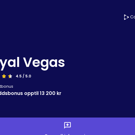
Ca
ub House
e Monopoly
l of Duty
Informasjonskapsler
Dunder Omtale
Apple Pay
22Bet
Jackpot City Casino
Ansvarlig Pengespill
Spread Bet Roulette
yal Vegas
d
e Crazy Time
 GO
Ansvarsfraskrivelse
Jackpot City Omtale
Google Pay
Betway
21 Casino
Mega Fire Blaze Roulette
ay
 Bass Bonanza Megaways
ta 2 Norway
Personvernregler
Lucky Days Omtale
PayPal
iBet
Vulkan Vegas
Lightning Roulette
4.5 / 5.0
rd
s
at Rhino Megaways
ague of Legends
Vilkår og betingelser
RIZK Omtale
Skrill
PowBet
Lucky Ball Roulette
rge
 Spin a Win
erwatch
Spin Casino Omtale
MuchBetter
Sportaza
Age of the Gods Roulette
tbonus
 Spins
 Wants to Be a Millionaire
rcraft 2
Caxino Omtale
Zimpler Norge
20Bet
Quantum Roulette
ddsbonus opptil 13 200 kr
 Casino
e Funky Time
EcoPayz Norge
LeoVegas
XXXtreme Lightning Roulette
Bets Blackjack
Neteller
Astropay
Trustly