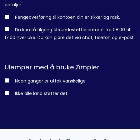
detaljer.
Pengeoverføring til kontoen din er sikker og rask.
Du kan få tilgang til kundestøttesenteret fra 08:00 til
17:00 hver uke. Du kan gjøre det via chat, telefon og e-post.
Ulemper med å bruke Zimpler
Noen ganger er uttak vanskelige.
Ikke alle land støtter det.