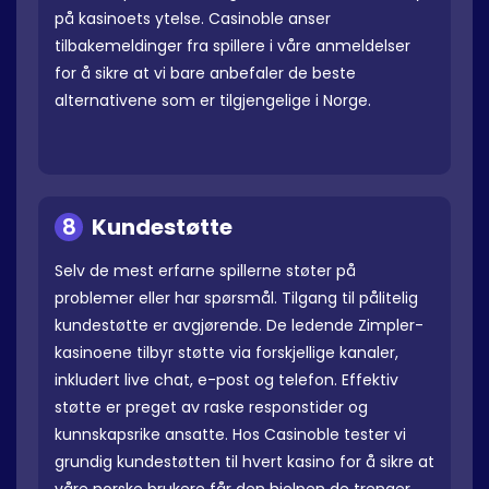
på kasinoets ytelse. Casinoble anser
tilbakemeldinger fra spillere i våre anmeldelser
for å sikre at vi bare anbefaler de beste
alternativene som er tilgjengelige i Norge.
8
Kundestøtte
Selv de mest erfarne spillerne støter på
problemer eller har spørsmål. Tilgang til pålitelig
kundestøtte er avgjørende. De ledende Zimpler-
kasinoene tilbyr støtte via forskjellige kanaler,
inkludert live chat, e-post og telefon. Effektiv
støtte er preget av raske responstider og
kunnskapsrike ansatte. Hos Casinoble tester vi
grundig kundestøtten til hvert kasino for å sikre at