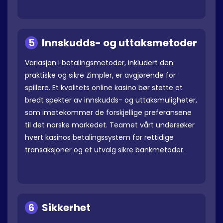
5
Innskudds- og uttaksmetoder
Variasjon i betalingsmetoder, inkludert den
praktiske og sikre Zimpler, er avgjørende for
spillere. Et kvalitets online kasino bør støtte et
bredt spekter av innskudds- og uttaksmuligheter,
som imøtekommer de forskjellige preferansene
til det norske markedet. Teamet vårt undersøker
hvert kasinos betalingssystem for rettidige
transaksjoner og et utvalg sikre bankmetoder.
6
Sikkerhet