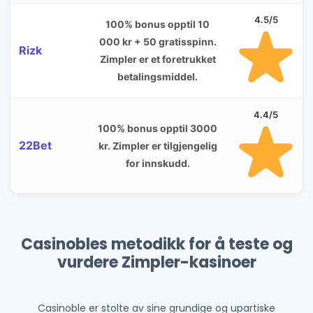
4.5/5
100% bonus opptil 10
000 kr + 50 gratisspinn.
Rizk
Zimpler er et foretrukket
betalingsmiddel.
4.4/5
100% bonus opptil 3000
22Bet
kr. Zimpler er tilgjengelig
for innskudd.
Casinobles metodikk for å teste og
vurdere Zimpler-kasinoer
Casinoble er stolte av sine grundige og upartiske