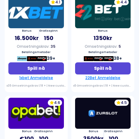
4.1
4.4
Bonus
Gratisspinn
Bonus
16.500kr
150
1350kr
Omsetningskrav:
35
Omsetningskrav:
5
Betalingsmetoder
Betalingsmetoder
39+
38+
Spill nå
Spill nå
1xbet Anmeldelse
22Bet Anmeldelse
x35 Omsetningskrav | 18 + | New customers only |
Vilkår og betingelser gjelder
x5 Omsetningskrav | 18 + | New customers only |
4.6
4.5
Bonus
Gratisspinn
Bonus
Gratisspinn
€100
100
3500kr
100