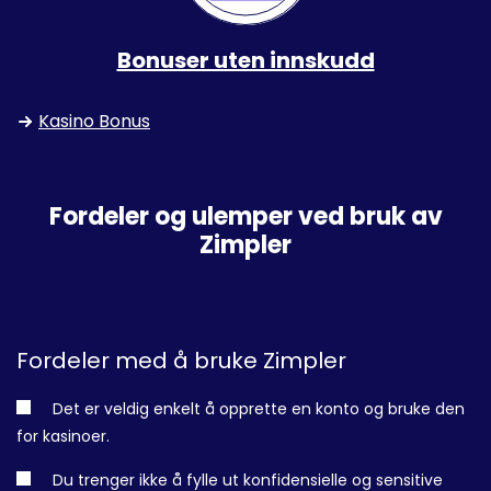
skreddersydd for å passe behovene til norske spillere. Her er
en oversikt over de typiske bonusene du kan forvente:
Bonuser uten innskudd
Kasino Bonus
Fordeler og ulemper ved bruk av
Zimpler
Fordeler med å bruke Zimpler
Det er veldig enkelt å opprette en konto og bruke den
for kasinoer.
Du trenger ikke å fylle ut konfidensielle og sensitive