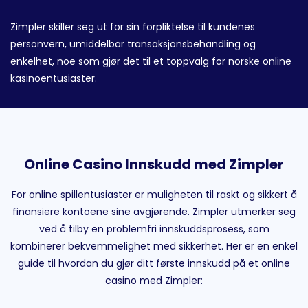
Zimpler skiller seg ut for sin forpliktelse til kundenes
personvern, umiddelbar transaksjonsbehandling og
enkelhet, noe som gjør det til et toppvalg for norske online
kasinoentusiaster.
Online Casino Innskudd med Zimpler
For online spillentusiaster er muligheten til raskt og sikkert å
finansiere kontoene sine avgjørende. Zimpler utmerker seg
ved å tilby en problemfri innskuddsprosess, som
kombinerer bekvemmelighet med sikkerhet. Her er en enkel
guide til hvordan du gjør ditt første innskudd på et online
casino med Zimpler: