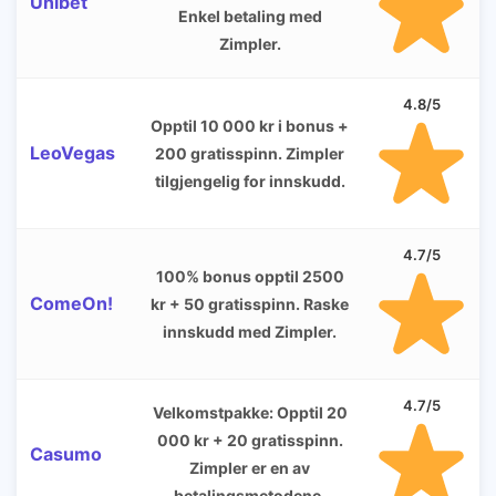
Unibet
Enkel betaling med
Zimpler.
4.8/5
Opptil 10 000 kr i bonus +
LeoVegas
200 gratisspinn. Zimpler
tilgjengelig for innskudd.
4.7/5
100% bonus opptil 2500
ComeOn!
kr + 50 gratisspinn. Raske
innskudd med Zimpler.
4.7/5
Velkomstpakke: Opptil 20
000 kr + 20 gratisspinn.
Casumo
Zimpler er en av
betalingsmetodene.