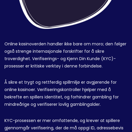
Online kasinoverden handler ikke bare om moro; den følger
også strenge internasjonale forskrifter for å sikre
troverdighet. Verifiserings- og Kjenn Din Kunde (KYC)-
prosesser er kritiske verktøy i denne forbindelse.
Å sikre et trygt og rettferdig spillmiljø er avgjørende for
online kasinoer. Verifiseringskontroller hjelper med å
bekrefte en spillers identitet, og forhindrer gambling for
mindreårige og verifiserer lovlig gamblingalder.
KYC-prosessen er mer omfattende, og krever at spillere
gjennomgår verifisering, der de må oppgi ID, adressebevis