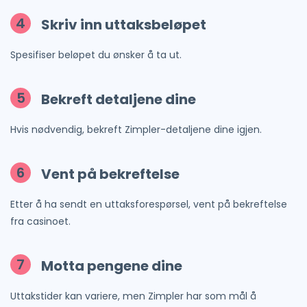
4
Skriv inn uttaksbeløpet
Spesifiser beløpet du ønsker å ta ut.
5
Bekreft detaljene dine
Hvis nødvendig, bekreft Zimpler-detaljene dine igjen.
6
Vent på bekreftelse
Etter å ha sendt en uttaksforespørsel, vent på bekreftelse
fra casinoet.
7
Motta pengene dine
Uttakstider kan variere, men Zimpler har som mål å