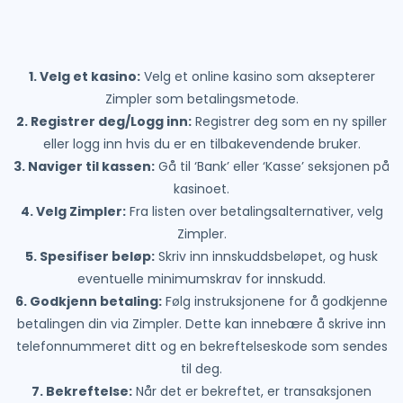
1. Velg et kasino:
Velg et online kasino som aksepterer
Zimpler som betalingsmetode.
2. Registrer deg/Logg inn:
Registrer deg som en ny spiller
eller logg inn hvis du er en tilbakevendende bruker.
3. Naviger til kassen:
Gå til ‘Bank’ eller ‘Kasse’ seksjonen på
kasinoet.
4. Velg Zimpler:
Fra listen over betalingsalternativer, velg
Zimpler.
5. Spesifiser beløp:
Skriv inn innskuddsbeløpet, og husk
eventuelle minimumskrav for innskudd.
6. Godkjenn betaling:
Følg instruksjonene for å godkjenne
betalingen din via Zimpler. Dette kan innebære å skrive inn
telefonnummeret ditt og en bekreftelseskode som sendes
til deg.
7. Bekreftelse:
Når det er bekreftet, er transaksjonen