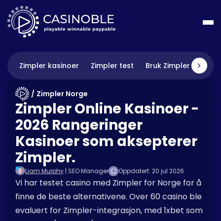
Zimpler kasinoer
Zimpler test
Bruk Zimpler
Andre
akeranmeldelser
ttspill
Zimpler Norge
t
Zimpler Online Kasinoer -
ay
read
2026 Rangeringer
r
t
et
Kasinoer som aksepterer
Vær
ulette
taza
d
ga Fire
Oppmerksom
Zimpler.
t
aze
egas
Liam Murphy
| SEO Manager
Oppdatert: 20 jul 2026
t
Ansvarlig
ulette
Vi har testet casino med Zimpler for Norge for å
Pengespill
htning
finne de beste alternativene. Over 60 casino ble
ulette
evaluert for Zimpler-integrasjon, med 1xbet som
ky Ball