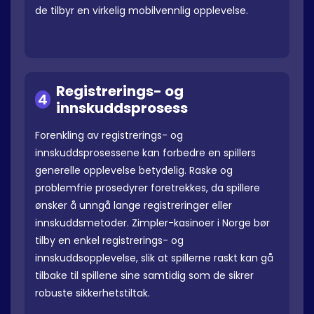
de tilbyr en virkelig mobilvennlig opplevelse.
Registrerings- og
4
innskuddsprosess
Forenkling av registrerings- og
innskuddsprosessene kan forbedre en spillers
generelle opplevelse betydelig. Raske og
problemfrie prosedyrer foretrekkes, da spillere
ønsker å unngå lange registreringer eller
innskuddsmetoder. Zimpler-kasinoer i Norge bør
tilby en enkel registrerings- og
innskuddsopplevelse, slik at spillerne raskt kan gå
tilbake til spillene sine samtidig som de sikrer
robuste sikkerhetstiltak.