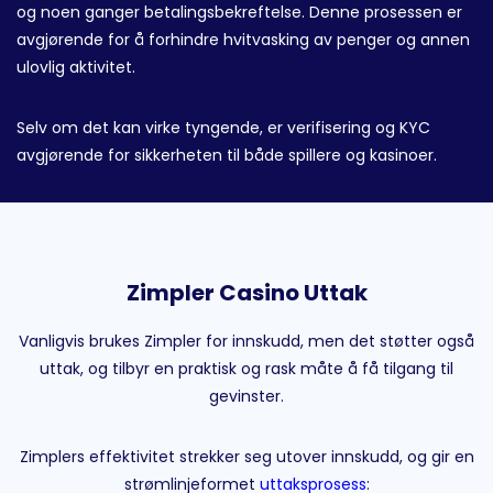
og noen ganger betalingsbekreftelse. Denne prosessen er
avgjørende for å forhindre hvitvasking av penger og annen
ulovlig aktivitet.
Selv om det kan virke tyngende, er verifisering og KYC
avgjørende for sikkerheten til både spillere og kasinoer.
Zimpler Casino Uttak
Vanligvis brukes Zimpler for innskudd, men det støtter også
uttak, og tilbyr en praktisk og rask måte å få tilgang til
gevinster.
Zimplers effektivitet strekker seg utover innskudd, og gir en
strømlinjeformet
uttaksprosess
: