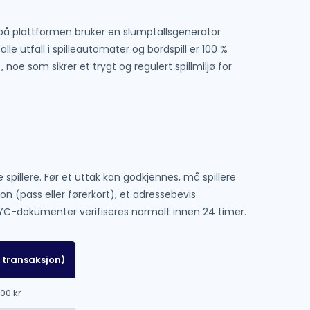
ne på plattformen bruker en slumptallsgenerator
e utfall i spilleautomater og bordspill er 100 %
 noe som sikrer et trygt og regulert spillmiljø for
pillere. Før et uttak kan godkjennes, må spillere
 (pass eller førerkort), et adressebevis
KYC-dokumenter verifiseres normalt innen 24 timer.
 transaksjon)
000 kr