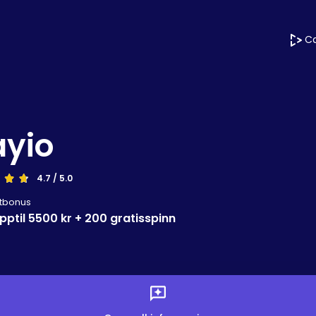
Ca
ub House
e Monopoly
l of Duty
Informasjonskapsler
Dunder Omtale
Apple Pay
22Bet
Jackpot City Casino
Ansvarlig Pengespill
Spread Bet Roulette
ayio
d
e Crazy Time
 GO
Ansvarsfraskrivelse
Jackpot City Omtale
Google Pay
Betway
21 Casino
Mega Fire Blaze Roulette
ay
 Bass Bonanza Megaways
ta 2 Norway
Personvernregler
Lucky Days Omtale
PayPal
iBet
Vulkan Vegas
Lightning Roulette
4.7 / 5.0
rd
s
at Rhino Megaways
ague of Legends
Vilkår og betingelser
RIZK Omtale
Skrill
PowBet
Lucky Ball Roulette
rge
 Spin a Win
erwatch
Spin Casino Omtale
MuchBetter
Sportaza
Age of the Gods Roulette
tbonus
 Spins
 Wants to Be a Millionaire
rcraft 2
Caxino Omtale
Zimpler Norge
20Bet
Quantum Roulette
ptil 5500 kr + 200 gratisspinn
 Casino
e Funky Time
EcoPayz Norge
LeoVegas
XXXtreme Lightning Roulette
Bets Blackjack
Neteller
Astropay
Trustly