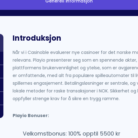
Generell informasjon
Introduksjon
Når vi i Casinoble evaluerer nye casinoer for det norske ma
relevans. Playio presenterer seg som en spennende aktør, s
plattformens brukervennlighet og ytelse, som er avgjørende
er omfattende, med alt fra populære spilleautomater til li
spillernes engasjement. Betalingsløsninger er sentrale, og
lokale metoder for raske transaksjoner i NOK. Sikkerhet og lis
oppfyller strenge krav for å sikre en trygg ramme.
Playio Bonuser:
Velkomstbonus: 100% opptil 5500 kr