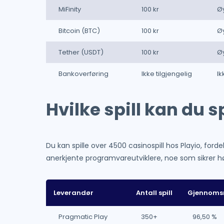
MiFinity
100 kr
Øy
Bitcoin (BTC)
100 kr
Øy
Tether (USDT)
100 kr
Øy
Bankoverføring
Ikke tilgjengelig
Ik
Hvilke spill kan du s
Du kan spille over 4500 casinospill hos Playio, fordel
anerkjente programvareutviklere, noe som sikrer høy 
Leverandør
Antall spill
Gjennomsn
Pragmatic Play
350+
96,50 %