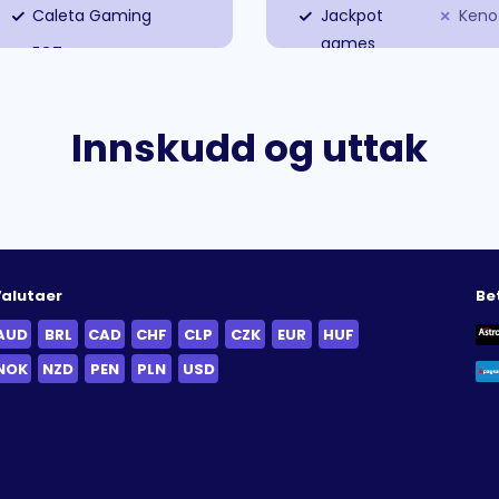
Caleta Gaming
Jackpot
Keno
games
EGT
Live dealer
Live
Evolution Gaming
games
Sho
Fantasma Games
Innskudd og uttak
Others
Plink
Scratch Cards
Scra
Foxium
Slingo
Slots
Gamomat
Texas Holdem
Vide
Golden Hero
Valutaer
Be
Hacksaw Gaming
AUD
BRL
CAD
CHF
CLP
CZK
EUR
HUF
JustForTheWin
NOK
NZD
PEN
PLN
USD
Kiron Interactive
Merkur
NetGaming
OneTouch