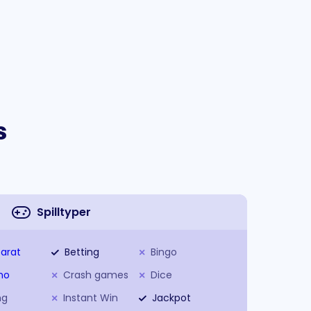
s
Spilltyper
arat
Betting
Bingo
no
Crash games
Dice
ng
Instant Win
Jackpot