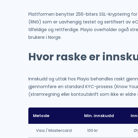
Plattformen benytter 256-biters SSL-kryptering for 
(RNG) som er uavhengig testet og sertifisert av eC
tilfeldige og rettferdige. Playio overholder også str
brukere i Norge.
Hvor raske er innsk
Innskudd og uttak hos Playio behandles raskt gjenn
gjennomføre en standard KYC-prosess (Know Your Cu
(strømregning eller kontoutskrift som ikke er eld
Metode
Min. innskudd
Inn
Visa / Mastercard
100 kr
Øy