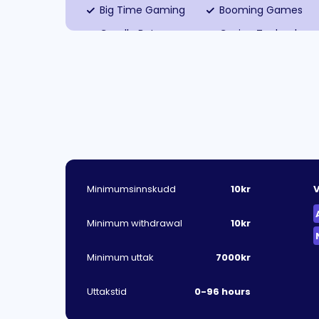
Big Time Gaming
Booming Games
Candle Bets
Casino Technology
ELK Studios
Endorphina
Evoplay
Ezugi
Entertainment
Fazi
Felix Gaming
GameArt
Gaming Corps
Gamzix
Givme Games
Minimumsinnskudd
10kr
Golden Rock Studios
Habanero
High 5 Games
IronDog
Minimum withdrawal
10kr
KA Gaming
Kalamba Games
Minimum uttak
7000kr
Leap Gaming
Mascot Gaming
MrSlotty
NetEnt
Uttakstid
0-96 hours
Nolimit City
Nucleus Gaming