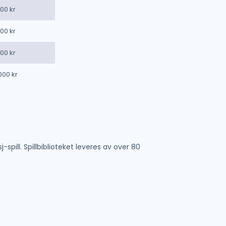
000 kr
000 kr
000 kr
000 kr
-spill. Spillbiblioteket leveres av over 80