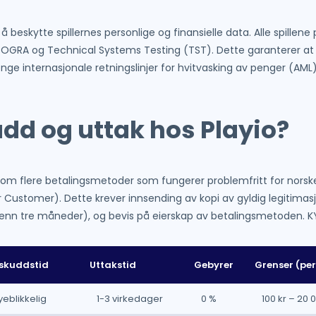
å beskytte spillernes personlige og finansielle data. Alle spille
OGRA og Technical Systems Testing (TST). Dette garanterer at all
enge internasjonale retningslinjer for hvitvasking av penger (AML),
udd og uttak hos Playio?
om flere betalingsmetoder som fungerer problemfritt for norske s
stomer). Dette krever innsending av kopi av gyldig legitimasjon
re enn tre måneder), og bevis på eierskap av betalingsmetoden. 
skuddstid
Uttakstid
Gebyrer
Grenser (per
eblikkelig
1-3 virkedager
0 %
100 kr – 20 