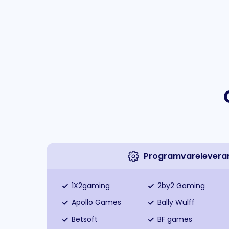
Programvarelevera
1X2gaming
2by2 Gaming
Apollo Games
Bally Wulff
Betsoft
BF games