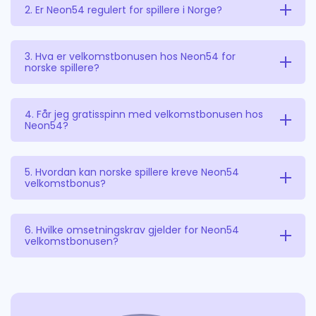
Ja, Neon54 er en anerkjent og legitim online casino-
2. Er Neon54 regulert for spillere i Norge?
plattform. De opererer under en gyldig lisens fra
Curacao eGaming, noe som sikrer trygge og
Ja, Neon54 er regulert og lisensiert av Curacao
3. Hva er velkomstbonusen hos Neon54 for
norske spillere?
rettferdige spill for norske brukere.
eGaming. Dette garanterer at casinoet følger
strenge internasjonale standarder for sikkerhet og
Norske spillere får en generøs velkomstbonus på 100
4. Får jeg gratisspinn med velkomstbonusen hos
rettferdighet for alle spillere.
Neon54?
% opptil 5 000 kr, pluss hele 100 gratisspinn, ved sitt
første kvalifiserende innskudd hos Neon54.
Ja, velkomstpakken hos Neon54 inkluderer 100
5. Hvordan kan norske spillere kreve Neon54
velkomstbonus?
gratisspinn som en del av tilbudet. Disse kommer i
tillegg til innskuddsbonusen på 100 % opptil 5 000 kr.
Du kan enkelt kreve bonusen ved å registrere deg,
6. Hvilke omsetningskrav gjelder for Neon54
velkomstbonusen?
gjøre et kvalifiserende innskudd på minst 200 kr, og
deretter velge velkomstbonusen fra de tilgjengelige
Omsetningskravet for bonus og innskudd er vanligvis
alternativene på din konto.
35x, mens gevinster fra gratisspinn har et krav på