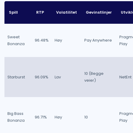
Spill
RTP
Volatilitet
Gevinstlinjer
Utvikl
Sweet
Pragma
96.48%
Høy
Pay Anywhere
Bonanza
Play
10 (Begge
Starburst
96.09%
Lav
NetEnt
veier)
Big Bass
Pragma
96.71%
Høy
10
Bonanza
Play