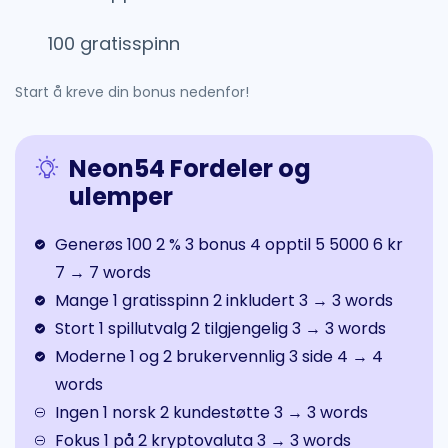
100 gratisspinn
Start å kreve din bonus nedenfor!
Neon54 Fordeler og
ulemper
Generøs 100 2 % 3 bonus 4 opptil 5 5000 6 kr
7 → 7 words
Mange 1 gratisspinn 2 inkludert 3 → 3 words
Stort 1 spillutvalg 2 tilgjengelig 3 → 3 words
Moderne 1 og 2 brukervennlig 3 side 4 → 4
words
Ingen 1 norsk 2 kundestøtte 3 → 3 words
Fokus 1 på 2 kryptovaluta 3 → 3 words