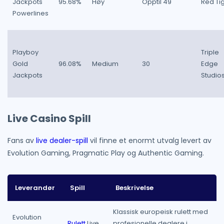
Jackpots
95.68%
Høy
Opptil 49
Red Ti
Powerlines
Playboy
Triple
Gold
96.08%
Medium
30
Edge
Jackpots
Studio
Live Casino Spill
Fans av
live dealer-spill
vil finne et enormt utvalg levert av
Evolution Gaming, Pragmatic Play og Authentic Gaming.
Leverandør
Spill
Beskrivelse
Klassisk europeisk rulett med
Evolution
Rulett
Live
profesjonelle dealere i