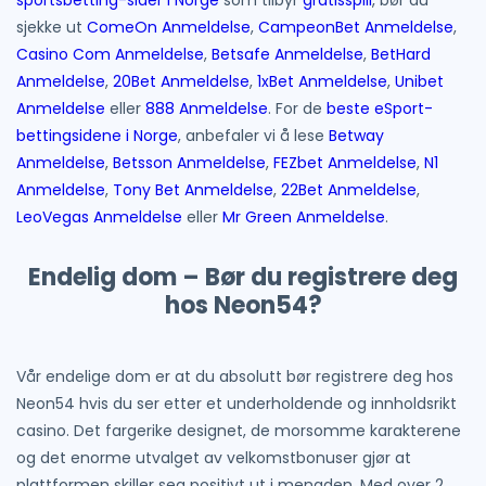
sportsbetting-sider i Norge
som tilbyr
gratisspill
, bør du
sjekke ut
ComeOn Anmeldelse
,
CampeonBet Anmeldelse
,
Casino Com Anmeldelse
,
Betsafe Anmeldelse
,
BetHard
Anmeldelse
,
20Bet Anmeldelse
,
1xBet Anmeldelse
,
Unibet
Anmeldelse
eller
888 Anmeldelse
. For de
beste eSport-
bettingsidene i Norge
, anbefaler vi å lese
Betway
Anmeldelse
,
Betsson Anmeldelse
,
FEZbet Anmeldelse
,
N1
Anmeldelse
,
Tony Bet Anmeldelse
,
22Bet Anmeldelse
,
LeoVegas Anmeldelse
eller
Mr Green Anmeldelse
.
Endelig dom – Bør du registrere deg
hos Neon54?
Vår endelige dom er at du absolutt bør registrere deg hos
Neon54 hvis du ser etter et underholdende og innholdsrikt
casino. Det fargerike designet, de morsomme karakterene
og det enorme utvalget av velkomstbonuser gjør at
plattformen skiller seg positivt ut i mengden. Med over 2