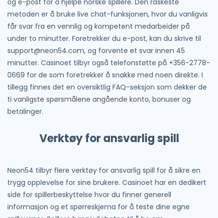
og e-post for å hjelpe norske spillere. Den raskeste
metoden er å bruke live chat-funksjonen, hvor du vanligvis
får svar fra en vennlig og kompetent medarbeider på
under to minutter. Foretrekker du e-post, kan du skrive til
support@neon54.com, og forvente et svar innen 45
minutter. Casinoet tilbyr også telefonstøtte på +356-2778-
0669 for de som foretrekker å snakke med noen direkte. I
tillegg finnes det en oversiktlig FAQ-seksjon som dekker de
ti vanligste spørsmålene angående konto, bonuser og
betalinger.
Verktøy for ansvarlig spill
Neon54 tilbyr flere verktøy for ansvarlig spill for å sikre en
trygg opplevelse for sine brukere. Casinoet har en dedikert
side for spillerbeskyttelse hvor du finner generell
informasjon og et spørreskjema for å teste dine egne