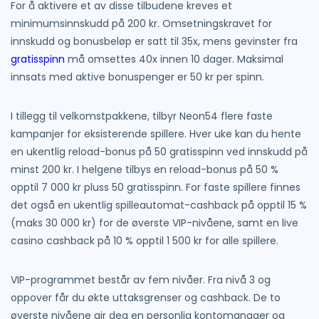
For å aktivere et av disse tilbudene kreves et
minimumsinnskudd på 200 kr. Omsetningskravet for
innskudd og bonusbeløp er satt til 35x, mens gevinster fra
gratisspinn
må omsettes 40x innen 10 dager. Maksimal
innsats med aktive bonuspenger er 50 kr per spinn.
I tillegg til velkomstpakkene, tilbyr Neon54 flere faste
kampanjer for eksisterende spillere. Hver uke kan du hente
en ukentlig reload-bonus på 50 gratisspinn ved innskudd på
minst 200 kr. I helgene tilbys en reload-bonus på 50 %
opptil 7 000 kr pluss 50 gratisspinn. For faste spillere finnes
det også en ukentlig spilleautomat-cashback på opptil 15 %
(maks 30 000 kr) for de øverste VIP-nivåene, samt en live
casino cashback på 10 % opptil 1 500 kr for alle spillere.
VIP-programmet består av fem nivåer. Fra nivå 3 og
oppover får du økte uttaksgrenser og cashback. De to
øverste nivåene gir deg en personlig kontomanager og