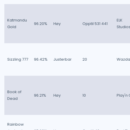
Katmandu
ELK
96.20%
Høy
Opptil 531 441
Gold
Studio
Sizzling 777
96.42%
Justerbar
20
Wazda
Book of
96.21%
Høy
10
Play'n
Dead
Rainbow