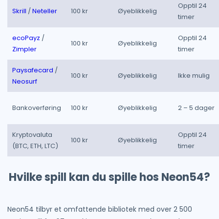
Opptil 24
Skrill
/
Neteller
100 kr
Øyeblikkelig
timer
ecoPayz
/
Opptil 24
100 kr
Øyeblikkelig
Zimpler
timer
Paysafecard
/
100 kr
Øyeblikkelig
Ikke mulig
Neosurf
Bankoverføring
100 kr
Øyeblikkelig
2 – 5 dager
Kryptovaluta
Opptil 24
100 kr
Øyeblikkelig
(BTC, ETH, LTC)
timer
Hvilke spill kan du spille hos Neon54?
Neon54 tilbyr et omfattende bibliotek med over 2 500