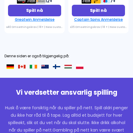
12+
7+
Spill nå
Spill nå
Greatwin Anmeldelse
Captain Spins Anmeldelse
x40 Omsetningskrav | 18+ | New customers only |
Vilkår og betingelser gjelder
x35 Omsetningskrav | 18 + | New customers only |
Denne siden er også tilgjengelig på:
Vi verdsetter ansvarlig spilling
Husk å være forsiktig når du spiller på nett. Spill aldri penger
du ikke har råd til å tape. Lag alltid et budsjett for hver
spilleøkt, slik at du vet når du skal slutte. Ikke drikk alkohol
når du spiller på nett.Gambling på nett kan være svært