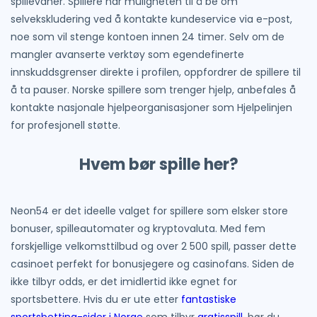
spillevaner. Spillere har muligheten til å be om
selvekskludering ved å kontakte kundeservice via e-post,
noe som vil stenge kontoen innen 24 timer. Selv om de
mangler avanserte verktøy som egendefinerte
innskuddsgrenser direkte i profilen, oppfordrer de spillere til
å ta pauser. Norske spillere som trenger hjelp, anbefales å
kontakte nasjonale hjelpeorganisasjoner som Hjelpelinjen
for profesjonell støtte.
Hvem bør spille her?
Neon54 er det ideelle valget for spillere som elsker store
bonuser, spilleautomater og kryptovaluta. Med fem
forskjellige velkomsttilbud og over 2 500 spill, passer dette
casinoet perfekt for bonusjegere og casinofans. Siden de
ikke tilbyr odds, er det imidlertid ikke egnet for
sportsbettere. Hvis du er ute etter
fantastiske