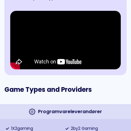
Game Types and Providers
Programvareleverandører
1X2gaming
2by2 Gaming