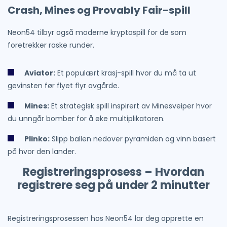
Crash, Mines og Provably Fair-spill
Neon54 tilbyr også moderne kryptospill for de som
foretrekker raske runder.
Aviator:
Et populært krasj-spill hvor du må ta ut
gevinsten før flyet flyr avgårde.
Mines:
Et strategisk spill inspirert av Minesveiper hvor
du unngår bomber for å øke multiplikatoren.
Plinko:
Slipp ballen nedover pyramiden og vinn basert
på hvor den lander.
Registreringsprosess – Hvordan
registrere seg på under 2 minutter
Registreringsprosessen hos Neon54 lar deg opprette en