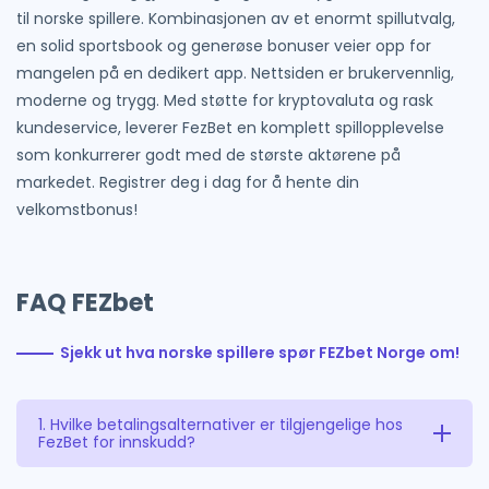
til norske spillere. Kombinasjonen av et enormt spillutvalg,
en solid sportsbook og generøse bonuser veier opp for
mangelen på en dedikert app. Nettsiden er brukervennlig,
moderne og trygg. Med støtte for kryptovaluta og rask
kundeservice, leverer FezBet en komplett spillopplevelse
som konkurrerer godt med de største aktørene på
markedet. Registrer deg i dag for å hente din
velkomstbonus!
FAQ FEZbet
Sjekk ut hva norske spillere spør FEZbet Norge om!
1. Hvilke betalingsalternativer er tilgjengelige hos
FezBet for innskudd?