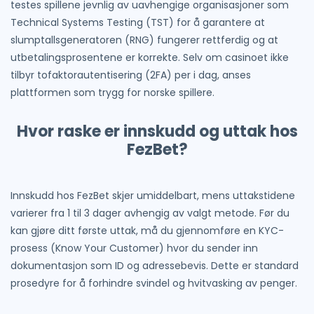
testes spillene jevnlig av uavhengige organisasjoner som
Technical Systems Testing (TST) for å garantere at
slumptallsgeneratoren (RNG) fungerer rettferdig og at
utbetalingsprosentene er korrekte. Selv om casinoet ikke
tilbyr tofaktorautentisering (2FA) per i dag, anses
plattformen som trygg for norske spillere.
Hvor raske er innskudd og uttak hos
FezBet?
Innskudd hos FezBet skjer umiddelbart, mens uttakstidene
varierer fra 1 til 3 dager avhengig av valgt metode. Før du
kan gjøre ditt første uttak, må du gjennomføre en KYC-
prosess (Know Your Customer) hvor du sender inn
dokumentasjon som ID og adressebevis. Dette er standard
prosedyre for å forhindre svindel og hvitvasking av penger.