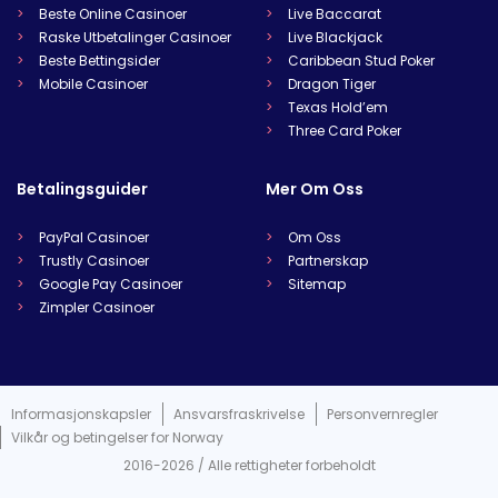
Beste Online Casinoer
Live Baccarat
Raske Utbetalinger Casinoer
Live Blackjack
Beste Bettingsider
Caribbean Stud Poker
Mobile Casinoer
Dragon Tiger
Texas Hold’em
Three Card Poker
Betalingsguider
Mer Om Oss
PayPal Casinoer
Om Oss
Trustly Casinoer
Partnerskap
Google Pay Casinoer
Sitemap
Zimpler Casinoer
Informasjonskapsler
Ansvarsfraskrivelse
Personvernregler
Vilkår og betingelser for Norway
2016-2026 / Alle rettigheter forbeholdt