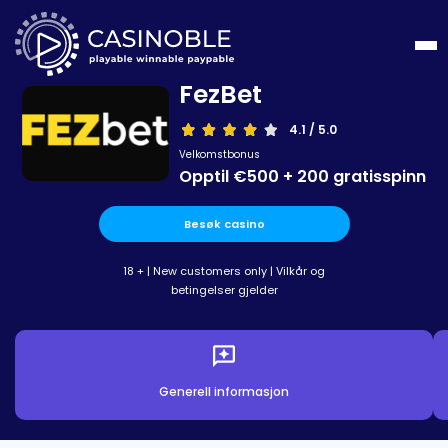
FezBet
4.1 / 5.0
akeranmeldelser
Velkomstbonus
Opptil €500 + 200 gratisspinn
ttspill
t
ay
Besøk casino
read
r
t
et
18 + | New customers only |
Vilkår og
Vær
ulette
betingelser gjelder
taza
d
ga Fire
Oppmerksom
t
aze
egas
t
Ansvarlig
ulette
Pengespill
htning
Generell informasjon
ulette
ky Ball