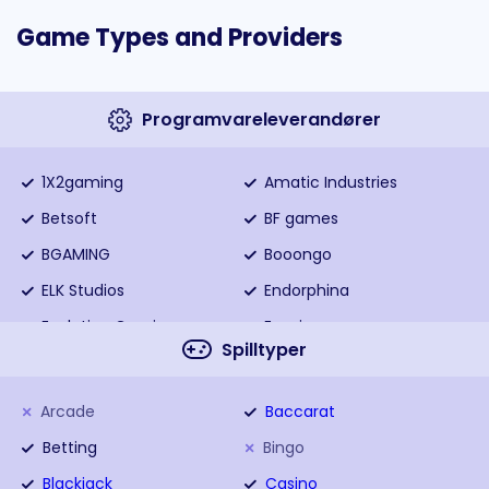
Game Types and Providers
Programvareleverandører
1X2gaming
Amatic Industries
Betsoft
BF games
BGAMING
Booongo
ELK Studios
Endorphina
Evolution Gaming
Ezugi
Spilltyper
GameArt
Habanero
IronDog
iSoftBet
Arcade
Baccarat
Leap Gaming
NetEnt
Betting
Bingo
Nolimit City
Pariplay
Blackjack
Casino