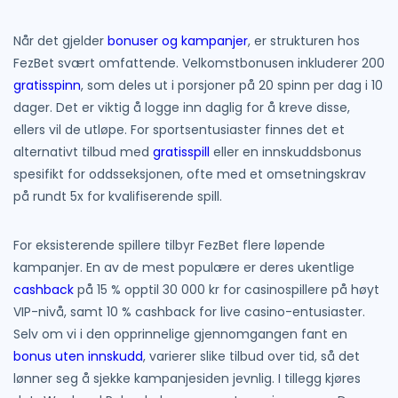
Når det gjelder
bonuser og kampanjer
, er strukturen hos
FezBet svært omfattende. Velkomstbonusen inkluderer 200
gratisspinn
, som deles ut i porsjoner på 20 spinn per dag i 10
dager. Det er viktig å logge inn daglig for å kreve disse,
ellers vil de utløpe. For sportsentusiaster finnes det et
alternativt tilbud med
gratisspill
eller en innskuddsbonus
spesifikt for oddsseksjonen, ofte med et omsetningskrav
på rundt 5x for kvalifiserende spill.
For eksisterende spillere tilbyr FezBet flere løpende
kampanjer. En av de mest populære er deres ukentlige
cashback
på 15 % opptil 30 000 kr for casinospillere på høyt
VIP-nivå, samt 10 % cashback for live casino-entusiaster.
Selv om vi i den opprinnelige gjennomgangen fant en
bonus uten innskudd
, varierer slike tilbud over tid, så det
lønner seg å sjekke kampanjesiden jevnlig. I tillegg kjøres