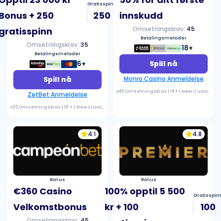
Gratisspinn
Bonus + 250
250
innskudd
Omsetningskrav:
45
gratisspinn
Betalingsmetoder
Omsetningskrav:
35
18+
Betalingsmetoder
6+
Spill nå
Spill nå
Monro Casino Anmeldelse
x45 Omsetningskrav | 18+ | New Customers Only |
ZetBet Anmeldelse
x35 Omsetningskrav | 18 + | New customers only |
Vilkår og betingelser gjelder
4.1
4.8
Bonus
Bonus
€360 Casino
100% opptil 5 500
Gratisspin
Velkomstbonus
kr + 100
100
Omsetningskrav:
45