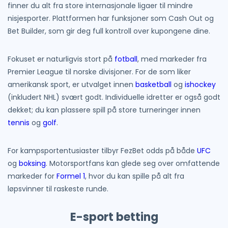
finner du alt fra store internasjonale ligaer til mindre
nisjesporter. Plattformen har funksjoner som Cash Out og
Bet Builder, som gir deg full kontroll over kupongene dine.
Fokuset er naturligvis stort på
fotball
, med markeder fra
Premier League til norske divisjoner. For de som liker
amerikansk sport, er utvalget innen
basketball
og
ishockey
(inkludert NHL) svært godt. Individuelle idretter er også godt
dekket; du kan plassere spill på store turneringer innen
tennis
og
golf
.
For kampsportentusiaster tilbyr FezBet odds på både
UFC
og
boksing
. Motorsportfans kan glede seg over omfattende
markeder for
Formel 1
, hvor du kan spille på alt fra
løpsvinner til raskeste runde.
E-sport betting