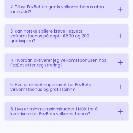
FezBet tilbyr et bredt utvalg av betalingsmetoder
2. Tilbyr FezBet en gratis velkomstbonus uten
innskudd?
for norske spillere, inkludert populære kort som
Visa/Mastercard, e-lommebøker som Skrill/Neteller,
Nei, FezBet krever et kvalifiserende
3. Kan norske spillere kreve FezBets
og kryptovaluta. Innskudd kan enkelt gjøres i NOK.
velkomstbonus på opptil €500 og 200
minimumsinnskudd for å aktivere sin velkomstbonus.
gratisspinn?
En gratis bonus uten innskudd er ikke en del av den
nåværende standard velkomstpakken for nye
Ja, norske spillere er kvalifisert til å kreve FezBets
4. Hvordan aktiverer jeg velkomstbonusen hos
spillere.
FezBet etter registrering?
attraktive velkomstbonus. Den inkluderer opptil
€500 i bonuspenger og 200 gratisspinn ved ditt
Du aktiverer velkomstbonusen ved å gjøre et
5. Hva er omsetningskravet for FezBets
første innskudd.
velkomstbonus og gratisspinn?
kvalifiserende første innskudd på minst 200 NOK.
Bonuskreditten og de 200 gratisspinnene legges
Omsetningskravet er 35x for innskudd pluss
6. Hva er minimumsinnskuddet i NOK for å
automatisk til din spillekonto.
kvalifisere for FezBets velkomstbonus?
bonusbeløp, og 40x for gevinster fra gratisspinn. Det
er viktig å lese alle bonusvilkår nøye før du spiller.