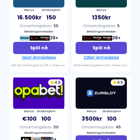
Bonus
Gratisspinn
Bonus
16.500kr
150
1350kr
Omsetningskrav:
35
Omsetningskrav:
5
Betalingsmetoder
Betalingsmetoder
39+
38+
Spill nå
Spill nå
1xbet Anmeldelse
22Bet Anmeldelse
x35 Omsetningskrav | 18 + | New customers only |
Vilkår og betingelser gjelder
x5 Omsetningskrav | 18 + | New customers only |
4.6
4.5
Bonus
Gratisspinn
Bonus
Gratisspinn
€100
100
3500kr
100
Omsetningskrav:
30
Omsetningskrav:
45
Betalingsmetoder
Betalingsmetoder
5+