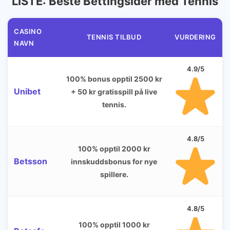
LISTE: Beste Bettingsider med Tennis
CASINO
TENNIS TILBUD
VURDERING
NAVN
4.9/5
100% bonus opptil 2500 kr
Unibet
+ 50 kr gratisspill på live
tennis.
4.8/5
100% opptil 2000 kr
Betsson
innskuddsbonus for nye
spillere.
4.8/5
100% opptil 1000 kr