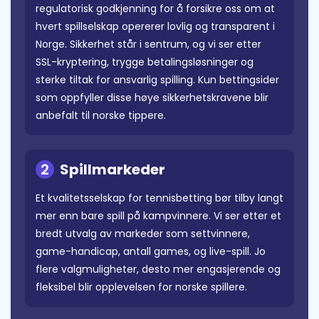
regulatorisk godkjenning for å forsikre oss om at
hvert spillselskap opererer lovlig og transparent i
Norge. Sikkerhet står i sentrum, og vi ser etter
SSL-kryptering, trygge betalingsløsninger og
sterke tiltak for ansvarlig spilling. Kun bettingsider
som oppfyller disse høye sikkerhetskravene blir
anbefalt til norske tippere.
2
Spillmarkeder
Et kvalitetsselskap for tennisbetting bør tilby langt
mer enn bare spill på kampvinnere. Vi ser etter et
bredt utvalg av markeder som settvinnere,
game-handicap, antall games, og live-spill. Jo
flere valgmuligheter, desto mer engasjerende og
fleksibel blir opplevelsen for norske spillere.