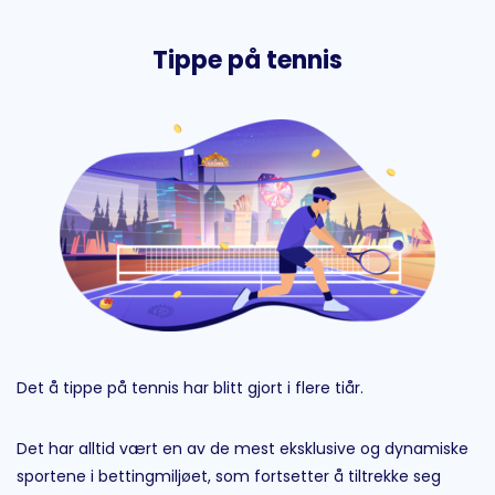
Tippe på tennis
Det å tippe på tennis har blitt gjort i flere tiår.
Det har alltid vært en av de mest eksklusive og dynamiske
sportene i bettingmiljøet, som fortsetter å tiltrekke seg