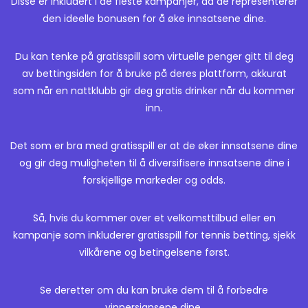
Disse er inkludert i de fleste kampanjer, da de representerer
den ideelle bonusen for å øke innsatsene dine.
Du kan tenke på gratisspill som virtuelle penger gitt til deg
av bettingsiden for å bruke på deres plattform, akkurat
som når en nattklubb gir deg gratis drinker når du kommer
inn.
Det som er bra med gratisspill er at de øker innsatsene dine
og gir deg muligheten til å diversifisere innsatsene dine i
forskjellige markeder og odds.
Så, hvis du kommer over et velkomsttilbud eller en
kampanje som inkluderer gratisspill for tennis betting, sjekk
vilkårene og betingelsene først.
Se deretter om du kan bruke dem til å forbedre
vinnersjansene dine.