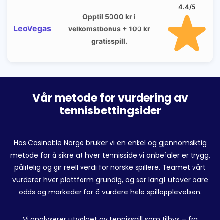
4.4/5
Opptil 5000 kr i
LeoVegas
velkomstbonus + 100 kr
gratisspill.
Vår metode for vurdering av
tennisbettingsider
Hos Casinoble Norge bruker vi en enkel og gjennomsiktig
metode for å sikre at hver tennisside vi anbefaler er trygg,
pålitelig og gir reell verdi for norske spillere. Teamet vårt
vurderer hver plattform grundig, og ser langt utover bare
odds og markeder for å vurdere hele spillopplevelsen.
Vi analyserer utvalget av tennisspill som tilbys – fra