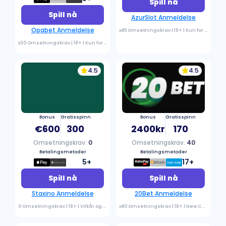
Spill nå
Spill nå
AzurSlot Anmeldelse
Opabet Anmeldelse
x45 Omsetningskrav | 18+ | Kun for nye spillere |
x30 Omsetningskrav | 18+ | Kun for nye spillere |
Vilkår og betingelser gjelder
4.5
4.5
Bonus
Gratisspinn
Bonus
Gratisspinn
€600
300
2400kr
170
Omsetningskrav:
0
Omsetningskrav:
40
Betalingsmetoder
Betalingsmetoder
5+
17+
Spill nå
Spill nå
Staxino Anmeldelse
20Bet Anmeldelse
0 Omsetningskrav | 18+ |
Vilkår og betingelser gjelder
x40 Omsetningskrav | 18+ | New Customers Only |