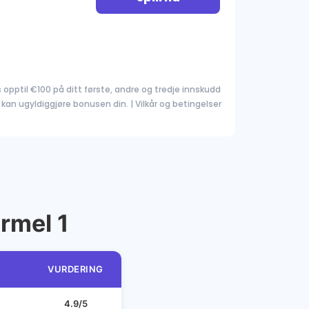
pptil €100 på ditt første, andre og tredje innskudd
 kan ugyldiggjøre bonusen din. |
Vilkår og betingelser
rmel 1
VURDERING
4.9/5