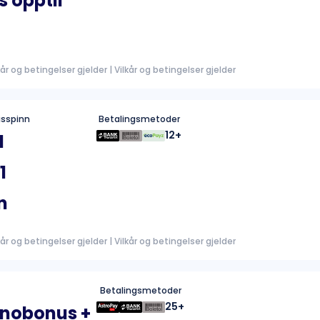
 opptil
kår og betingelser gjelder
|
Vilkår og betingelser gjelder
isspinn
Betalingsmetoder
12+
l
1
1
n
kår og betingelser gjelder
|
Vilkår og betingelser gjelder
Betalingsmetoder
25+
inobonus +