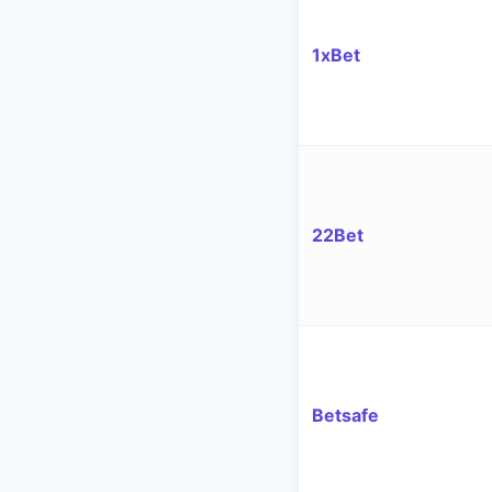
1xBet
22Bet
Betsafe