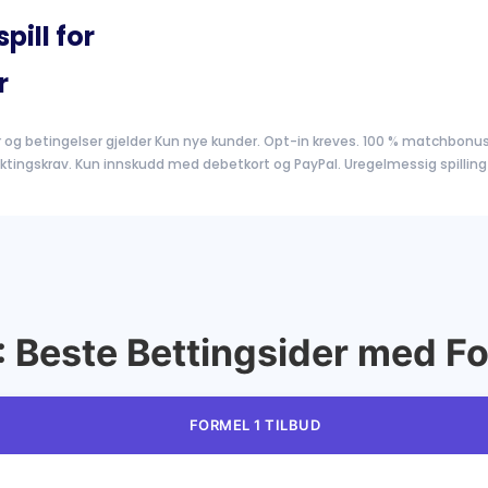
pill for
r
r og betingelser gjelder
Kun nye kunder. Opt-in kreves. 100 % matchbonus o
ktingskrav. Kun innskudd med debetkort og PayPal. Uregelmessig spilling
: Beste Bettingsider med Fo
FORMEL 1 TILBUD