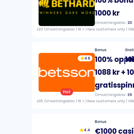
100% bonus
1000 kr
Omsetningskrav:
20
x20 Omsetningskrav | 18 + | New customers only |
Vil
Bonus
Grat
100% oppti
10
4.8
1088 kr + 10
gratisspin
Hot
Omsetningskrav:
35
x35 Omsetningskrav | 18 + | New customers only |
Vil
Bonus
€1000 cas
4.4