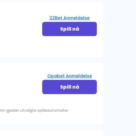
22Bet Anmeldelse
Spill nå
Opabet Anmeldelse
Spill nå
inn gjelder utvalgte spilleautomater.