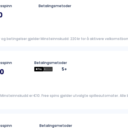
isspinn
Betalingsmetoder
0
r og betingelser gjelder
Minsteinnskudd: 220 kr for å aktivere velkomstbo
isspinn
Betalingsmetoder
5+
0
Minsteinnskudd er €10. Free spins gjelder utvalgte spilleautomater. Alle
isspinn
Betalingsmetoder