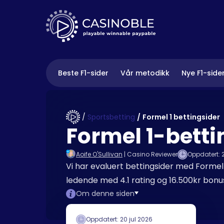
Beste F1-sider
Vår metodikk
Nye F1-side
Gates of Olympus 1000
Nye Casinoer
Cashback
Basketball
Om oss
Kredittkort
The Cl
Liv
Cal
Big Bass Splash
Beste Nettcasinoer
Gratisspill
Boksing
Kontakt Oss
Mastercar
Wildz
Liv
CS
Madame Destiny
Mobile Casinoer
Gratisspinn
Fotball
Partnerskap
VISA
SpinAw
Big
Do
Sportsbetting
Formel 1 bettingsider
Formel 1-betti
Gates of Olympus
Casinoer med Raske Uttak
Innskuddsfri
Formel 1
Nyheter
Paysafeca
NY Spin
Gre
Le
Sugar Rush 1000
Laveste Innskudds Casinoer
Golf
Neosurf No
21.com
Live
Ov
Sweet Bonanza
Spilleautomater
Ishockey
Captain
Who
Sta
Aoife O'Sullivan
| Casino Reviewer
Oppdatert: 2
Sugar Rush
Tennis
Cookie
Liv
Vi har evaluert bettingsider med Formel 1
The Dog House Megaways
UFC
All 
ledende med 4.1 rating og 16.500kr bonus,
Om denne siden
Oppdatert: 20 jul 2026