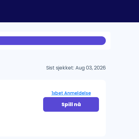
Sist sjekket: Aug 03, 2026
1xbet Anmeldelse
Spill nå