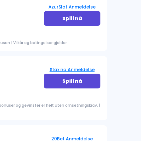
AzurSlot Anmeldelse
Spill nå
nusen |
Vilkår og betingelser gjelder
Staxino Anmeldelse
Spill nå
 bonuser og gevinster er helt uten omsetningskrav. |
20Bet Anmeldelse