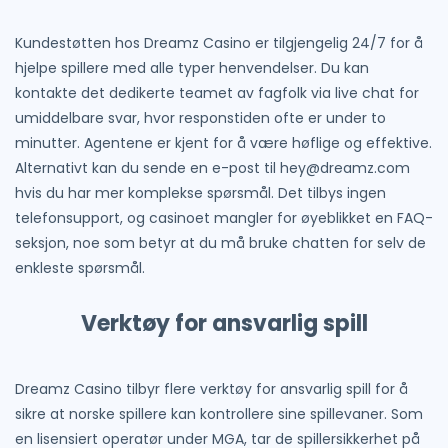
Kundestøtten hos Dreamz Casino er tilgjengelig 24/7 for å
hjelpe spillere med alle typer henvendelser. Du kan
kontakte det dedikerte teamet av fagfolk via live chat for
umiddelbare svar, hvor responstiden ofte er under to
minutter. Agentene er kjent for å være høflige og effektive.
Alternativt kan du sende en e-post til hey@dreamz.com
hvis du har mer komplekse spørsmål. Det tilbys ingen
telefonsupport, og casinoet mangler for øyeblikket en FAQ-
seksjon, noe som betyr at du må bruke chatten for selv de
enkleste spørsmål.
Verktøy for ansvarlig spill
Dreamz Casino tilbyr flere verktøy for ansvarlig spill for å
sikre at norske spillere kan kontrollere sine spillevaner. Som
en lisensiert operatør under MGA, tar de spillersikkerhet på