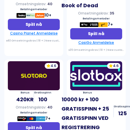
Omsetningskrav:
40
Book of Dead
Betalingsmetoder
Omsetningskrav:
35
10+
Betalingsmetoder
Spill nå
7+
Casino Planet Anmeldelse
Spill nå
x40 Omsetningskrav | 18 + | New customers only |
Vilkår og betingelser gjelder
CasiGo Anmeldelse
x35 Omsetningskrav | 18 + | New customers only |
4.6
4.6
Bonus
Gratisspinn
Bonus
420KR
100
10000 kr + 100
Omsetningskrav:
40
Gratisspin
GRATISSPINN + 25
125
Betalingsmetoder
GRATISSPINN VED
7+
REGISTRERING
Spill nå