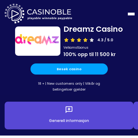
Dreamz Casino
4.3 / 5.0
akeranmeldelser
Velkomstbonus
100% opp til 11 500 kr
ttspill
t
ay
Besøk casino
read
r
t
et
18 + | New customers only |
Vilkår og
Vær
ulette
betingelser gjelder
taza
d
ga Fire
Oppmerksom
t
aze
egas
t
Ansvarlig
ulette
Pengespill
htning
Generell informasjon
ulette
ky Ball