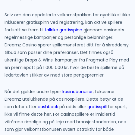
Selv om den oppdaterte velkomstpakken for øyeblikket ikke
inkluderer gratisspinn ved registrering, kan aktive spillere
fortsatt se frem til
tallrike gratisspinn
gjennom casinoets
regelmessige kampanjer og personlige belønninger.
Dreamz Casino sporer spillemønsteret ditt for å skreddersy
tilbud som passer dine preferanser. Det finnes også
ukentlige Drops & Wins-kampanjer fra Pragmatic Play med
en premiepott på 1 000 000 kr, hvor de beste spillerne på
ledertavlen stikker av med store pengepremier.
Når det gjelder andre typer
kasinobonuser
, fokuserer
Dreamz utelukkende på casinospillere. Dette betyr at de
som leter etter
cashback
på odds eller
gratisspill
for sport,
ikke vil finne dette her. For casinospillere er imidlertid
vilkårene rimelige og på linje med bransjestandarden, noe
som gjør velkomstbonusen svært attraktiv for både