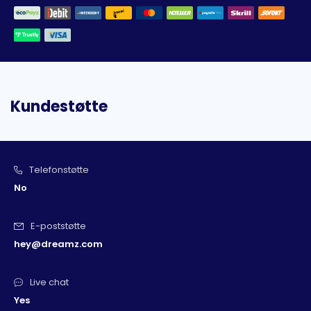
StakeLogic
Thunderkick
Wazdan
WMS
Yggdrasil
Kundestøtte
Telefonstøtte
No
E-poststøtte
hey@dreamz.com
Live chat
Yes