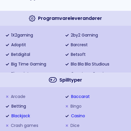
Programvareleverandører
1X2gaming
2by2 Gaming
Adoptit
Barcrest
Betdigital
Betsoft
Big Time Gaming
Bla Bla Bla Studious
Blueprint
Cayetano Gaming
Spilltyper
ELK Studios
Evolution Gaming
Fantasma Games
Foxium
Arcade
Baccarat
Gamomat
Genesis
Betting
Bingo
Genii
GiG Games
Blackjack
Casino
IGT
IronDog
Crash games
Dice