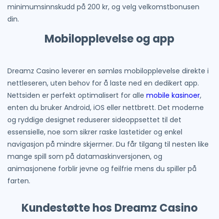
minimumsinnskudd på 200 kr, og velg velkomstbonusen
din.
Mobilopplevelse og app
Dreamz Casino leverer en sømløs mobilopplevelse direkte i
nettleseren, uten behov for å laste ned en dedikert app.
Nettsiden er perfekt optimalisert for alle
mobile kasinoer
,
enten du bruker Android, iOS eller nettbrett. Det moderne
og ryddige designet reduserer sideoppsettet til det
essensielle, noe som sikrer raske lastetider og enkel
navigasjon på mindre skjermer. Du får tilgang til nesten like
mange spill som på datamaskinversjonen, og
animasjonene forblir jevne og feilfrie mens du spiller på
farten.
Kundestøtte hos Dreamz Casino