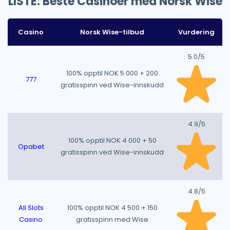
LISTE: Beste Casinoer med Norsk Wise
Casino
Norsk Wise-tilbud
Vurdering
5.0/5
100% opptil NOK 5 000 + 200
777
gratisspinn ved Wise-innskudd
4.9/5
100% opptil NOK 4 000 + 50
Opabet
gratisspinn ved Wise-innskudd
4.8/5
All Slots
100% opptil NOK 4 500 + 150
Casino
gratisspinn med Wise