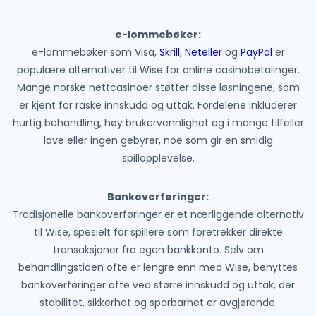
e-lommebøker:
e-lommebøker som Visa,
Skrill
,
Neteller
og
PayPal
er
populære alternativer til Wise for online casinobetalinger.
Mange norske nettcasinoer støtter disse løsningene, som
er kjent for raske innskudd og uttak. Fordelene inkluderer
hurtig behandling, høy brukervennlighet og i mange tilfeller
lave eller ingen gebyrer, noe som gir en smidig
spillopplevelse.
Bankoverføringer:
Tradisjonelle bankoverføringer er et nærliggende alternativ
til Wise, spesielt for spillere som foretrekker direkte
transaksjoner fra egen bankkonto. Selv om
behandlingstiden ofte er lengre enn med Wise, benyttes
bankoverføringer ofte ved større innskudd og uttak, der
stabilitet, sikkerhet og sporbarhet er avgjørende.