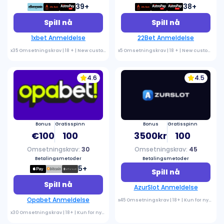
39+
38+
uttak
Spill nå
Spill nå
FAQ
1xbet Anmeldelse
22Bet Anmeldelse
x35 Omsetningskrav | 18 + | New customers only |
Vilkår og betingelser gjelder
x5 Omsetningskrav | 18 + | New customers only |
4.6
4.5
Bonus
Gratisspinn
Bonus
Gratisspinn
€100
100
3500kr
100
Omsetningskrav:
30
Omsetningskrav:
45
Betalingsmetoder
Betalingsmetoder
5+
Spill nå
Spill nå
AzurSlot Anmeldelse
Opabet Anmeldelse
x45 Omsetningskrav | 18+ | Kun for nye spillere |
x30 Omsetningskrav | 18+ | Kun for nye spillere |
Vilkår og betingelser gjelder