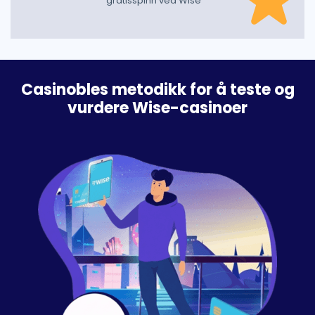
gratisspinn ved Wise
Casinobles metodikk for å teste og
vurdere Wise-casinoer