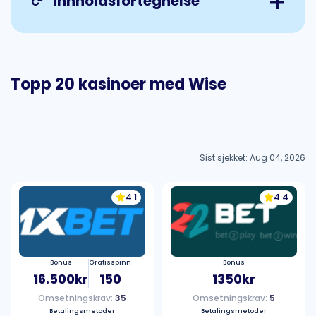
Innholdsfortegnelse
ulette
direkte fra din Wise-konto, ofte ved hjelp av
e of
lokale eller internasjonale bankoverføringer i
e Gods
NOK. Betalingsløsningen er kjent for høy
ulette
Topp 20 kasinoer med WISE-kort
sikkerhet, transparente valutakurser og raske
antum
Topp 20 kasinoer med Wise
transaksjoner – perfekt for både innskudd og
ulette
Casinobles metodikk for å teste og
uttak.
Xtreme
vurdere WISE-kortkasinoer
Vår liste består av nøye testede og lisensierte
htning
casinoer som godtar Wise for innskudd og uttak.
ulette
Sist sjekket: Aug 04, 2026
Hvordan bruke WISE-kort
Du slipper å dele kortinformasjon, og
registreringsprosessen er enkel og effektiv. Alt
4.1
4.4
skjer via Wise på en trygg og oversiktlig måte.
Andre betalingsmetoder
Velg et trygt casino med Wise for en fleksibel og
moderne spillopplevelse. Finn de beste Wise-
Fordeler og ulemper ved bruk av WISE-
casinoene i Norge her, spill ansvarlig og nyt raske
Bonus
Gratisspinn
Bonus
kort
16.500kr
150
1350kr
utbetalinger og skattefrie gevinster.
Omsetningskrav:
35
Omsetningskrav:
5
Tips og triks for WISE-innskudd og -
Betalingsmetoder
Betalingsmetoder