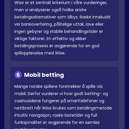
Wise er et sentralt kriterium i våre vurderinger,
men vi analyserer også hvilke andre
betalingsalternativer som tilbys. Raske innskudd
via bankoverføring, pålitelige uttak, lave eller
ingen gebyrer og stabile behandlingstider er
viktige faktorer. En effektiv og sikker
betalingsprosess er avgjørende for en god
spillopplevelse med Wise.
6
Mobil betting
Mange norske spillere foretrekker å spille via
mobil. Derfor vurderer vi hvor godt betting- og
casinosidene fungerer på smarttelefoner og
nettbrett når Wise brukes som betalingsmetode.
Intuitiv navigasjon, raske lastetider og full
funksjonalitet er avgjørende for en sømløs