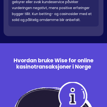
gebyrer eller svak kundeservice påvirker
vurderingen negativt, mens positive erfaringer
bygger tillit. Kun betting- og casinosider med et
solid og pålitelig omdømme blir anbefalt.
Hvordan bruke Wise for online
kasinotransaksjoner i Norge