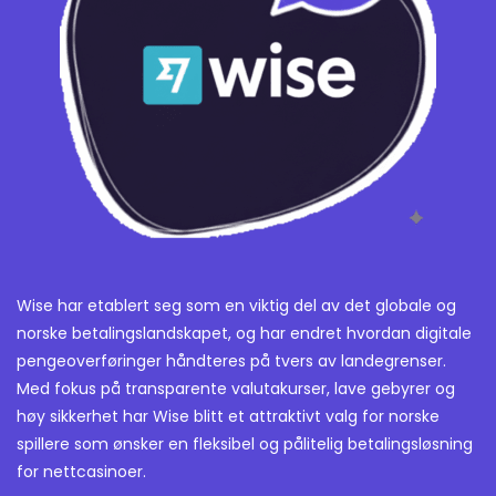
Wise har etablert seg som en viktig del av det globale og
norske betalingslandskapet, og har endret hvordan digitale
pengeoverføringer håndteres på tvers av landegrenser.
Med fokus på transparente valutakurser, lave gebyrer og
høy sikkerhet har Wise blitt et attraktivt valg for norske
spillere som ønsker en fleksibel og pålitelig betalingsløsning
for nettcasinoer.