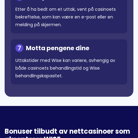
Etter å ha bedt om et uttak, vent på casinoets
bekreftelse, som kan være en e-post eller en
melding på skjermen.
7
Motta pengene dine
Uttakstider med Wise kan variere, avhengig av
både casinoets behandlingstid og Wise
behandlingskapasitet.
Bonuser tilbudt av nettcasinoer som