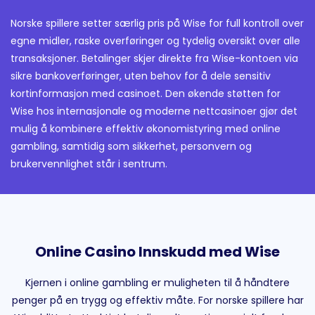
Norske spillere setter særlig pris på Wise for full kontroll over
egne midler, raske overføringer og tydelig oversikt over alle
transaksjoner. Betalinger skjer direkte fra Wise-kontoen via
sikre bankoverføringer, uten behov for å dele sensitiv
kortinformasjon med casinoet. Den økende støtten for
Wise hos internasjonale og moderne nettcasinoer gjør det
mulig å kombinere effektiv økonomistyring med online
gambling, samtidig som sikkerhet, personvern og
brukervennlighet står i sentrum.
Online Casino Innskudd med Wise
Kjernen i online gambling er muligheten til å håndtere
penger på en trygg og effektiv måte. For norske spillere har