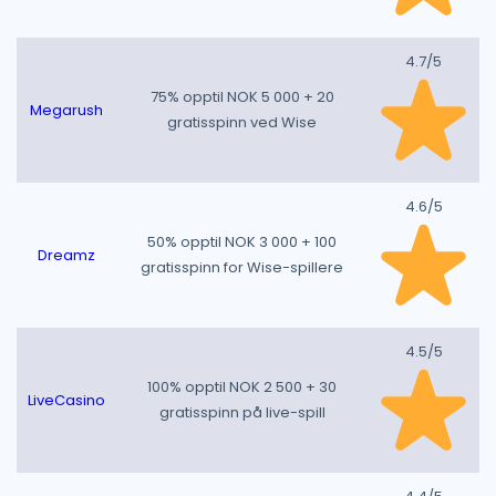
4.7/5
75% opptil NOK 5 000 + 20
Megarush
gratisspinn ved Wise
4.6/5
50% opptil NOK 3 000 + 100
Dreamz
gratisspinn for Wise-spillere
4.5/5
100% opptil NOK 2 500 + 30
LiveCasino
gratisspinn på live-spill