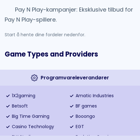
Pay N Play-kampanjer: Eksklusive tilbud for
Pay N Play-spillere.
Start å hente dine fordeler nedenfor.
Game Types and Providers
Programvareleverandører
1X2gaming
Amatic Industries
Betsoft
BF games
Big Time Gaming
Booongo
Casino Technology
EGT
ELK Studios
Evolution Gaming