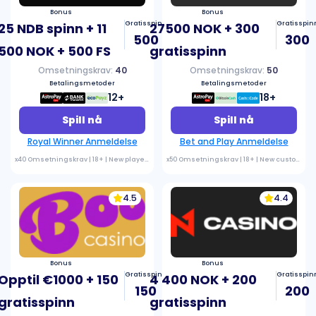
Bonus
Bonus
Gratisspinn
Gratisspin
25 NDB spinn + 11
27500 NOK + 300
500
300
500 NOK + 500 FS
gratisspinn
Omsetningskrav:
40
Omsetningskrav:
50
Betalingsmetoder
Betalingsmetoder
12+
18+
Spill nå
Spill nå
Royal Winner Anmeldelse
Bet and Play Anmeldelse
x40 Omsetningskrav | 18+ | New players only |
Vilkår og betingelser gjelder
x50 Omsetningskrav | 18+ | New customers only |
4.5
4.4
Bonus
Bonus
Gratisspinn
Gratisspin
Opptil €1000 + 150
4 400 NOK + 200
150
200
gratisspinn
gratisspinn