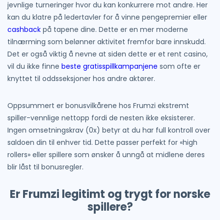
jevnlige turneringer hvor du kan konkurrere mot andre. Her
kan du klatre på ledertavler for å vinne pengepremier eller
cashback
på tapene dine. Dette er en mer moderne
tilnærming som belønner aktivitet fremfor bare innskudd.
Det er også viktig å nevne at siden dette er et rent casino,
vil du ikke finne
beste gratisspillkampanjene
som ofte er
knyttet til oddsseksjoner hos andre aktører.
Oppsummert er bonusvilkårene hos Frumzi ekstremt
spiller-vennlige nettopp fordi de nesten ikke eksisterer.
Ingen omsetningskrav (0x) betyr at du har full kontroll over
saldoen din til enhver tid. Dette passer perfekt for «high
rollers» eller spillere som ønsker å unngå at midlene deres
blir låst til bonusregler.
Er Frumzi legitimt og trygt for norske
spillere?