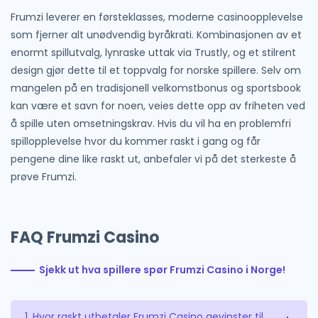
Frumzi leverer en førsteklasses, moderne casinoopplevelse
som fjerner alt unødvendig byråkrati. Kombinasjonen av et
enormt spillutvalg, lynraske uttak via Trustly, og et stilrent
design gjør dette til et toppvalg for norske spillere. Selv om
mangelen på en tradisjonell velkomstbonus og sportsbook
kan være et savn for noen, veies dette opp av friheten ved
å spille uten omsetningskrav. Hvis du vil ha en problemfri
spillopplevelse hvor du kommer raskt i gang og får
pengene dine like raskt ut, anbefaler vi på det sterkeste å
prøve Frumzi.
FAQ Frumzi Casino
Sjekk ut hva spillere spør Frumzi Casino i Norge!
1. Hvor raskt utbetaler Frumzi Casino gevinster til