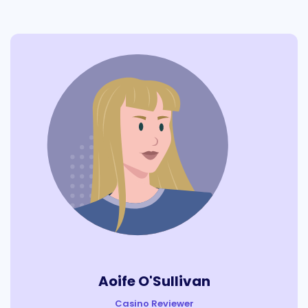
aktiveres ofte automatisk ved ditt første
Omsetningskravene varierer betydelig per
kvalifiserende innskudd, noe som forenkler hele
kampanje og bonus. Det er avgjørende å alltid sjekke
prosessen.
de spesifikke vilkårene og betingelsene for hver
bonus før du aksepterer den for å unngå
misforståelser.
Aoife O'Sullivan
Casino Reviewer