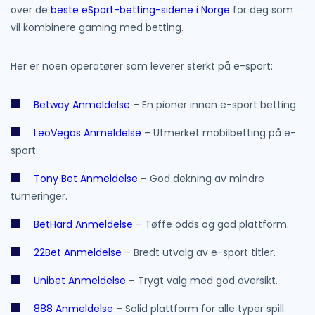
over de
beste eSport-betting-sidene i Norge
for deg som
vil kombinere gaming med betting.
Her er noen operatører som leverer sterkt på e-sport:
Betway Anmeldelse
– En pioner innen e-sport betting.
LeoVegas Anmeldelse
– Utmerket mobilbetting på e-
sport.
Tony Bet Anmeldelse
– God dekning av mindre
turneringer.
BetHard Anmeldelse
– Tøffe odds og god plattform.
22Bet Anmeldelse
– Bredt utvalg av e-sport titler.
Unibet Anmeldelse
– Trygt valg med god oversikt.
888 Anmeldelse
– Solid plattform for alle typer spill.