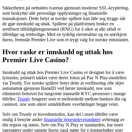
Sikkerheten på nettsiden ivaretas gjennom moderne SSL-kryptering,
som beskytter alle personlige opplysninger og finansielle
transaksjoner. Dette betyr at norske spillere kan føle seg trygge når
de gjør innskudd og uttak. Spillene på plattformen bruker en
sertifisert tilfeldighetsgenerator (RNG) for å sikre at alle utfall er
tilfeldige og rettferdige. Med en tydelig eierstruktur og en anerkjent
lisens, fremstår Premier Live som et trygt valg for norske entusiaster.
Hvor raske er innskudd og uttak hos
Premier Live Casino?
Innskudd og uttak hos Premier Live Casino er designet for å være
lynraske, primært takket være deres fokus på Pay N Play-modellen
via Trustly. For norske spillere betyr dette at verifisering ofte skjer
automatisk gjennom BankID ved første innskudd, noe som
eliminerer behovet for tungvinte manuelle KYC-prosesser i mange
tilfeller.
Trustly
fungerer som et mellomledd mellom banken din og
casinoet, noe som sikrer umiddelbare overføringer begge veier.
Selv om Trustly er hovedmetoden, kan det i noen tilfeller være
mulig å benytte andre
finansielle tjenesteleverandører
avhengig av
din region og status. Selv om Pay N Play er standarden, har noen
operatører under samme lisens også støtte for e-lommebøker som