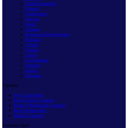
United Kingdom
Finland
Switzerland
Norway
Brazil
Ukraine
Bosnia and Herzegovina
Bulgaria
Croatia
Estonia
Latvia
Luxembourg
Portugal
Russia
Slovenia
Topsider
Nye Casinosider
Beste Online Casinoer
Raske Utbetalinger Casinoer
Beste Bettingsider
Mobile Casinoer
Klassiske Spill