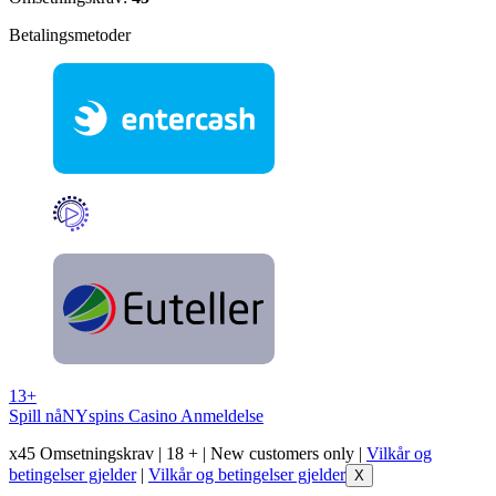
Betalingsmetoder
13+
Spill nå
NYspins Casino Anmeldelse
x45 Omsetningskrav | 18 + | New customers only |
Vilkår og
betingelser gjelder
|
Vilkår og betingelser gjelder
X