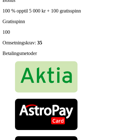
Bonus
100 % opptil 5 000 kr + 100 gratisspinn
Gratisspinn
100
Omsetningskrav:
35
Betalingsmetoder