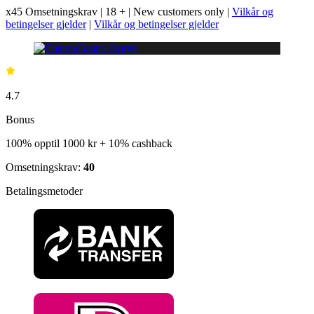
x45 Omsetningskrav | 18 + | New customers only |
Vilkår og
betingelser gjelder
|
Vilkår og betingelser gjelder
4.7
Bonus
100% opptil 1000 kr + 10% cashback
Omsetningskrav:
40
Betalingsmetoder