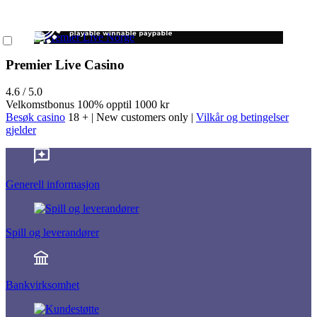
Premier Live Casino
4.6 / 5.0
Casinoer
Omtaler
Velkomstbonus
100% opptil 1000 kr
Besøk casino
18 + | New customers only |
Vilkår og betingelser
Sportsbetting
eSport
Bookmakeranmeldelser
Nye Casinoer
Dunder
gjelder
Beste
Omtale
Beste
Live
Roulettspill
Basketball
Call of
22Bet
Nettcasinoer
Jackpot
Spilleautomater
Casinospill
Boksing
Duty
Betway
Mobile
City
Kortbetaling
Wallets
Spread Bet
Fotball
CS GO
iBet
Casinoer
Omtale
Bonustyper
Casinoer
Casinoer
Roulette
Gates of
Live
Formel 1
Dota 2
PowBet
Casinoer med
Lucky
Kredittkort
Apple Pay
Mega Fire
Generell informasjon
Om Oss
Olympus 1000
Viktige Sider
med
Monopoly
Uten
Vær
Golf
Norway
Sportaza
Raske Uttak
Days
Mastercard
Google Pay
Blaze
Big Bass
Cashback
Live Crazy
Ishockey
Gratisspinn
League of
Innskudd
20Bet
Oppmerksom
Laveste
Omtale
VISA
PayPal
Roulette
Splash
Gratisspill
Time
Tennis
Om oss
Informasjonskapsler
Legends
LeoVegas
Innskudds
RIZK
Paysafecard
Skrill
Lightning
Madame
Gratisspinn
Big Bass
UFC
Kontakt
Ansvarsfraskrivelse
Overwatch
The Club
Jackpot
Ansvarlig
Casinoer
Omtale
Neosurf
MuchBetter
Roulette
Destiny
Innskuddsfri
Bonanza
Oss
Personvernregler
Starcraft 2
Spill og leverandører
House
City
Pengespill
Spilleautomater
Spin
Norge
Zimpler
Lucky
Gates of
Megaways
Partnerskap
Vilkår og
Wildz
Casino
Casino
Norge
Ball
Olympus
Great
Nyheter
betingelser
SpinAway
21
Omtale
EcoPayz
Roulette
Sugar Rush
Rhino
NY Spins
Casino
Caxino
Norge
Age of the
1000
Megaways
21.com
Vulkan
Omtale
Neteller
Bankvirksomhet
Gods
Sweet Bonanza
Live Spin
Captain
Vegas
Astropay
Roulette
Sugar Rush
a Win
Spins
Trustly
Quantum
The Dog
Who
Cookie