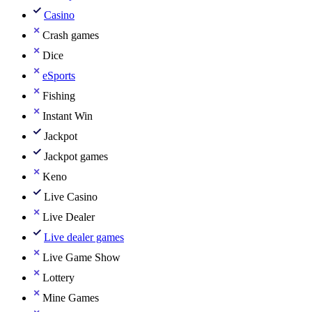
Casino
Crash games
Dice
eSports
Fishing
Instant Win
Jackpot
Jackpot games
Keno
Live Casino
Live Dealer
Live dealer games
Live Game Show
Lottery
Mine Games