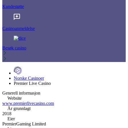
Roulette
House
Wants to
Casino
XXXtreme
Megaways
Be a
Kundestøtte
Lightning
Millionaire
Roulette
Live
Funky
Time
Casinoanmeldelse
All Bets
Blackjack
Besøk casino
Norske Casinoer
Premier Live Casino
Generell informasjon
Website
www.premierlivecasino.com
År grunnlagt
2018
Eier
PremierGaming Limited