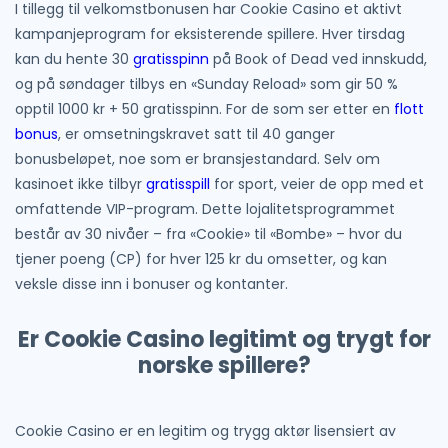
I tillegg til velkomstbonusen har Cookie Casino et aktivt
kampanjeprogram for eksisterende spillere. Hver tirsdag
kan du hente 30
gratisspinn
på Book of Dead ved innskudd,
og på søndager tilbys en «Sunday Reload» som gir 50 %
opptil 1000 kr + 50 gratisspinn. For de som ser etter en
flott
bonus
, er omsetningskravet satt til 40 ganger
bonusbeløpet, noe som er bransjestandard. Selv om
kasinoet ikke tilbyr
gratisspill
for sport, veier de opp med et
omfattende VIP-program. Dette lojalitetsprogrammet
består av 30 nivåer – fra «Cookie» til «Bombe» – hvor du
tjener poeng (CP) for hver 125 kr du omsetter, og kan
veksle disse inn i bonuser og kontanter.
Er Cookie Casino legitimt og trygt for
norske spillere?
Cookie Casino er en legitim og trygg aktør lisensiert av