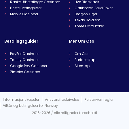
Raske Utbetalinger Casinoer
Live Blackjack
Beste Bettingsider
Caribbean Stud Poker
Mobile Casinoer
Dragon Tiger
Texas Hold’em
Three Card Poker
Betalingsguider
Mer Om Oss
PayPal Casinoer
Om Oss
Trustly Casinoer
Partnerskap
Google Pay Casinoer
Sitemap
Zimpler Casinoer
Informasjonskapsler
Ansvarsfraskrivelse
Personvernregler
Vilkår og betingelser for Norway
2016-2026 / Alle rettigheter forbeholdt