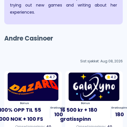
trying out new games and writing about her
experiences.
Andre Casinoer
Sist sjekket: Aug 08, 2026
4.7
4.2
Bonus
Bonus
Gratisspinn
Gratisspin
100% OPP TIL 55
16 500 kr + 180
100
180
000 NOK + 100 FS
gratisspinn
Omsetningskrav:
40
Omsetningskrav:
40