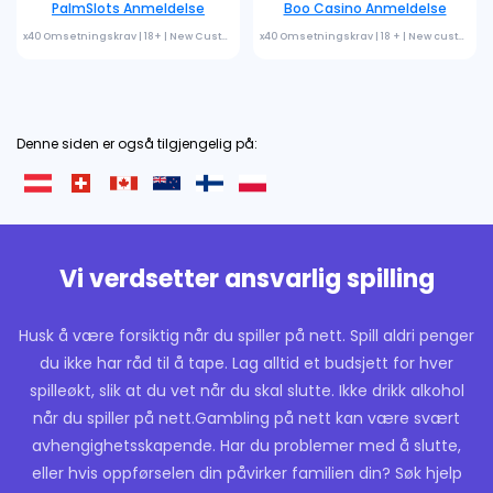
PalmSlots Anmeldelse
Boo Casino Anmeldelse
x40 Omsetningskrav | 18+ | New Customers Only |
Vilkår og betingelser gjelder
x40 Omsetningskrav | 18 + | New customers only |
Denne siden er også tilgjengelig på:
Vi verdsetter ansvarlig spilling
Husk å være forsiktig når du spiller på nett. Spill aldri penger
du ikke har råd til å tape. Lag alltid et budsjett for hver
spilleøkt, slik at du vet når du skal slutte. Ikke drikk alkohol
når du spiller på nett.Gambling på nett kan være svært
avhengighetsskapende. Har du problemer med å slutte,
eller hvis oppførselen din påvirker familien din? Søk hjelp