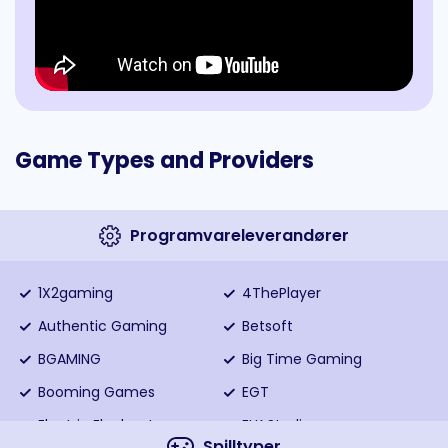
Game Types and Providers
Programvareleverandører
1X2gaming
4ThePlayer
Authentic Gaming
Betsoft
BGAMING
Big Time Gaming
Booming Games
EGT
Electric Elephant
ELK Studios
Spilltyper