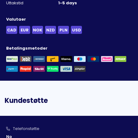
Scratch Cards
Scratchcards
Uttakstid
1-5 days
Wazdan
Yggdrasil
Shooting
Sic Bo
Valutaer
Slingo
Slots
CAD
EUR
NOK
NZD
PLN
USD
Sports Betting
Table Games
Texas Holdem
Video Poker
Betalingsmetoder
Video Slots
Kundestøtte
Telefonstøtte
No