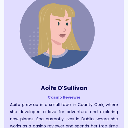
deres aktuelle kampanjeside for de nyeste tilbudene.
Aoife O'Sullivan
Casino Reviewer
Aoife grew up in a small town in County Cork, where
she developed a love for adventure and exploring
new places. She currently lives in Dublin, where she
works as a casino reviewer and spends her free time