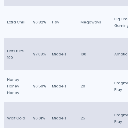
Big Ti
Extra Chilli
96.82%
Høy
Megaways
Gamin
Hot Fruits
97.08%
Middels
100
Amatic
100
Honey
Pragma
Honey
96.50%
Middels
20
Play
Honey
Pragma
Wolf Gold
96.01%
Middels
25
Play