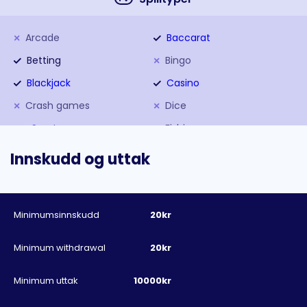
Endorphina
Evolution Gaming
Fantasma Games
Fugaso
Arcade
Baccarat
Gamomat
Golden Hero
Betting
Bingo
Hacksaw Gaming
IronDog
Blackjack
Casino
iSoftBet
Kalamba Games
Crash games
Dice
Microgaming
NetEnt
eSports
Fishing
Nolimit City
Play’n Go
Instant Win
Jackpot
Innskudd og uttak
Playson
Playtech
Jackpot games
Keno
Pragmatic Play
Push Gaming
Live Casino
Live Dealer
Quickspin
Red Tiger
Minimumsinnskudd
20kr
Live dealer games
Live Game Show
Reel Play
Relax Gaming
Lottery
Mine Games
Minimum withdrawal
20kr
Spinomenal
Sthlm Gaming
Others
Plinko
Swintt
Thunderkick
Minimum uttak
10000kr
Poker
Roulette
Tom Horn Gaming
TrueLab Games