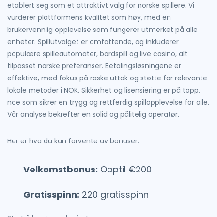
etablert seg som et attraktivt valg for norske spillere. Vi
vurderer plattformens kvalitet som høy, med en
brukervennlig opplevelse som fungerer utmerket på alle
enheter. Spillutvalget er omfattende, og inkluderer
populære spilleautomater, bordspill og live casino, alt
tilpasset norske preferanser. Betalingsløsningene er
effektive, med fokus på raske uttak og støtte for relevante
lokale metoder i NOK. Sikkerhet og lisensiering er på topp,
noe som sikrer en trygg og rettferdig spillopplevelse for alle.
Vår analyse bekrefter en solid og pålitelig operatør.
Her er hva du kan forvente av bonuser:
Velkomstbonus:
Opptil €200
Gratisspinn:
220 gratisspinn