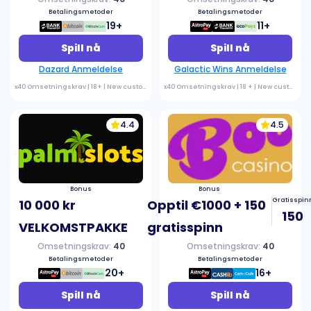
Betalingsmetoder
Betalingsmetoder
19+
11+
Spill nå
Spill nå
Dazard Anmeldelse
Galactic Wins Anmeldelse
x40 Omsetningskrav | 18+ | New customers only |
Vilkår og betingelser gjelder
x40 Omsetningskrav | 18 + | New customers only |
4.4
4.5
Bonus
Bonus
Gratisspin
10 000 kr
Opptil €1000 + 150
150
VELKOMSTPAKKE
gratisspinn
Omsetningskrav:
40
Omsetningskrav:
40
Betalingsmetoder
Betalingsmetoder
20+
16+
Spill nå
Spill nå