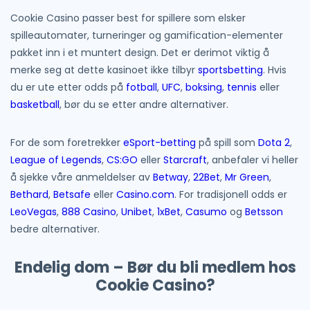
Cookie Casino passer best for spillere som elsker
spilleautomater, turneringer og gamification-elementer
pakket inn i et muntert design. Det er derimot viktig å
merke seg at dette kasinoet ikke tilbyr
sportsbetting
. Hvis
du er ute etter odds på
fotball
,
UFC
,
boksing
,
tennis
eller
basketball
, bør du se etter andre alternativer.
For de som foretrekker
eSport-betting
på spill som
Dota 2
,
League of Legends
,
CS:GO
eller
Starcraft
, anbefaler vi heller
å sjekke våre anmeldelser av
Betway
,
22Bet
,
Mr Green
,
Bethard
,
Betsafe
eller
Casino.com
. For tradisjonell odds er
LeoVegas
,
888 Casino
,
Unibet
,
1xBet
,
Casumo
og
Betsson
bedre alternativer.
Endelig dom – Bør du bli medlem hos
Cookie Casino?