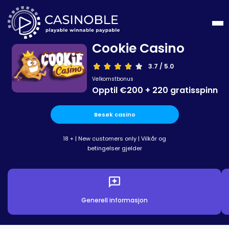
Cookie Casino
3.7 / 5.0
akeranmeldelser
Velkomstbonus
Opptil €200 + 220 gratisspinn
ttspill
t
ay
Besøk casino
read
r
t
et
18 + | New customers only |
Vilkår og
Vær
ulette
betingelser gjelder
taza
d
ga Fire
Oppmerksom
t
aze
egas
t
Ansvarlig
ulette
Pengespill
htning
Generell informasjon
ulette
ky Ball