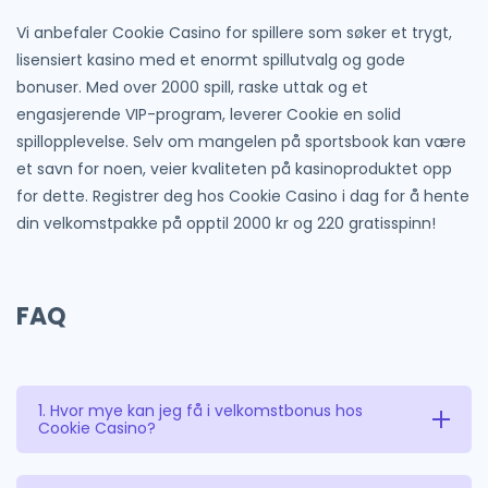
Vi anbefaler Cookie Casino for spillere som søker et trygt,
lisensiert kasino med et enormt spillutvalg og gode
bonuser. Med over 2000 spill, raske uttak og et
engasjerende VIP-program, leverer Cookie en solid
spillopplevelse. Selv om mangelen på sportsbook kan være
et savn for noen, veier kvaliteten på kasinoproduktet opp
for dette. Registrer deg hos Cookie Casino i dag for å hente
din velkomstpakke på opptil 2000 kr og 220 gratisspinn!
FAQ
1. Hvor mye kan jeg få i velkomstbonus hos
Cookie Casino?