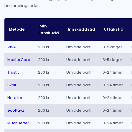
behandlingstider:
Min.
Metode
Innskuddstid
Uttakstid
Innskudd
VISA
200 kr
Umiddelbart
3-5 dager
MasterCard
200 kr
Umiddelbart
3-5 dager
Trustly
200 kr
Umiddelbart
0-24 timer
Skrill
200 kr
Umiddelbart
0-24 timer
Neteller
200 kr
Umiddelbart
0-24 timer
ecoPayz
200 kr
Umiddelbart
0-24 timer
MuchBetter
200 kr
Umiddelbart
0-24 timer