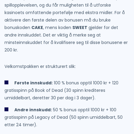
spillopplevelsen, og du får muligheten til å utforske
kasinoets omfattende portefølje med ekstra midler. For å
aktivere den første delen av bonusen må du bruke
bonuskoden
CAKE
, mens koden
SWEET
gjelder for det
andre innskuddet. Det er viktig å merke seg at
minsteinnskuddet for å kvalifisere seg til disse bonusene er
200 kr.
Velkomstpakken er strukturert slik:
Første innskudd:
100 % bonus opptil 1000 kr + 120
gratisspinn på Book of Dead (30 spinn krediteres
umiddelbart, deretter 30 per dag i 3 dager).
Andre innskudd:
50 % bonus opptil 1000 kr + 100
gratisspinn på Legacy of Dead (50 spinn umiddelbart, 50
etter 24 timer).