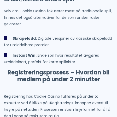
Selv om Cookie Casino fokuserer mest på tradisjonelle spill,
finnes det også alternativer for de som ønsker raske
gevinster.
Skrapelodd:
Digitale versjoner av klassiske skrapelodd
for umiddelbare premier.
Instant Win:
Enkle spill hvor resultatet avgjøres
umiddelbart, perfekt for korte spilløkter.
Registreringsprosess – Hvordan bli
medlem på under 2 minutter
Registrering hos Cookie Casino fullføres på under to
minutter ved å klikke på «Registrering»-knappen øverst til
høyre på nettsiden. Prosessen er strømlinjeformet for å få
deg i gang så raskt som mulig.