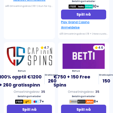
Betalingsmetoder
10+
x45 Omsetningskrav | 18+ | Kun for nye spillere |
Vilkår og betingelser gjelder
Spill nå
Play Grand Casino
Anmeldelse
x35 Omsetningskrav | 18 + | New customers only |
4.7
4.6
Bonus
Bonus
Gratisspinn
Gratisspin
100% opptil €1200
€750 + 150 Free
260
150
+ 260 gratisspinn
Spins
Omsetningskrav:
35
Omsetningskrav:
35
Betalingsmetoder
Betalingsmetoder
7+
8+
Spill nå
Spill nå