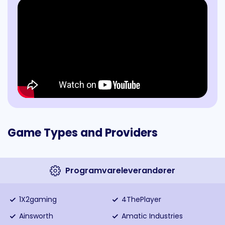
Game Types and Providers
Programvareleverandører
1X2gaming
4ThePlayer
Ainsworth
Amatic Industries