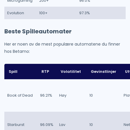
Microgaming
200+
96.0%
Evolution
100+
97.3%
Beste Spilleautomater
Her er noen av de mest populære automatene du finner
hos Betamo:
Spill
RTP
Volatilitet
Gevinstlinjer
Ut
Book of Dead
96.21%
Høy
10
Pla
Starburst
96.09%
Lav
10
Net