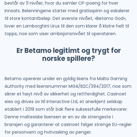
består av 11 nivåer, hvor du samler CP-poeng for hver
innsats. Belønningene starter med gratisspinn og eskalerer
til store kontantbeløp. Det øverste nivået, «Betamo God»,
lover en Lamborghini Urus til den som klarer å klatre helt til
topps, noe som viser ambisjonsnivået til operatøren.
Er Betamo legitimt og trygt for
norske spillere?
Betamo opererer under en gyldig lisens fra Malta Gaming
Authority med lisensnummer MGA/B2C/394/2017, noe som
sikrer et høyt nivå av sikkerhet og rettferdighet. Casinoet
eies og drives av N1 Interactive Ltd, et anerkjent selskap
etablert i 2019 som står bak flere suksessfulle merkevarer.
Denne maltesiske lisensen er en av de strengeste i
bransjen og garanterer at casinoet følger strenge EU-regler
for personvern og hvitvasking av penger.