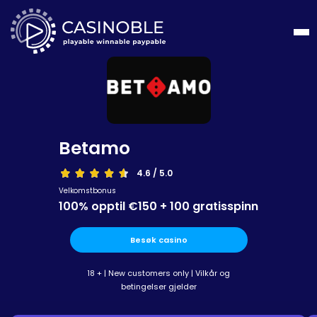
akeranmeldelser
ttspill
t
Betamo
ay
read
4.6 / 5.0
r
t
Velkomstbonus
et
Vær
ulette
100% opptil €150 + 100 gratisspinn
taza
d
ga Fire
Oppmerksom
t
aze
Besøk casino
egas
t
Ansvarlig
ulette
Pengespill
htning
18 + | New customers only |
Vilkår og
ulette
betingelser gjelder
ky Ball