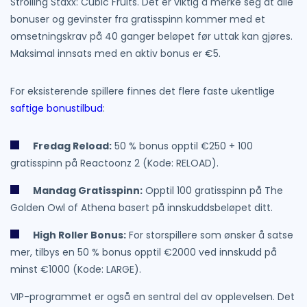
Strolling Staxx: Cubic Fruits. Det er viktig å merke seg at alle
bonuser og gevinster fra gratisspinn kommer med et
omsetningskrav på 40 ganger beløpet før uttak kan gjøres.
Maksimal innsats med en aktiv bonus er €5.
For eksisterende spillere finnes det flere faste ukentlige
saftige bonustilbud
:
Fredag Reload:
50 % bonus opptil €250 + 100
gratisspinn på Reactoonz 2 (Kode: RELOAD).
Mandag Gratisspinn:
Opptil 100 gratisspinn på The
Golden Owl of Athena basert på innskuddsbeløpet ditt.
High Roller Bonus:
For storspillere som ønsker å satse
mer, tilbys en 50 % bonus opptil €2000 ved innskudd på
minst €1000 (Kode: LARGE).
VIP-programmet er også en sentral del av opplevelsen. Det