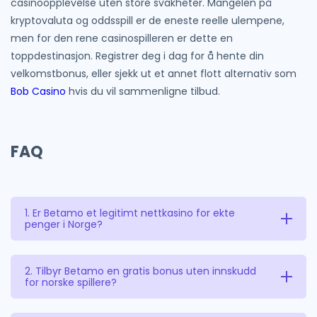
casinoopplevelse uten store svakheter. Mangelen på
kryptovaluta og oddsspill er de eneste reelle ulempene,
men for den rene casinospilleren er dette en
toppdestinasjon. Registrer deg i dag for å hente din
velkomstbonus, eller sjekk ut et annet flott alternativ som
Bob Casino
hvis du vil sammenligne tilbud.
FAQ
1. Er Betamo et legitimt nettkasino for ekte
penger i Norge?
Ja, Betamo er et fullt lisensiert og anerkjent
2. Tilbyr Betamo en gratis bonus uten innskudd
for norske spillere?
nettkasino som tilbyr trygge og rettferdige spill med
ekte penger for norske spillere. De opererer under