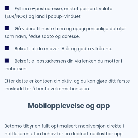
Fyll inn e-postadresse, ønsket passord, valuta
(EUR/NOK) og land i popup-vinduet.
Gå videre til neste trinn og oppgi personlige detaljer
som navn, fødselsdato og adresse.
Bekreft at du er over 18 år og godta vilkårene.
Bekreft e-postadressen din via lenken du mottar i
innboksen.
Etter dette er kontoen din aktiv, og du kan gjøre ditt første
innskudd for å hente velkomstbonusen.
Mobilopplevelse og app
Betamo tilbyr en fullt optimalisert mobilversjon direkte i
nettleseren uten behov for en dedikert nedlastbar app.