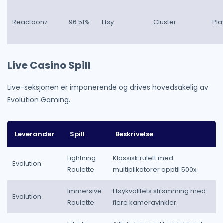
Reactoonz
96.51%
Høy
Cluster
Pla
Live Casino Spill
Live-seksjonen er imponerende og drives hovedsakelig av
Evolution Gaming.
Leverandør
Spill
Beskrivelse
Lightning
Klassisk rulett med
Evolution
Roulette
multiplikatorer opptil 500x.
Immersive
Høykvalitets strømming med
Evolution
Roulette
flere kameravinkler.