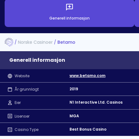
ulette
e of
e Gods
Generell informasjon
ulette
antum
ulette
Norske Casinoer
Betamo
Xtreme
htning
Generell informasjon
ulette
www.betamo.com
Website
2019
År grunnlagt
N1 Interactive Ltd. Casinos
Eier
MGA
Lisenser
Best Bonus Casino
Casino Type