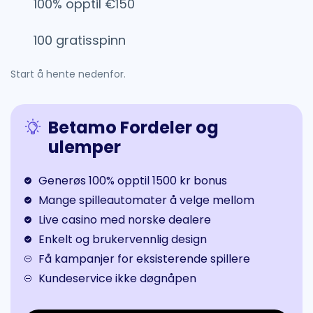
100% opptil €150
100 gratisspinn
Start å hente nedenfor.
Betamo Fordeler og
ulemper
Generøs 100% opptil 1500 kr bonus
Mange spilleautomater å velge mellom
Live casino med norske dealere
Enkelt og brukervennlig design
Få kampanjer for eksisterende spillere
Kundeservice ikke døgnåpen