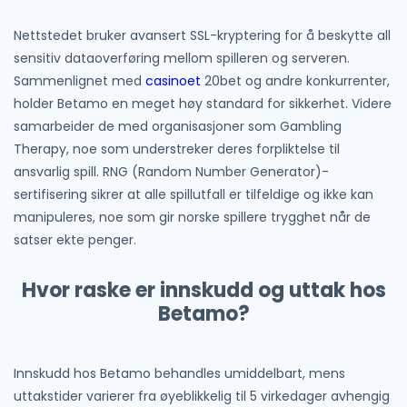
Nettstedet bruker avansert SSL-kryptering for å beskytte all
sensitiv dataoverføring mellom spilleren og serveren.
Sammenlignet med
casinoet
20bet og andre konkurrenter,
holder Betamo en meget høy standard for sikkerhet. Videre
samarbeider de med organisasjoner som Gambling
Therapy, noe som understreker deres forpliktelse til
ansvarlig spill. RNG (Random Number Generator)-
sertifisering sikrer at alle spillutfall er tilfeldige og ikke kan
manipuleres, noe som gir norske spillere trygghet når de
satser ekte penger.
Hvor raske er innskudd og uttak hos
Betamo?
Innskudd hos Betamo behandles umiddelbart, mens
uttakstider varierer fra øyeblikkelig til 5 virkedager avhengig