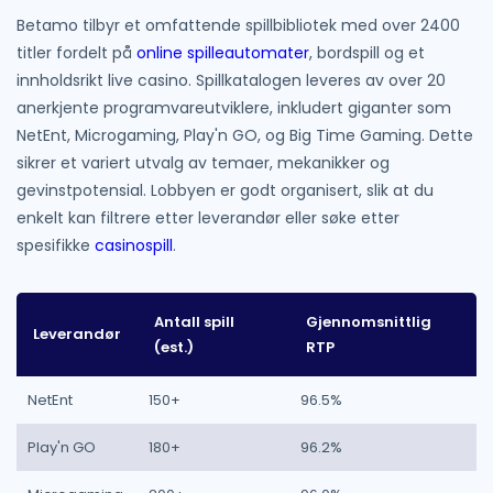
Betamo tilbyr et omfattende spillbibliotek med over 2400
titler fordelt på
online spilleautomater
, bordspill og et
innholdsrikt live casino. Spillkatalogen leveres av over 20
anerkjente programvareutviklere, inkludert giganter som
NetEnt, Microgaming, Play'n GO, og Big Time Gaming. Dette
sikrer et variert utvalg av temaer, mekanikker og
gevinstpotensial. Lobbyen er godt organisert, slik at du
enkelt kan filtrere etter leverandør eller søke etter
spesifikke
casinospill
.
Antall spill
Gjennomsnittlig
Leverandør
(est.)
RTP
NetEnt
150+
96.5%
Play'n GO
180+
96.2%