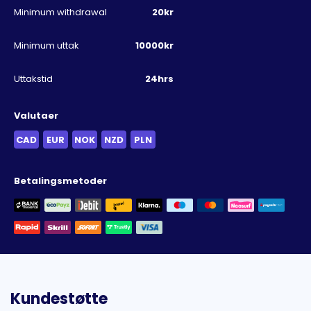
Lottery
Mine Games
Minimum withdrawal
20kr
Pragmatic Play
Push Gaming
Others
Plinko
Quickspin
Red Tiger
Minimum uttak
10000kr
Poker
Roulette
Red7
Reel Play
Scratch Cards
Scratchcards
Uttakstid
24hrs
Relax Gaming
SG
Shooting
Sic Bo
Spinomenal
Sthlm Gaming
Valutaer
Slingo
Slots
Swintt
Thunderkick
CAD
EUR
NOK
NZD
PLN
Sports Betting
Table Games
Tom Horn Gaming
TrueLab Games
Texas Holdem
Video Poker
Wazdan
WMS
Betalingsmetoder
Video Slots
Yggdrasil
Kundestøtte