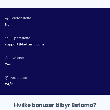
Telefonstøtte
No
E-poststøtte
support@betamo.com
Live chat
Yes
Arbeidstid
24/7
Hvilke bonuser tilbyr Betamo?