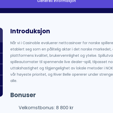
Generell informasjon
Introduksjon
Når vi i Casinoble evaluerer nettcasinoer for norske spillere,
etablert seg som en pålitelig aktør i det norske markedet, o
plattformens kvalitet, brukervennlighet og ytelse. Spillut
spilleautomater til spennende live dealer-spill, tilpasset no
uttakshastighet og tilgjengelighet av lokale metoder i NOK, e
vår høyeste prioritet, og River Belle opererer under strenge 
alle.
Bonuser
Velkomstbonus: 8 800 kr