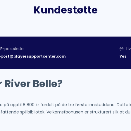
Kundestøtte
E-poststøtte
Li
pport@playersupportcenter.com
Yes
 River Belle?
e på opptil 8 800 kr fordelt på de tre første innskuddene. Dette 
mfattende spillbibliotek. Velkomstbonusen er strukturert slik at d