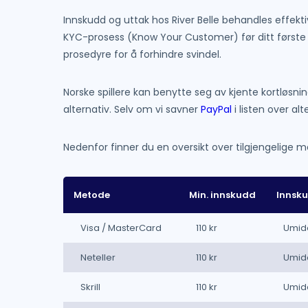
Innskudd og uttak hos River Belle behandles effek
KYC-prosess (Know Your Customer) før ditt første
prosedyre for å forhindre svindel.
Norske spillere kan benytte seg av kjente kortløsn
alternativ. Selv om vi savner
PayPal
i listen over a
Nedenfor finner du en oversikt over tilgjengelige m
Metode
Min. innskudd
Innsk
Visa / MasterCard
110 kr
Umid
Neteller
110 kr
Umid
Skrill
110 kr
Umid