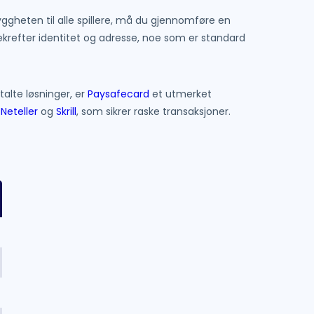
tryggheten til alle spillere, må du gjennomføre en
refter identitet og adresse, noe som er standard
alte løsninger, er
Paysafecard
et utmerket
m
Neteller
og
Skrill
, som sikrer raske transaksjoner.