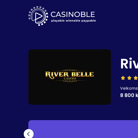
Gates of Olympus 1000
Nye Casinoer
Cashback
Basketball
Om oss
Kredittkort
The Cl
Liv
Cal
Ri
Big Bass Splash
Beste Nettcasinoer
Gratisspill
Boksing
Kontakt Oss
Mastercar
Wildz
Liv
CS
Madame Destiny
Mobile Casinoer
Gratisspinn
Fotball
Partnerskap
VISA
SpinAw
Big
Do
Gates of Olympus
Casinoer med Raske Uttak
Innskuddsfri
Formel 1
Nyheter
Paysafeca
NY Spin
Gre
Le
Sugar Rush 1000
Laveste Innskudds Casinoer
Golf
Neosurf No
21.com
Live
Ov
Velkoms
Sweet Bonanza
Spilleautomater
Ishockey
Captain
Who
Sta
8 800 
Sugar Rush
Tennis
Cookie
Liv
The Dog House Megaways
UFC
All 