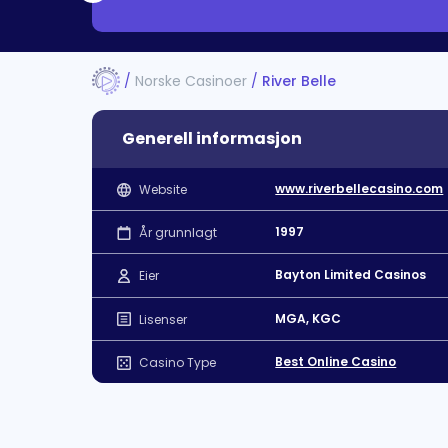
Norske Casinoer
River Belle
Generell informasjon
www.riverbellecasino.com
Website
1997
År grunnlagt
Bayton Limited Casinos
Eier
MGA, KGC
Lisenser
Best Online Casino
Casino Type