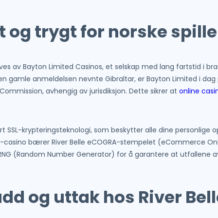
t og trygt for norske spill
ives av Bayton Limited Casinos, et selskap med lang fartstid i br
n gamle anmeldelsen nevnte Gibraltar, er Bayton Limited i dag p
mmission, avhengig av jurisdiksjon. Dette sikrer at
online casi
SSL-krypteringsteknologi, som beskytter alle dine personlige opp
ming-casino bærer River Belle eCOGRA-stempelet (eCommerce On
RNG (Random Number Generator) for å garantere at utfallene av 
dd og uttak hos River Bel