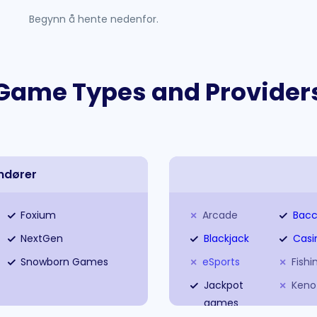
Begynn å hente nedenfor.
Game Types and Provider
ndører
Foxium
Arcade
Bacc
NextGen
Blackjack
Casi
Snowborn Games
eSports
Fishi
Jackpot
Keno
games