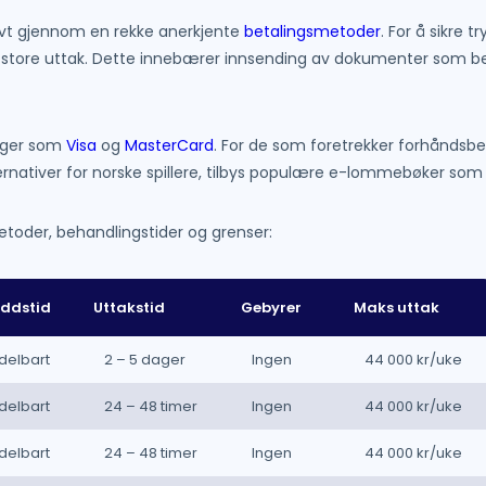
tivt gjennom en rekke anerkjente
betalingsmetoder
. For å sikre 
 store uttak. Dette innebærer innsending av dokumenter som bek
inger som
Visa
og
MasterCard
. For de som foretrekker forhåndsbet
lternativer for norske spillere, tilbys populære e-lommebøker so
etoder, behandlingstider og grenser:
uddstid
Uttakstid
Gebyrer
Maks uttak
delbart
2 – 5 dager
Ingen
44 000 kr/uke
delbart
24 – 48 timer
Ingen
44 000 kr/uke
delbart
24 – 48 timer
Ingen
44 000 kr/uke