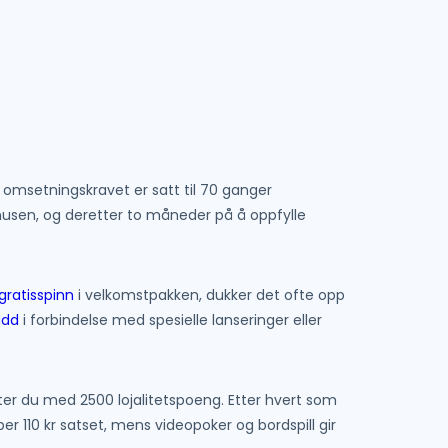
t omsetningskravet er satt til 70 ganger
onusen, og deretter to måneder på å oppfylle
gratisspinn
i velkomstpakken, dukker det ofte opp
udd
i forbindelse med spesielle lanseringer eller
rter du med 2500 lojalitetspoeng. Etter hvert som
er 110 kr satset, mens videopoker og bordspill gir