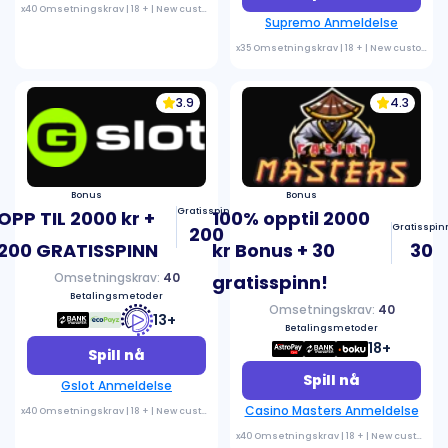
x40 Omsetningskrav | 18 + | New customers only |
Vilkår og betingelser gjelder
Supremo Anmeldelse
x35 Omsetningskrav | 18 + | New customers only |
3.9
4.3
Bonus
Bonus
Gratisspinn
OPP TIL 2000 kr +
100% opptil 2000
Gratisspin
200
200 GRATISSPINN
kr Bonus + 30
30
Omsetningskrav:
40
gratisspinn!
Betalingsmetoder
Omsetningskrav:
40
13+
Betalingsmetoder
18+
Spill nå
Spill nå
Gslot Anmeldelse
Casino Masters Anmeldelse
x40 Omsetningskrav | 18 + | New customers only |
Vilkår og betingelser gjelder
x40 Omsetningskrav | 18 + | New customers only |