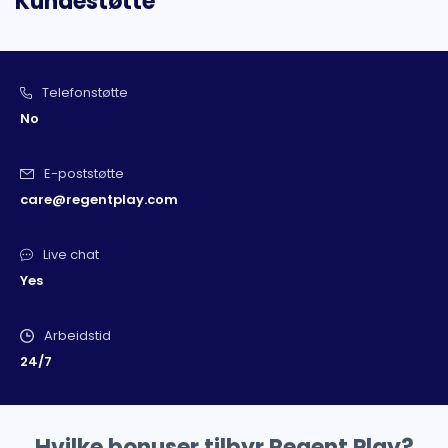
Kundestøtte
Telefonstøtte
No
E-poststøtte
care@regentplay.com
Live chat
Yes
Arbeidstid
24/7
Hvilke bonuser tilbyr Regent Play?