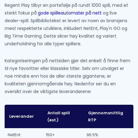
Regent Play tilbyr en portefølje på rundt 1000 spill, med et
sterkt fokus på
gode spilleautomater på nett
og live
dealer-spill. Spillbiblioteket er levert av noen av bransjens
mest respekterte utviklere, inkludert NetEnt, Play'n GO og
Big Time Gaming. Dette sikrer høy kvalitet og variert
underholdning for alle typer spillere.
Kategoriseringen på nettsiden gjør det enkelt å finne frem
til nye favoritter eller klassiske titler. Selv om utvalget er
noe mindre enn hos de aller største gigantene, er
kvaliteten gjennomgående høy. Nedenfor ser du en
oversikt over de viktigste leverandørene:
Antall spill
Gjennomsnittlig
Leverandør
(est.)
RTP
NetEnt
150+
96.5%