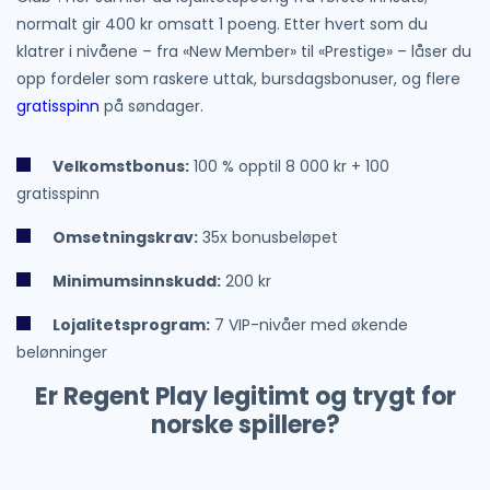
normalt gir 400 kr omsatt 1 poeng. Etter hvert som du
klatrer i nivåene – fra «New Member» til «Prestige» – låser du
opp fordeler som raskere uttak, bursdagsbonuser, og flere
gratisspinn
på søndager.
Velkomstbonus:
100 % opptil 8 000 kr + 100
gratisspinn
Omsetningskrav:
35x bonusbeløpet
Minimumsinnskudd:
200 kr
Lojalitetsprogram:
7 VIP-nivåer med økende
belønninger
Er Regent Play legitimt og trygt for
norske spillere?