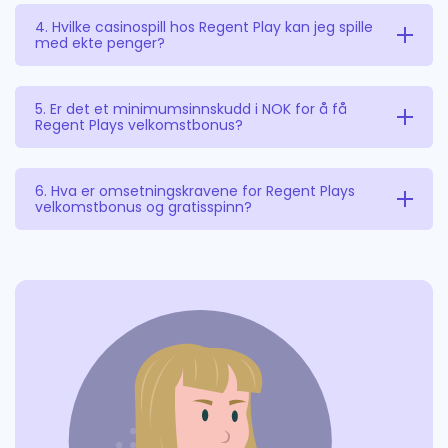
gratisspinn krediteres automatisk til din spillerkonto.
Gratisspinnene fra velkomstpakken kan brukes på
4. Hvilke casinospill hos Regent Play kan jeg spille
med ekte penger?
utvalgte spilleautomater. Sjekk alltid bonusvilkårene
for å se hvilke spill som er kvalifiserte og når de
Du kan spille de fleste spilleautomater, bordspill og
5. Er det et minimumsinnskudd i NOK for å få
utløper.
Regent Plays velkomstbonus?
live casino-spill med ekte penger hos Regent Play.
Bonusmidler kan også brukes på mange kvalifiserte
Ja, det er et spesifikt minimumsinnskudd i NOK som
6. Hva er omsetningskravene for Regent Plays
spill.
velkomstbonus og gratisspinn?
kreves for å kvalifisere for velkomstbonusen. Dette
beløpet er tydelig spesifisert i bonusvilkårene.
Velkomstbonusen og gevinster fra gratisspinn har
spesifikke omsetningskrav. Disse må oppfylles før
eventuelle uttak kan gjøres. Les vilkårene nøye.