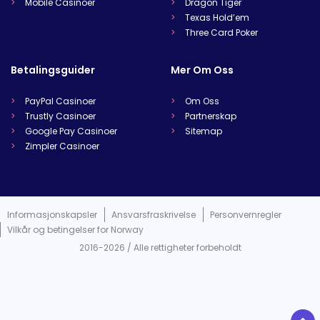
Mobile Casinoer
Dragon Tiger
Texas Hold’em
Three Card Poker
Betalingsguider
Mer Om Oss
PayPal Casinoer
Om Oss
Trustly Casinoer
Partnerskap
Google Pay Casinoer
Sitemap
Zimpler Casinoer
Informasjonskapsler
Ansvarsfraskrivelse
Personvernregler
Vilkår og betingelser for Norway
2016-2026 / Alle rettigheter forbeholdt