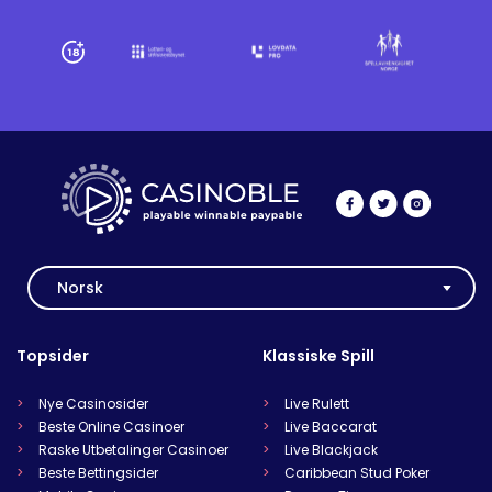
Norsk
Topsider
Klassiske Spill
Nye Casinosider
Live Rulett
Beste Online Casinoer
Live Baccarat
Raske Utbetalinger Casinoer
Live Blackjack
Beste Bettingsider
Caribbean Stud Poker