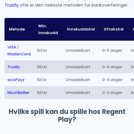
Trustly
ofte er den raskeste metoden for bankoverføringer.
Min.
Metode
Innskuddstid
Uttakstid
Innskudd
VISA
/
100 kr
Umiddelbart
0-6 dager
I
MasterCard
Trustly
100 kr
Umiddelbart
0-4 dager
I
ecoPayz
100 kr
Umiddelbart
0-4 dager
I
MuchBetter
100 kr
Umiddelbart
0-2 dager
I
Hvilke spill kan du spille hos Regent
Play?