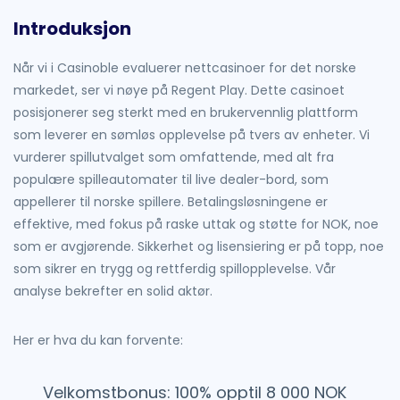
Introduksjon
Når vi i Casinoble evaluerer nettcasinoer for det norske
markedet, ser vi nøye på Regent Play. Dette casinoet
posisjonerer seg sterkt med en brukervennlig plattform
som leverer en sømløs opplevelse på tvers av enheter. Vi
vurderer spillutvalget som omfattende, med alt fra
populære spilleautomater til live dealer-bord, som
appellerer til norske spillere. Betalingsløsningene er
effektive, med fokus på raske uttak og støtte for NOK, noe
som er avgjørende. Sikkerhet og lisensiering er på topp, noe
som sikrer en trygg og rettferdig spillopplevelse. Vår
analyse bekrefter en solid aktør.
Her er hva du kan forvente:
Velkomstbonus: 100% opptil 8 000 NOK