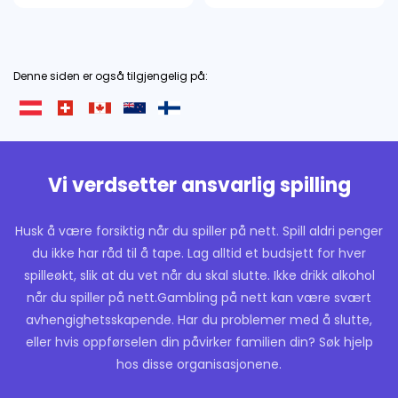
Denne siden er også tilgjengelig på:
Vi verdsetter ansvarlig spilling
Husk å være forsiktig når du spiller på nett. Spill aldri penger
du ikke har råd til å tape. Lag alltid et budsjett for hver
spilleøkt, slik at du vet når du skal slutte. Ikke drikk alkohol
når du spiller på nett.Gambling på nett kan være svært
avhengighetsskapende. Har du problemer med å slutte,
eller hvis oppførselen din påvirker familien din? Søk hjelp
hos disse organisasjonene.