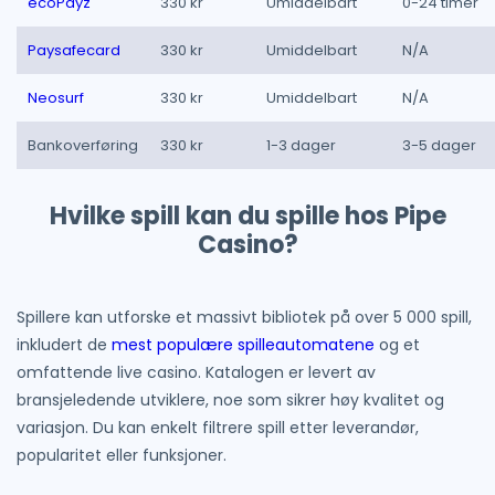
ecoPayz
330 kr
Umiddelbart
0-24 timer
Paysafecard
330 kr
Umiddelbart
N/A
Neosurf
330 kr
Umiddelbart
N/A
Bankoverføring
330 kr
1-3 dager
3-5 dager
Hvilke spill kan du spille hos Pipe
Casino?
Spillere kan utforske et massivt bibliotek på over 5 000 spill,
inkludert de
mest populære spilleautomatene
og et
omfattende live casino. Katalogen er levert av
bransjeledende utviklere, noe som sikrer høy kvalitet og
variasjon. Du kan enkelt filtrere spill etter leverandør,
popularitet eller funksjoner.