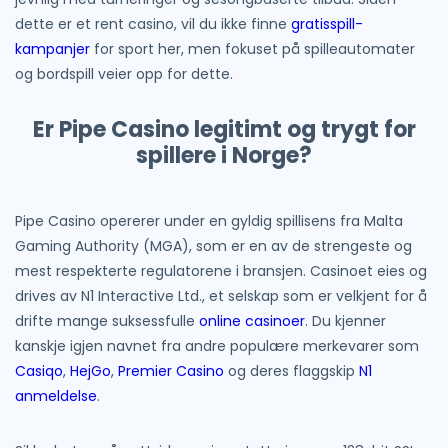
dette er et rent casino, vil du ikke finne
gratisspill-
kampanjer
for sport her, men fokuset på spilleautomater
og bordspill veier opp for dette.
Er Pipe Casino legitimt og trygt for
spillere i Norge?
Pipe Casino opererer under en gyldig spillisens fra Malta
Gaming Authority (MGA), som er en av de strengeste og
mest respekterte regulatorene i bransjen. Casinoet eies og
drives av N1 Interactive Ltd., et selskap som er velkjent for å
drifte mange suksessfulle
online casinoer
. Du kjenner
kanskje igjen navnet fra andre populære merkevarer som
Casiqo
,
HejGo
,
Premier Casino
og deres flaggskip
N1
anmeldelse
.