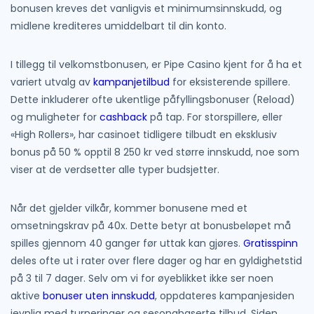
bonusen kreves det vanligvis et minimumsinnskudd, og
midlene krediteres umiddelbart til din konto.
I tillegg til velkomstbonusen, er Pipe Casino kjent for å ha et
variert utvalg av
kampanjetilbud
for eksisterende spillere.
Dette inkluderer ofte ukentlige påfyllingsbonuser (Reload)
og muligheter for
cashback
på tap. For storspillere, eller
«High Rollers», har casinoet tidligere tilbudt en eksklusiv
bonus på 50 % opptil 8 250 kr ved større innskudd, noe som
viser at de verdsetter alle typer budsjetter.
Når det gjelder vilkår, kommer bonusene med et
omsetningskrav på 40x. Dette betyr at bonusbeløpet må
spilles gjennom 40 ganger før uttak kan gjøres.
Gratisspinn
deles ofte ut i rater over flere dager og har en gyldighetstid
på 3 til 7 dager. Selv om vi for øyeblikket ikke ser noen
aktive
bonuser uten innskudd
, oppdateres kampanjesiden
jevnlig med turneringer og sesongbaserte tilbud. Siden