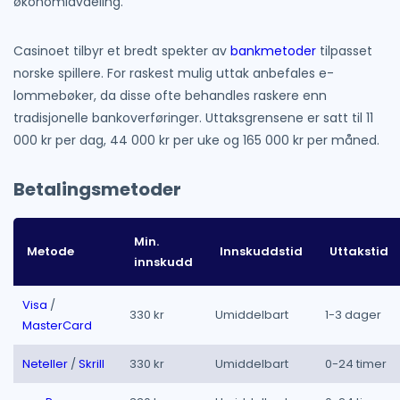
økonomiavdeling.
Casinoet tilbyr et bredt spekter av
bankmetoder
tilpasset
norske spillere. For raskest mulig uttak anbefales e-
lommebøker, da disse ofte behandles raskere enn
tradisjonelle bankoverføringer. Uttaksgrensene er satt til 11
000 kr per dag, 44 000 kr per uke og 165 000 kr per måned.
Betalingsmetoder
Min.
Metode
Innskuddstid
Uttakstid
innskudd
Visa
/
330 kr
Umiddelbart
1-3 dager
MasterCard
Neteller
/
Skrill
330 kr
Umiddelbart
0-24 timer