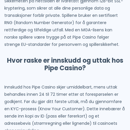
Sikkerheten på nettsiden er ivaretatt gjennom 128-bit SSL-
kryptering, som sikrer at alle dine personlige data og
transaksjoner forblir private. Spillene bruker en sertifisert
RNG (Random Number Generator) for å garantere
rettferdige og tilfeldige utfall. Med en MGA-lisens kan
norske spillere være trygge på at Pipe Casino følger
strenge EU-standarder for personvern og spillersikkerhet.
Hvor raske er innskudd og uttak hos
Pipe Casino?
Innskudd hos Pipe Casino skjer umiddelbart, mens uttak
behandles innen 24 til 72 timer etter at forespørselen er
godkjent. Før du gjør ditt første uttak, må du gjennomføre
en KYC-prosess (Know Your Customer). Dette innebærer å
sende inn kopi av ID (pass eller førerkort) og et
adressebevis (strømregning eller lignende) til casinoets