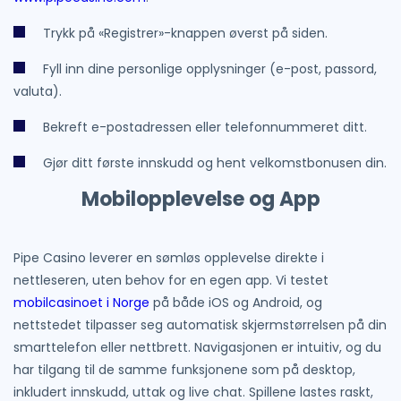
Trykk på «Registrer»-knappen øverst på siden.
Fyll inn dine personlige opplysninger (e-post, passord,
valuta).
Bekreft e-postadressen eller telefonnummeret ditt.
Gjør ditt første innskudd og hent velkomstbonusen din.
Mobilopplevelse og App
Pipe Casino leverer en sømløs opplevelse direkte i
nettleseren, uten behov for en egen app. Vi testet
mobilcasinoet i Norge
på både iOS og Android, og
nettstedet tilpasser seg automatisk skjermstørrelsen på din
smarttelefon eller nettbrett. Navigasjonen er intuitiv, og du
har tilgang til de samme funksjonene som på desktop,
inkludert innskudd, uttak og live chat. Spillene lastes raskt,