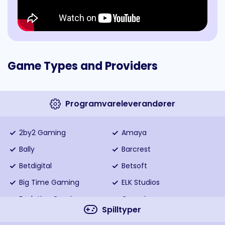
Game Types and Providers
Programvareleverandører
2by2 Gaming
Amaya
Bally
Barcrest
Betdigital
Betsoft
Big Time Gaming
ELK Studios
Evolution Gaming
Genesis
Spilltyper
IGT
Leander Games