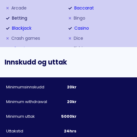
Merkur
Microgaming
Arcade
Baccarat
NetEnt
NextGen
Betting
Bingo
Play’n Go
Quickspin
Blackjack
Casino
Rabcat
Red Tiger
Crash games
Dice
Side City
Thunderkick
eSports
Fishing
WMS
Yggdrasil
Instant Win
Jackpot
Innskudd og uttak
Jackpot games
Keno
Live Casino
Live Dealer
Minimumsinnskudd
20kr
Live dealer games
Live Game Show
Lottery
Mine Games
Minimum withdrawal
20kr
Others
Plinko
Minimum uttak
5000kr
Poker
Roulette
Scratch Cards
Scratchcards
Uttakstid
24hrs