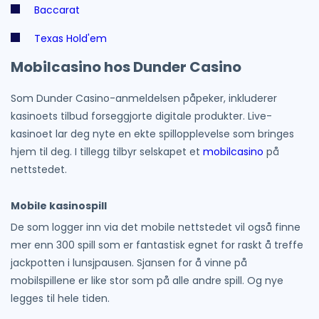
Baccarat
Texas Hold'em
Mobilcasino hos Dunder Casino
Som Dunder Casino-anmeldelsen påpeker, inkluderer
kasinoets tilbud forseggjorte digitale produkter. Live-
kasinoet lar deg nyte en ekte spillopplevelse som bringes
hjem til deg. I tillegg tilbyr selskapet et
mobilcasino
på
nettstedet.
Mobile kasinospill
De som logger inn via det mobile nettstedet vil også finne
mer enn 300 spill som er fantastisk egnet for raskt å treffe
jackpotten i lunsjpausen. Sjansen for å vinne på
mobilspillene er like stor som på alle andre spill. Og nye
legges til hele tiden.