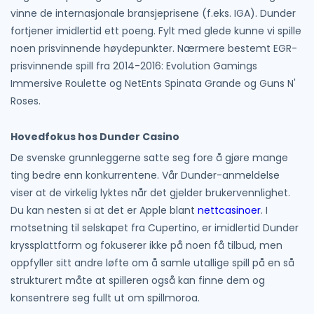
vinne de internasjonale bransjeprisene (f.eks. IGA). Dunder
fortjener imidlertid ett poeng. Fylt med glede kunne vi spille
noen prisvinnende høydepunkter. Nærmere bestemt EGR-
prisvinnende spill fra 2014-2016: Evolution Gamings
Immersive Roulette og NetEnts Spinata Grande og Guns N'
Roses.
Hovedfokus hos Dunder Casino
De svenske grunnleggerne satte seg fore å gjøre mange
ting bedre enn konkurrentene. Vår Dunder-anmeldelse
viser at de virkelig lyktes når det gjelder brukervennlighet.
Du kan nesten si at det er Apple blant
nettcasinoer
. I
motsetning til selskapet fra Cupertino, er imidlertid Dunder
kryssplattform og fokuserer ikke på noen få tilbud, men
oppfyller sitt andre løfte om å samle utallige spill på en så
strukturert måte at spilleren også kan finne dem og
konsentrere seg fullt ut om spillmoroa.