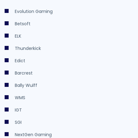
Evolution Gaming
Betsoft
ELK
Thunderkick
Edict
Barcrest
Bally Wulff
WMS
IGT
SGI
NextGen Gaming