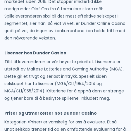
markedet siden 2016. Det stopper imidlertid ikke
medgründer Olof Örn fra å formulere store mål:
Spilleleverandøren skal bli det mest effektive selskapet i
segmentet, sier han. Så vidt vi vet, er Dunder Online Casino
godt på vei, da ingen av konkurrentene kan holde tritt med
den nåværende veksten.
Lisenser hos Dunder Casino
Tillit til leverandøren er vår høyeste prioritet. Lisensene er
utstedt av Maltese Lotteries and Gaming Authority (MGA).
Dette gir et trygt og seriøst inntrykk. Spesielt siden
selskapet har to lisenser (MGA/CL1/954/2014 og
MGA/CL1/955/2014). Kriteriene for å oppnå dem er strenge
og tjener bare til å beskytte spillerne, inkludert meg.
Priser og utmerkelser hos Dunder Casino
Kategorien «Priser» er vanskelig for oss å evaluere. Et så
ungt selskap trenger tid og en omfattende evaluering for å