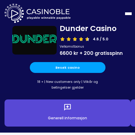
Dunder Casino
4.6 / 5.0
akeranmeldelser
Velkomstbonus
6600 kr + 200 gratisspinn
ttspill
t
ay
Besøk casino
read
r
t
et
18 + | New customers only |
Vilkår og
Vær
ulette
betingelser gjelder
taza
d
ga Fire
Oppmerksom
t
aze
egas
t
Ansvarlig
ulette
Pengespill
htning
Generell informasjon
ulette
ky Ball