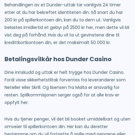
Behandlingen av et Dunder-uttak tar vanligvis 24 timer
etter at du har bekreftet identiteten din. Så snart du har
200 kr på spillerkontoen din, kan du ta dem ut. Vanligvis
belastes imidlertid et gebyr på 2500 kr her, men dette vil bli
vist deg på forhånd. Hvis du vil ta ut gevinstene dine til
kredittkortkontoen din, er det maksimalt 50 000 kr.
Betalingsvilkår hos Dunder Casino
Dine innskudd og uttak er helt trygge hos Dunder Casino.
Fordi visse sikkerhetstiltak forventes fra leverandører som
Neteller eller Skrill. Og lisensen fra Malta er ansvarlig for
resten. Spillkommisjonen sørger også for at alle krav er
oppfylt her.
Hvis du tjener penger, vil det bli booket umiddelbart og uten
omveier til spillerkontoen din. Her kan du deretter
bestemme om du vil fortsette å spille med pengene eller