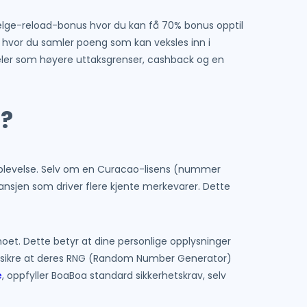
 helge-reload-bonus hvor du kan få 70% bonus opptil
m hvor du samler poeng som kan veksles inn i
eler som høyere uttaksgrenser, cashback og en
e?
opplevelse. Selv om en Curacao-lisens (nummer
ansjen som driver flere kjente merkevarer. Dette
et. Dette betyr at dine personlige opplysninger
 å sikre at deres RNG (Random Number Generator)
e
, oppfyller BoaBoa standard sikkerhetskrav, selv