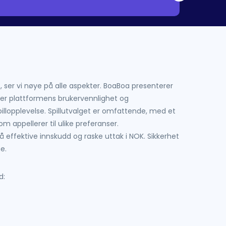
e, ser vi nøye på alle aspekter. BoaBoa presenterer
erer plattformens brukervennlighet og
illopplevelse. Spillutvalget er omfattende, med et
om appellerer til ulike preferanser.
å effektive innskudd og raske uttak i NOK. Sikkerhet
e.
d: