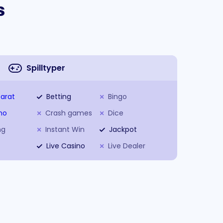
s
Spilltyper
arat
Betting
Bingo
no
Crash games
Dice
ng
Instant Win
Jackpot
Live Casino
Live Dealer
 Game
Lottery
Mine Games
w
o
Poker
Roulette
tchcards
Shooting
Sic Bo