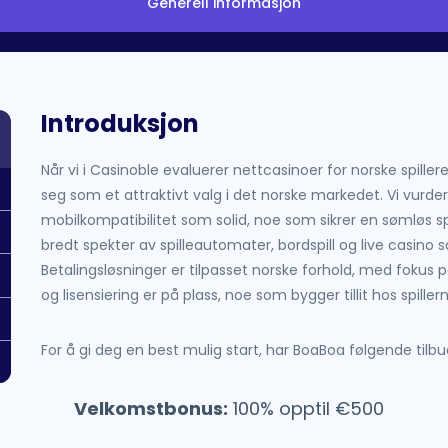
Generell informasjon
Introduksjon
Når vi i Casinoble evaluerer nettcasinoer for norske spiller
seg som et attraktivt valg i det norske markedet. Vi vurd
mobilkompatibilitet som solid, noe som sikrer en sømløs sp
bredt spekter av spilleautomater, bordspill og live casino s
Betalingsløsninger er tilpasset norske forhold, med fokus p
og lisensiering er på plass, noe som bygger tillit hos spillern
For å gi deg en best mulig start, har BoaBoa følgende tilbu
Velkomstbonus:
100% opptil €500