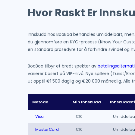
Hvor Raskt Er Innsk
Innskudd hos BoaBoa behandles umiddelbart, mens u
du gjennomføre en KYC-prosess (Know Your Custome
en standard prosedyre for å forhindre svindel og h
BoaBoa tilbyr et bredt spekter av
betalingsalternat
varierer basert på VIP-nivå. Nye spillere (Turist/
ut opptil €1 500 daglig og €20 000 månedlig. Alle tr
Metode
Min Innskudd
Innskuddst
Visa
€10
Umiddelba
MasterCard
€10
Umiddelba