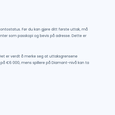
tostatus. Før du kan gjøre ditt første uttak, må
ter som passkopi og bevis på adresse. Dette er
. Det er verdt å merke seg at uttaksgrensene
e på €6 000, mens spillere på Diamant-nivå kan ta