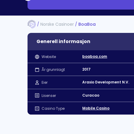
Norske Casinoer
BoaBoa
Generell informasjon
boaboa.com
Website
2017
År grunnlagt
Araxio Development N.V.
Eier
Curacao
Lisenser
Mobile Casino
Casino Type