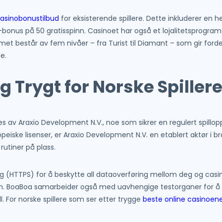
 casinobonustilbud
for eksisterende spillere. Dette inkluderer en
-bonus på 50 gratisspinn. Casinoet har også et lojalitetsprogra
t består av fem nivåer – fra Turist til Diamant – som gir ford
e.
g Trygt for Norske Spiller
es av Araxio Development N.V., noe som sikrer en regulert spill
ske lisenser, er Araxio Development N.V. en etablert aktør i br
rutiner på plass.
 (HTTPS) for å beskytte all dataoverføring mellom deg og casino
nnsyn. BoaBoa samarbeider også med uavhengige testorganer for
l. For norske spillere som ser etter trygge
beste online casinoen