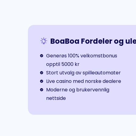
BoaBoa Fordeler og u
Generøs 100% velkomstbonus
opptil 5000 kr
Stort utvalg av spilleautomater
Live casino med norske dealere
Moderne og brukervennlig
nettside