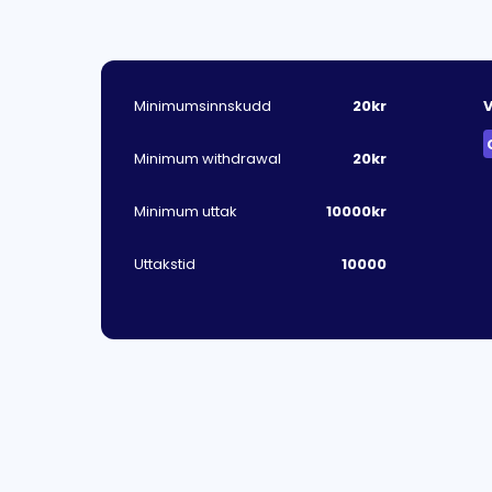
iSoftBet
Kalamba Games
Merkur
Microgaming
Nolimit City
NYX Gaming Group
Minimumsinnskudd
20kr
Pariplay
PG Soft
Playson
Pragmatic Play
Minimum withdrawal
20kr
Quickspin
Red Rake
Minimum uttak
10000kr
Relax Gaming
Rival Gaming
Uttakstid
Spinomenal
Thunderkick
10000
Wazdan
Yggdrasil