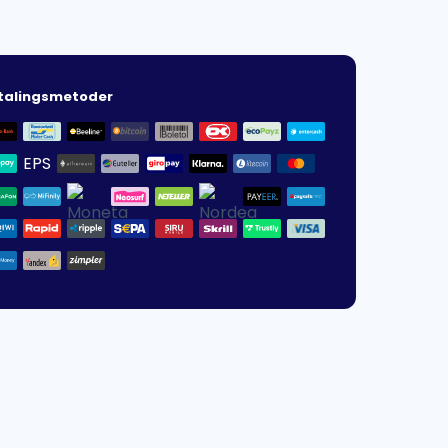
Sports Betting
Table Games
o Poker
Video Slots
talingsmetoder
EPS