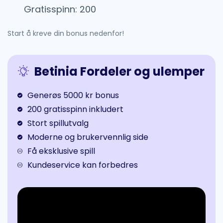
Gratisspinn: 200
Start å kreve din bonus nedenfor!
Betinia Fordeler og ulemper
Generøs 5000 kr bonus
200 gratisspinn inkludert
Stort spillutvalg
Moderne og brukervennlig side
Få eksklusive spill
Kundeservice kan forbedres