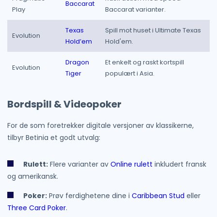
Baccarat
Play
Baccarat varianter.
Texas
Spill mot huset i Ultimate Texas
Evolution
Hold’em
Hold'em.
Dragon
Et enkelt og raskt kortspill
Evolution
Tiger
populært i Asia.
Bordspill & Videopoker
For de som foretrekker digitale versjoner av klassikerne,
tilbyr Betinia et godt utvalg:
Rulett:
Flere varianter av
Online rulett
inkludert fransk
og amerikansk.
Poker:
Prøv ferdighetene dine i
Caribbean Stud
eller
Three Card Poker
.