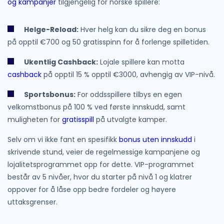
og kampanjer
tilgjengelig for norske spillere:
Helge-Reload:
Hver helg kan du sikre deg en bonus
på opptil €700 og 50 gratisspinn for å forlenge spilletiden.
Ukentlig Cashback:
Lojale spillere kan motta
cashback
på opptil 15 % opptil €3000, avhengig av VIP-nivå.
Sportsbonus:
For oddsspillere tilbys en egen
velkomstbonus på 100 % ved første innskudd, samt
muligheten for
gratisspill
på utvalgte kamper.
Selv om vi ikke fant en spesifikk
bonus uten innskudd
i
skrivende stund, veier de regelmessige kampanjene og
lojalitetsprogrammet opp for dette. VIP-programmet
består av 5 nivåer, hvor du starter på nivå 1 og klatrer
oppover for å låse opp bedre fordeler og høyere
uttaksgrenser.