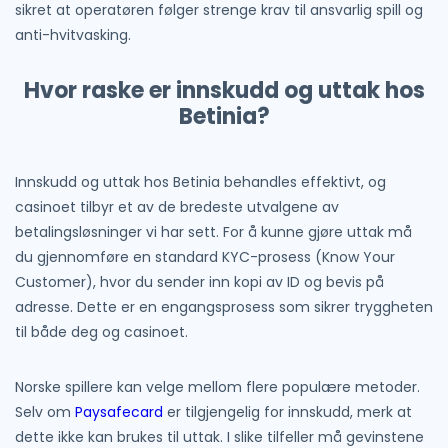
sikret at operatøren følger strenge krav til ansvarlig spill og
anti-hvitvasking.
Hvor raske er innskudd og uttak hos
Betinia?
Innskudd og uttak hos Betinia behandles effektivt, og
casinoet tilbyr et av de bredeste utvalgene av
betalingsløsninger vi har sett. For å kunne gjøre uttak må
du gjennomføre en standard KYC-prosess (Know Your
Customer), hvor du sender inn kopi av ID og bevis på
adresse. Dette er en engangsprosess som sikrer tryggheten
til både deg og casinoet.
Norske spillere kan velge mellom flere populære metoder.
Selv om
Paysafecard
er tilgjengelig for innskudd, merk at
dette ikke kan brukes til uttak. I slike tilfeller må gevinstene