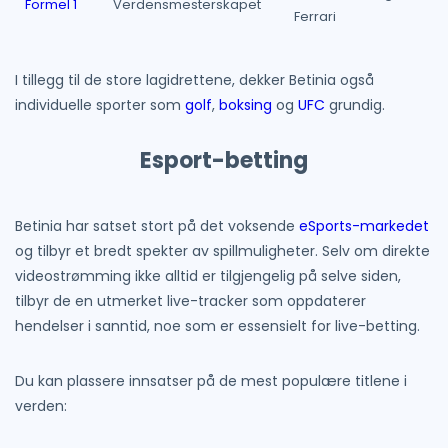
Formel 1
Verdensmesterskapet
Ferrari
I tillegg til de store lagidrettene, dekker Betinia også
individuelle sporter som
golf
,
boksing
og
UFC
grundig.
Esport-betting
Betinia har satset stort på det voksende
eSports-markedet
og tilbyr et bredt spekter av spillmuligheter. Selv om direkte
videostrømming ikke alltid er tilgjengelig på selve siden,
tilbyr de en utmerket live-tracker som oppdaterer
hendelser i sanntid, noe som er essensielt for live-betting.
Du kan plassere innsatser på de mest populære titlene i
verden: