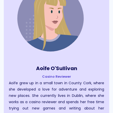
Aoife O'Sullivan
Casino Reviewer
Aoife grew up in a small town in County Cork, where
she developed a love for adventure and exploring
new places. She currently lives in Dublin, where she
works as a casino reviewer and spends her free time
trying out new games and writing about her