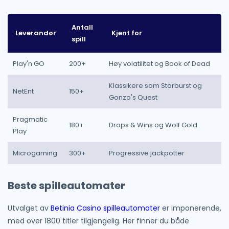
Antall
Leverandør
Kjent for
spill
Play'n GO
200+
Høy volatilitet og Book of Dead
Klassikere som Starburst og
NetEnt
150+
Gonzo's Quest
Pragmatic
180+
Drops & Wins og Wolf Gold
Play
Microgaming
300+
Progressive jackpotter
Beste spilleautomater
Utvalget av
Betinia Casino spilleautomater
er imponerende,
med over 1800 titler tilgjengelig. Her finner du både