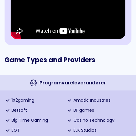
Game Types and Providers
Programvareleverandører
1X2gaming
Amatic Industries
Betsoft
BF games
Big Time Gaming
Casino Technology
EGT
ELK Studios