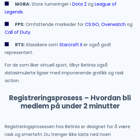
MOBA:
Store turneringer i
Dota 2
og
League of
Legends
.
FPS:
Omfattende markeder for
CS:GO
,
Overwatch
og
Call of Duty
.
RTS:
Klassikere som
Starcraft II
er også godt
representert.
For de som liker virtuell sport, tilbyr Betinia også
datasimulerte ligaer med imponerende grafikk og rask
action.
Registreringsprosess – Hvordan bli
medlem på under 2 minutter
Registreringsprosessen hos Betinia er designet for å være
rask og smertefri. Du trenger ikke laste ned noen