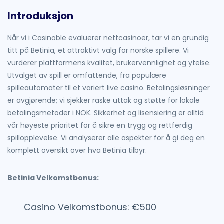
Introduksjon
Når vi i Casinoble evaluerer nettcasinoer, tar vi en grundig
titt på Betinia, et attraktivt valg for norske spillere. Vi
vurderer plattformens kvalitet, brukervennlighet og ytelse.
Utvalget av spill er omfattende, fra populære
spilleautomater til et variert live casino. Betalingsløsninger
er avgjørende; vi sjekker raske uttak og støtte for lokale
betalingsmetoder i NOK. Sikkerhet og lisensiering er alltid
vår høyeste prioritet for å sikre en trygg og rettferdig
spillopplevelse. Vi analyserer alle aspekter for å gi deg en
komplett oversikt over hva Betinia tilbyr.
Betinia Velkomstbonus:
Casino Velkomstbonus: €500