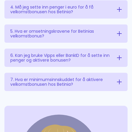
Norske spillere kan enkelt kreve bonusen ved å
4. Må jeg sette inn penger i euro for å få
velkomstbonusen hos Betinia?
registrere seg og gjøre et kvalifiserende første
innskudd i NOK. Bonusen og gratisspinnene krediteres
Nei, du kan sette inn penger direkte i NOK.
5. Hva er omsetningskravene for Betinias
automatisk.
velkomstbonus?
Velkomstbonusen på €500 vil da bli konvertert til
tilsvarende verdi i norske kroner basert på gjeldende
Omsetningskravene er vanligvis 35x for
6. Kan jeg bruke Vipps eller BankID for å sette inn
vekslingskurs.
penger og aktivere bonusen?
bonuspenger og 40x for gevinster fra gratisspinn.
Det er viktig å alltid sjekke de spesifikke
Betinia støtter ofte populære norske
7. Hva er minimumsinnskuddet for å aktivere
bonusvilkårene før du spiller.
velkomstbonusen hos Betinia?
betalingsmetoder som Vipps og BankID. Sjekk
tilgjengelige alternativer i kassen for å sikre at de
Minimumsinnskuddet for å aktivere
kvalifiserer for bonusen.
velkomstbonusen er vanligvis 200 NOK. Sjekk alltid de
spesifikke bonusvilkårene for nøyaktig beløp og
kvalifiserende betalingsmetoder.