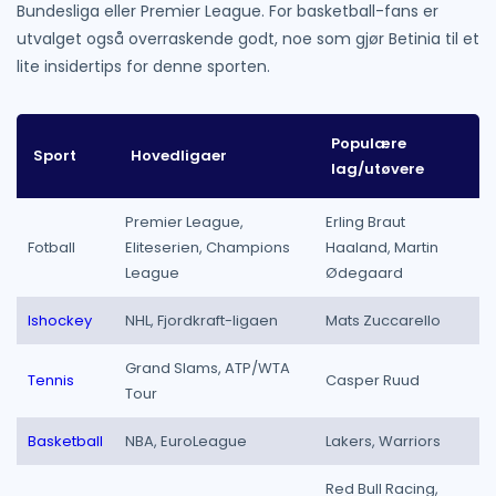
Bundesliga eller Premier League. For basketball-fans er
utvalget også overraskende godt, noe som gjør Betinia til et
lite insidertips for denne sporten.
Populære
Sport
Hovedligaer
lag/utøvere
Premier League,
Erling Braut
Fotball
Eliteserien, Champions
Haaland, Martin
League
Ødegaard
Ishockey
NHL, Fjordkraft-ligaen
Mats Zuccarello
Grand Slams, ATP/WTA
Tennis
Casper Ruud
Tour
Basketball
NBA, EuroLeague
Lakers, Warriors
Red Bull Racing,