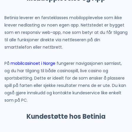
Betinia leverer en førsteklasses mobilopplevelse som ikke
krever nedlasting av noen egen app. Nettstedet er bygget
som en responsiv web-app, noe som betyr at du får tilgang
til alle funksjoner direkte via nettleseren på din
smarttelefon eller nettbrett.
På
mobilcasinoet i Norge
fungerer navigasjonen sømløst,
og du har tilgang til både casinospill, live casino og
sportsbetting. Dette er ideelt for de som ønsker å plassere
spill på farten eller sjekke resultater mens de er ute. Du kan
også gjøre innskudd og kontakte kundeservice like enkelt
som på PC.
Kundestøtte hos Betinia