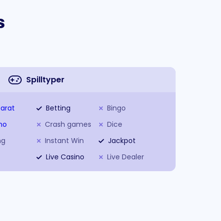
s
Spilltyper
arat
Betting
Bingo
no
Crash games
Dice
ng
Instant Win
Jackpot
Live Casino
Live Dealer
 Game
Lottery
Mine Games
w
o
Poker
Roulette