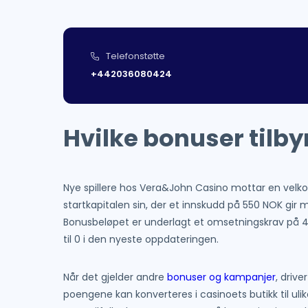
Telefonstøtte
+442036080424
Hvilke bonuser tilb
Nye spillere hos Vera&John Casino mottar en velkoms
startkapitalen sin, der et innskudd på 550 NOK g
Bonusbeløpet er underlagt et omsetningskrav på 40x
til 0 i den nyeste oppdateringen.
Når det gjelder andre
bonuser og kampanjer
, driv
poengene kan konverteres i casinoets butikk til uli