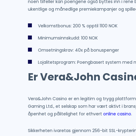
noen tilfeller kan poengene også byttes inn i rene
ukentlige og månedlige premiekampanjer og spill
Velkomstbonus: 200 % opptil 1100 NOK
Minimumsinnskudd: 100 NOK
Omsetningskrav: 40x på bonuspenger
Lojalitetsprogram: Poengbasert system med m
Er Vera&John Casino 
Vera&John Casino er en legitim og trygg plattform 
Gaming Ltd., et selskap som har vært aktivt i brans
åpenhet og pålitelighet for ethvert
online casino
.
Sikkerheten ivaretas gjennom 256-bit SSL-krypterin