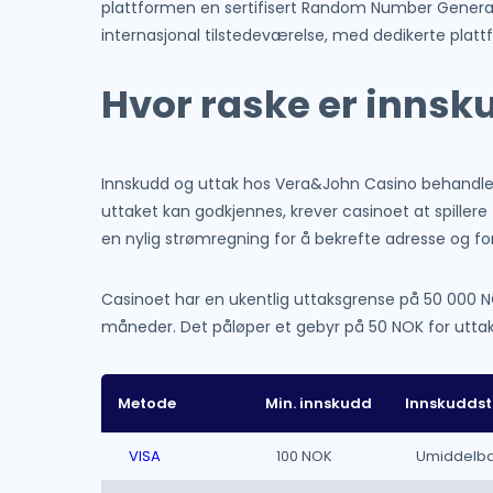
plattformen en sertifisert Random Number Generator 
internasjonal tilstedeværelse, med dedikerte pla
Hvor raske er innsk
Innskudd og uttak hos Vera&John Casino behandles
uttaket kan godkjennes, krever casinoet at spille
en nylig strømregning for å bekrefte adresse og fo
Casinoet har en ukentlig uttaksgrense på 50 000 NO
måneder. Det påløper et gebyr på 50 NOK for uttak 
Metode
Min. innskudd
Innskuddst
VISA
100 NOK
Umiddelba