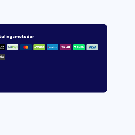
tchcards
Shooting
Sic Bo
Sports Betting
Table Games
o Poker
Video Slots
talingsmetoder