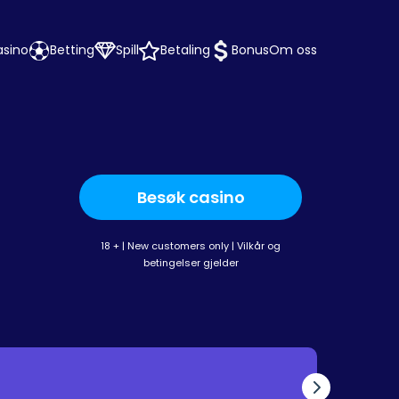
sino
Betting
Spill
Betaling
Bonus
Om oss
Besøk casino
18 + | New customers only |
Vilkår og
betingelser gjelder