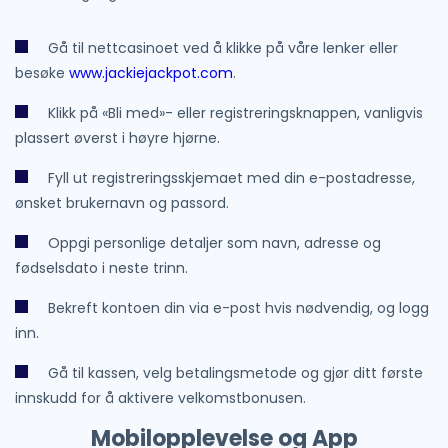
Gå til nettcasinoet ved å klikke på våre lenker eller
besøke
www.jackiejackpot.com
.
Klikk på «Bli med»- eller registreringsknappen, vanligvis
plassert øverst i høyre hjørne.
Fyll ut registreringsskjemaet med din e-postadresse,
ønsket brukernavn og passord.
Oppgi personlige detaljer som navn, adresse og
fødselsdato i neste trinn.
Bekreft kontoen din via e-post hvis nødvendig, og logg
inn.
Gå til kassen, velg betalingsmetode og gjør ditt første
innskudd for å aktivere velkomstbonusen.
Mobilopplevelse og App