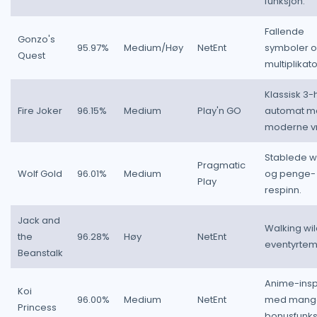
funksjon.
Fallende
Gonzo's
95.97%
Medium/Høy
NetEnt
symboler 
Quest
multiplikato
Klassisk 3-h
Fire Joker
96.15%
Medium
Play'n GO
automat m
moderne vr
Stablede w
Pragmatic
Wolf Gold
96.01%
Medium
og penge-
Play
respinn.
Jack and
Walking wi
the
96.28%
Høy
NetEnt
eventyrtem
Beanstalk
Anime-insp
Koi
96.00%
Medium
NetEnt
med mang
Princess
bonusfunks