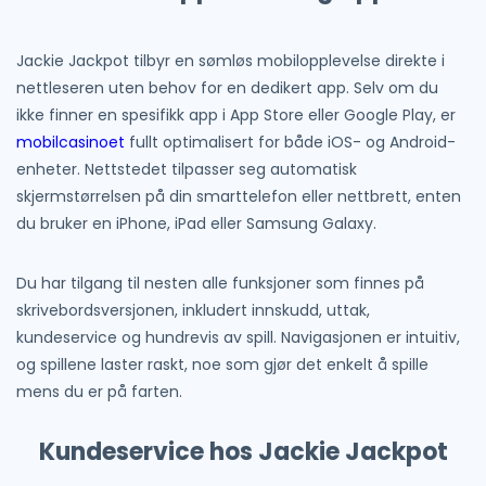
Jackie Jackpot tilbyr en sømløs mobilopplevelse direkte i
nettleseren uten behov for en dedikert app. Selv om du
ikke finner en spesifikk app i App Store eller Google Play, er
mobilcasinoet
fullt optimalisert for både iOS- og Android-
enheter. Nettstedet tilpasser seg automatisk
skjermstørrelsen på din smarttelefon eller nettbrett, enten
du bruker en iPhone, iPad eller Samsung Galaxy.
Du har tilgang til nesten alle funksjoner som finnes på
skrivebordsversjonen, inkludert innskudd, uttak,
kundeservice og hundrevis av spill. Navigasjonen er intuitiv,
og spillene laster raskt, noe som gjør det enkelt å spille
mens du er på farten.
Kundeservice hos Jackie Jackpot