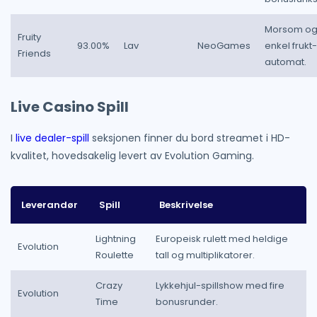
Morsom o
Fruity
93.00%
Lav
NeoGames
enkel frukt-
Friends
automat.
Live Casino Spill
I
live dealer-spill
seksjonen finner du bord streamet i HD-
kvalitet, hovedsakelig levert av Evolution Gaming.
Leverandør
Spill
Beskrivelse
Lightning
Europeisk rulett med heldige
Evolution
Roulette
tall og multiplikatorer.
Crazy
Lykkehjul-spillshow med fire
Evolution
Time
bonusrunder.