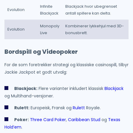
Infinite
Blackjack hvor ubegrenset
Evolution
Blackjack
antall spillere kan delta.
Monopoly
Kombinerer lykkehjul med 3D-
Evolution
Live
bonusbrett.
Bordspill og Videopoker
For de som foretrekker strategi og klassiske casinospill, tilbyr
Jackie Jackpot et godt utvalg:
Blackjack:
Flere varianter inkludert klassisk
Blackjack
og Multihand-versjoner.
Rulett:
Europeisk, Fransk og
Rulett
Royale.
Poker:
Three Card Poker
,
Caribbean Stud
og
Texas
Hold’em
.