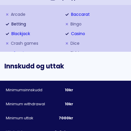
NextGen
Pariplay
Play’n Go
Pragmatic Play
Arcade
Baccarat
Quickspin
Thunderkick
Betting
Bingo
Yggdrasil
Blackjack
Casino
Crash games
Dice
eSports
Fishing
Instant Win
Jackpot
Innskudd og uttak
Jackpot games
Keno
Live Casino
Live Dealer
Minimumsinnskudd
10kr
Live dealer games
Live Game Show
Lottery
Mine Games
Minimum withdrawal
10kr
Others
Plinko
Minimum uttak
7000kr
Poker
Roulette
Scratch Cards
Scratchcards