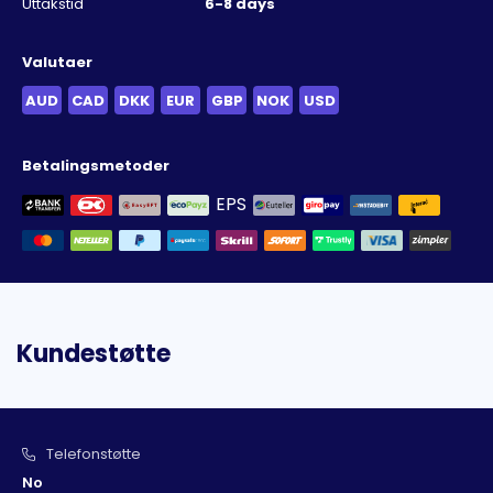
Uttakstid
6-8 days
Shooting
Sic Bo
Valutaer
Slingo
Slots
AUD
CAD
DKK
EUR
GBP
NOK
USD
Sports Betting
Table Games
Texas Holdem
Video Poker
Betalingsmetoder
Video Slots
EPS
Kundestøtte
Telefonstøtte
No