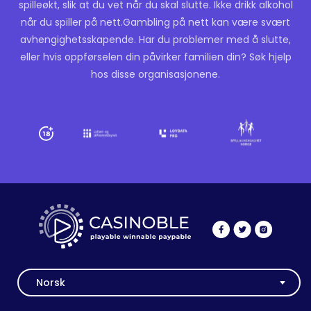
spilleøkt, slik at du vet når du skal slutte. Ikke drikk alkohol
når du spiller på nett.Gambling på nett kan være svært
avhengighetsskapende. Har du problemer med å slutte,
eller hvis oppførselen din påvirker familien din? Søk hjelp
hos disse organisasjonene.
Norsk