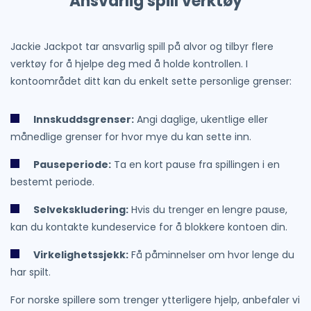
Ansvarlig spill verktøy
Jackie Jackpot tar ansvarlig spill på alvor og tilbyr flere
verktøy for å hjelpe deg med å holde kontrollen. I
kontoområdet ditt kan du enkelt sette personlige grenser:
Innskuddsgrenser:
Angi daglige, ukentlige eller
månedlige grenser for hvor mye du kan sette inn.
Pauseperiode:
Ta en kort pause fra spillingen i en
bestemt periode.
Selvekskludering:
Hvis du trenger en lengre pause,
kan du kontakte kundeservice for å blokkere kontoen din.
Virkelighetssjekk:
Få påminnelser om hvor lenge du
har spilt.
For norske spillere som trenger ytterligere hjelp, anbefaler vi