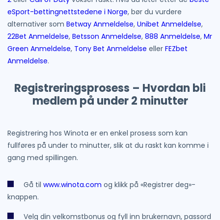
eSport-bettingnettstedene i Norge
, bør du vurdere
alternativer som
Betway Anmeldelse
,
Unibet Anmeldelse
,
22Bet Anmeldelse
,
Betsson Anmeldelse
,
888 Anmeldelse
,
Mr
Green Anmeldelse
,
Tony Bet Anmeldelse
eller
FEZbet
Anmeldelse
.
Registreringsprosess – Hvordan bli
medlem på under 2 minutter
Registrering hos Winota er en enkel prosess som kan
fullføres på under to minutter, slik at du raskt kan komme i
gang med spillingen.
Gå til
www.winota.com
og klikk på «Registrer deg»-
knappen.
Velg din velkomstbonus og fyll inn brukernavn, passord