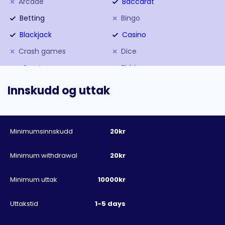
Arcade
Baccarat
Relax Gaming
Skywind Group
Betting
Bingo
Tom Horn Gaming
Wazdan
Blackjack
Casino
Yggdrasil
Crash games
Dice
eSports
Fishing
Instant Win
Jackpot
Innskudd og uttak
Jackpot games
Keno
Live Casino
Live Dealer
Minimumsinnskudd
20kr
Live dealer games
Live Game Show
Lottery
Mine Games
Minimum withdrawal
20kr
Others
Plinko
Minimum uttak
10000kr
Poker
Roulette
Scratch Cards
Scratchcards
Uttakstid
1-5 days
Shooting
Sic Bo