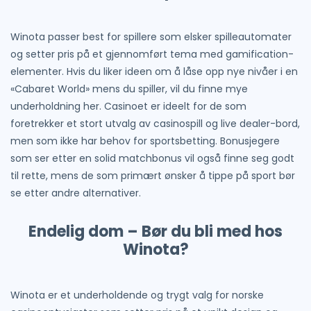
Winota passer best for spillere som elsker spilleautomater
og setter pris på et gjennomført tema med gamification-
elementer. Hvis du liker ideen om å låse opp nye nivåer i en
«Cabaret World» mens du spiller, vil du finne mye
underholdning her. Casinoet er ideelt for de som
foretrekker et stort utvalg av casinospill og live dealer-bord,
men som ikke har behov for sportsbetting. Bonusjegere
som ser etter en solid matchbonus vil også finne seg godt
til rette, mens de som primært ønsker å tippe på sport bør
se etter andre alternativer.
Endelig dom – Bør du bli med hos
Winota?
Winota er et underholdende og trygt valg for norske