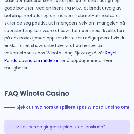
casinoentusiaster som setter pris på et unikt design og
gode bonuser. Med en lisens fra MGA, et bredt utvalg av
betalingsmetoder og en morsom kabaret-atmosfære,
skiller de seg positivt ut i mengden. Selv om mangelen på
sportsbetting kan være et savn for noen, veier kvaliteten
på casinoseksjonen opp for dette for målgruppen. Hvis du
er klar for et show, anbefaler vi at du henter din
velkomstbonus hos Winota i dag. Sjekk også vår
Royal
Panda casino anmeldelse
for å oppdage enda flere
muligheter.
FAQ Winota Casino
Sjekk ut hva norske spillere spør Winota Casino om!
1. Hvilket casino gir gratisspinn uten innskudd?