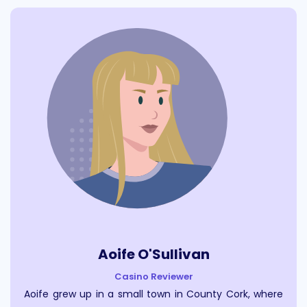
Nei, enkelte betalingsmetoder som Neteller og Skrill
er ofte ekskludert fra bonuskampanjer. Sjekk alltid
bonusvilkårene for godkjente metoder.
Aoife O'Sullivan
Casino Reviewer
Aoife grew up in a small town in County Cork, where