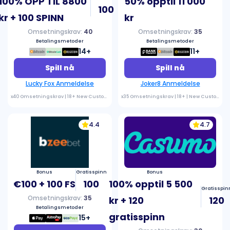
100% OPP TIL 8800
50% opptil 11 000
100
kr + 100 SPINN
kr
Omsetningskrav:
40
Omsetningskrav:
35
Betalingsmetoder
Betalingsmetoder
14+
11+
Spill nå
Spill nå
Lucky Fox Anmeldelse
Joker8 Anmeldelse
x40 Omsetningskrav | 18+ New Customers only |
Vilkår og betingelser gjelder
x35 Omsetningskrav | 18+ | New Customers Only |
4.4
4.7
Bonus
Gratisspinn
Bonus
€100 + 100 FS
100
100% opptil 5 500
Gratisspin
Omsetningskrav:
35
kr + 120
120
Betalingsmetoder
gratisspinn
15+