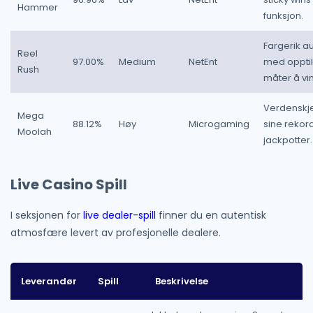
Hammer
funksjon.
Fargerik a
Reel
97.00%
Medium
NetEnt
med opptil
Rush
måter å vi
Verdenskje
Mega
88.12%
Høy
Microgaming
sine rekor
Moolah
jackpotter.
Live Casino Spill
I seksjonen for
live dealer-spill
finner du en autentisk
atmosfære levert av profesjonelle dealere.
Leverandør
Spill
Beskrivelse