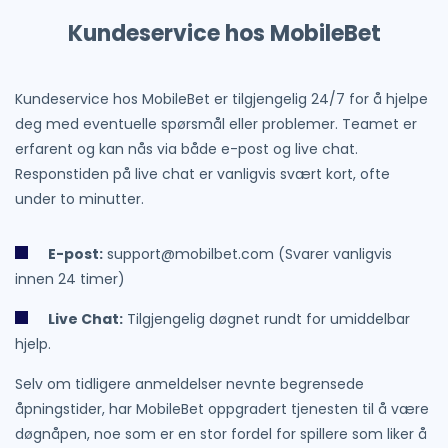
Kundeservice hos MobileBet
Kundeservice hos MobileBet er tilgjengelig 24/7 for å hjelpe
deg med eventuelle spørsmål eller problemer. Teamet er
erfarent og kan nås via både e-post og live chat.
Responstiden på live chat er vanligvis svært kort, ofte
under to minutter.
E-post:
support@mobilbet.com (Svarer vanligvis
innen 24 timer)
Live Chat:
Tilgjengelig døgnet rundt for umiddelbar
hjelp.
Selv om tidligere anmeldelser nevnte begrensede
åpningstider, har MobileBet oppgradert tjenesten til å være
døgnåpen, noe som er en stor fordel for spillere som liker å