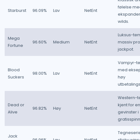
følelse me
Starburst
96.09%
Lav
NetEnt
ekspande
wilds.
Luksus-te
Mega
96.60%
Medium
NetEnt
massiv pro
Fortune
jackpot.
Vampyr-t
Blood
med eksep
98.00%
Lav
NetEnt
Suckers
høy
utbetaling
Western-
Dead or
kjent for 
96.82%
Høy
NetEnt
Alive
gevinster i
gratisspinn
Tegneserie
Jack
96.96%
Lav
NetEnt
sticky wins