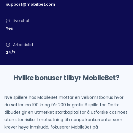
support@mobilbet.com
Live chat
Yes
Arbeidstid
24/7
Hvilke bonuser tilbyr MobileBet?
Nye spillere hos MobileBet mottar en velkomstbonus hvor
du setter inn 100 kr og får 200 kr gratis å spille for. Dette
tilbudet gir en utmerket startkapital for å utforske casinoet
uten stor risiko. I motsetning til mange konkurrenter som
krever høye innskudd, fokuserer MobileBet på