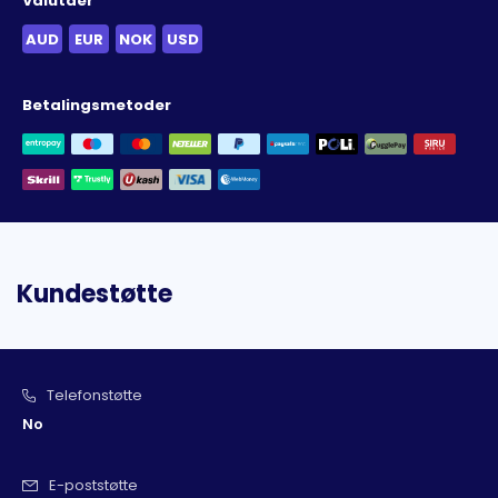
Valutaer
Slingo
Slots
AUD
EUR
NOK
USD
Sports Betting
Table Games
Texas Holdem
Video Poker
Betalingsmetoder
Video Slots
Kundestøtte
Telefonstøtte
No
E-poststøtte