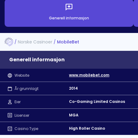
ulette
e of
e Gods
Generell informasjon
ulette
antum
ulette
Norske Casinoer
MobileBet
Xtreme
htning
Generell informasjon
ulette
www.mobilebet.com
Website
2014
År grunnlagt
Co-Gaming Limited Casinos
Eier
MGA
Lisenser
High Roller Casino
Casino Type