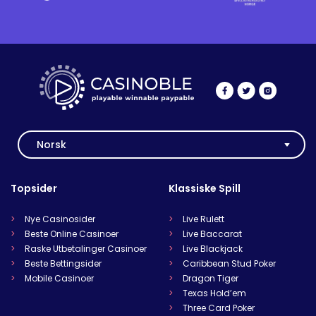
Norsk
Topsider
Klassiske Spill
Nye Casinosider
Live Rulett
Beste Online Casinoer
Live Baccarat
Raske Utbetalinger Casinoer
Live Blackjack
Beste Bettingsider
Caribbean Stud Poker
Mobile Casinoer
Dragon Tiger
Texas Hold’em
Three Card Poker