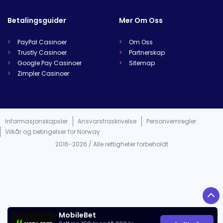
Betalingsguider
Mer Om Oss
PayPal Casinoer
Om Oss
Trustly Casinoer
Partnerskap
Google Pay Casinoer
Sitemap
Zimpler Casinoer
Informasjonskapsler
Ansvarsfraskrivelse
Personvernregler
Vilkår og betingelser for Norway
2016-2026 / Alle rettigheter forbeholdt
MobileBet