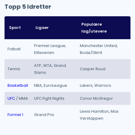
Topp 5 Idretter
Populære
Sport
Ligaer
lag/utøvere
Premier League,
Manchester United,
Fotball
Eliteserien
Bodø/Glimt
ATP, WTA, Grand
Tennis
Casper Ruud
Slams
Basketball
NBA, EuroLeague
Lakers, Warriors
UFC
/ MMA
UFC Fight Nights
Conor McGregor
Lewis Hamilton, Max
Formel 1
Grand Prix
Verstappen