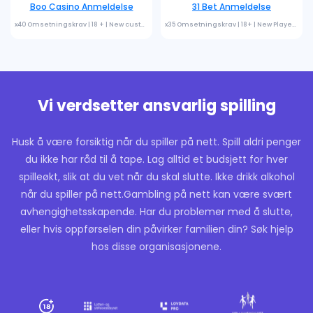
Boo Casino Anmeldelse
31 Bet Anmeldelse
x40 Omsetningskrav | 18 + | New customers only |
Vilkår og betingelser gjelder
x35 Omsetningskrav | 18+ | New Players Only |
Vi verdsetter ansvarlig spilling
Husk å være forsiktig når du spiller på nett. Spill aldri penger
du ikke har råd til å tape. Lag alltid et budsjett for hver
spilleøkt, slik at du vet når du skal slutte. Ikke drikk alkohol
når du spiller på nett.Gambling på nett kan være svært
avhengighetsskapende. Har du problemer med å slutte,
eller hvis oppførselen din påvirker familien din? Søk hjelp
hos disse organisasjonene.