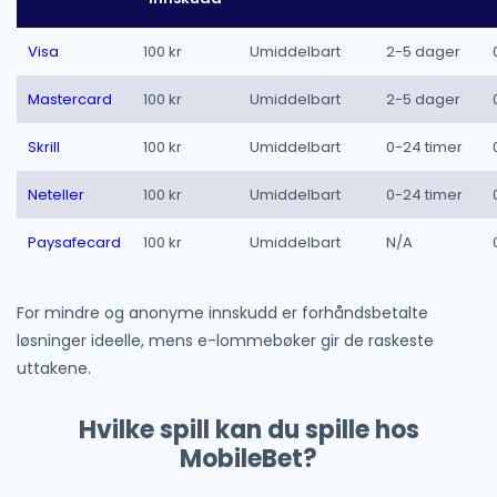
Visa
100 kr
Umiddelbart
2-5 dager
Mastercard
100 kr
Umiddelbart
2-5 dager
Skrill
100 kr
Umiddelbart
0-24 timer
Neteller
100 kr
Umiddelbart
0-24 timer
Paysafecard
100 kr
Umiddelbart
N/A
For mindre og anonyme innskudd er forhåndsbetalte
løsninger ideelle, mens e-lommebøker gir de raskeste
uttakene.
Hvilke spill kan du spille hos
MobileBet?