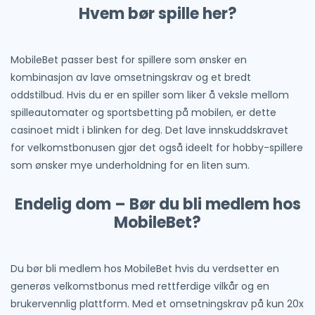
Hvem bør spille her?
MobileBet passer best for spillere som ønsker en
kombinasjon av lave omsetningskrav og et bredt
oddstilbud. Hvis du er en spiller som liker å veksle mellom
spilleautomater og sportsbetting på mobilen, er dette
casinoet midt i blinken for deg. Det lave innskuddskravet
for velkomstbonusen gjør det også ideelt for hobby-spillere
som ønsker mye underholdning for en liten sum.
Endelig dom – Bør du bli medlem hos
MobileBet?
Du bør bli medlem hos MobileBet hvis du verdsetter en
generøs velkomstbonus med rettferdige vilkår og en
brukervennlig plattform. Med et omsetningskrav på kun 20x