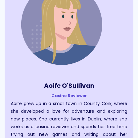
Aoife O'Sullivan
Casino Reviewer
Aoife grew up in a small town in County Cork, where
she developed a love for adventure and exploring
new places. She currently lives in Dublin, where she
works as a casino reviewer and spends her free time
trying out new games and writing about her