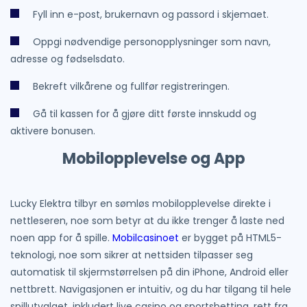
Fyll inn e-post, brukernavn og passord i skjemaet.
Oppgi nødvendige personopplysninger som navn,
adresse og fødselsdato.
Bekreft vilkårene og fullfør registreringen.
Gå til kassen for å gjøre ditt første innskudd og
aktivere bonusen.
Mobilopplevelse og App
Lucky Elektra tilbyr en sømløs mobilopplevelse direkte i
nettleseren, noe som betyr at du ikke trenger å laste ned
noen app for å spille.
Mobilcasinoet
er bygget på HTML5-
teknologi, noe som sikrer at nettsiden tilpasser seg
automatisk til skjermstørrelsen på din iPhone, Android eller
nettbrett. Navigasjonen er intuitiv, og du har tilgang til hele
spillutvalget, inkludert live casino og sportsbetting, rett fra