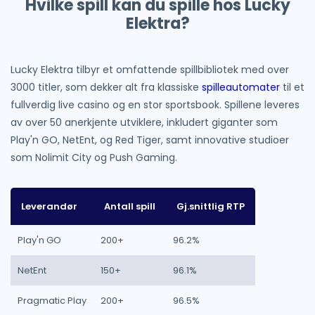
Hvilke spill kan du spille hos Lucky
Elektra?
Lucky Elektra tilbyr et omfattende spillbibliotek med over
3000 titler, som dekker alt fra klassiske
spilleautomater
til et
fullverdig live casino og en stor sportsbook. Spillene leveres
av over 50 anerkjente utviklere, inkludert giganter som
Play'n GO, NetEnt, og Red Tiger, samt innovative studioer
som Nolimit City og Push Gaming.
Leverandør
Antall spill
Gj.snittlig RTP
Play'n GO
200+
96.2%
NetEnt
150+
96.1%
Pragmatic Play
200+
96.5%