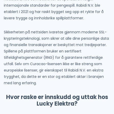
internasjonale standarder for pengespill. Rabidi N.V. ble
etablert i 2021 og har raskt bygget seg opp et rykte for å
levere trygge og innholdsrike spillplattformer.
Sikkerheten på nettsiden ivaretas gjennom moderne SSL-
krypteringsteknologi, som sikrer at alle dine personlige data
og finansielle transaksjoner er beskyttet mot tredjeparter.
Spillene på plattformen bruker en sertifisert
tilfeldighetsgenerator (RNG) for å garantere rettferdige
utfall. Selv om Curacao-lisensen ikke er like streng som
europeiske lisenser, gir eierskapet til Rabidi N.V. en ekstra
trygghet, da dette er en stor og etablert aktør i bransjen
med lang erfaring.
Hvor raske er innskudd og uttak hos
Lucky Elektra?