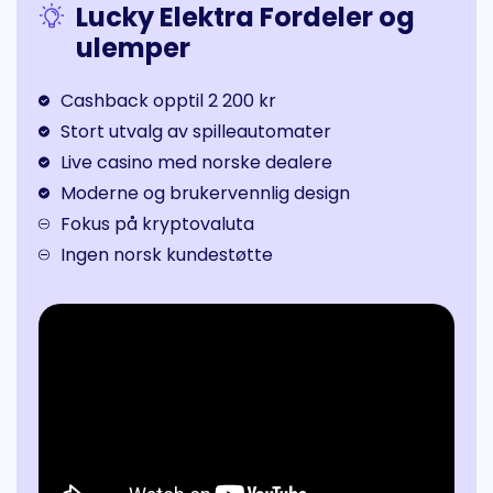
Lucky Elektra Fordeler og
ulemper
Cashback opptil 2 200 kr
Stort utvalg av spilleautomater
Live casino med norske dealere
Moderne og brukervennlig design
Fokus på kryptovaluta
Ingen norsk kundestøtte