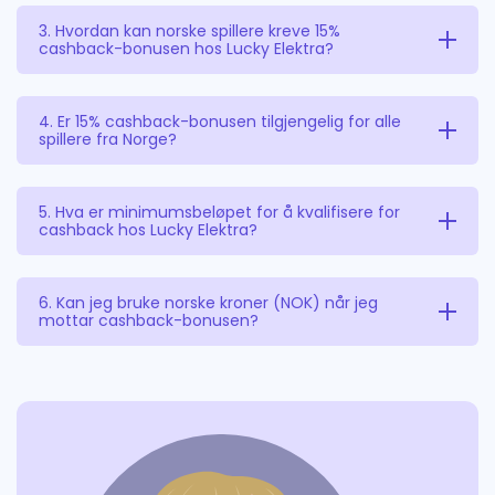
tilbyr sikre transaksjoner og et rettferdig spillmiljø for
Spill som blackjack, rulett og video poker har ofte
3. Hvordan kan norske spillere kreve 15%
norske spillere.
cashback-bonusen hos Lucky Elektra?
høyere RTP (Return to Player) enn spilleautomater.
Dette gir generelt bedre vinnerodds og kan forbedre
Du kan kreve 15% cashback opptil 2 200 kr ved å
4. Er 15% cashback-bonusen tilgjengelig for alle
dine sjanser.
spillere fra Norge?
kontakte kundestøtte via live chat eller e-post.
Dette gjøres etter å ha spilt og tapt kvalifiserende
Ja, 15% cashback-bonusen er tilgjengelig for
5. Hva er minimumsbeløpet for å kvalifisere for
midler i løpet av uken.
cashback hos Lucky Elektra?
kvalifiserte norske spillere som har registrert en
konto. De må oppfylle casinoets spesifikke vilkår og
Minimumsbeløpet for å kvalifisere for cashback
6. Kan jeg bruke norske kroner (NOK) når jeg
betingelser for denne kampanjen.
mottar cashback-bonusen?
varierer og er spesifisert i kampanjevilkårene. Du må
ha et nettotap på kvalifiserende spill i løpet av
Ja, Lucky Elektra støtter norske kroner (NOK) fullt ut
kampanjeperioden for å motta bonusen.
for innskudd og uttak. Cashback-bonusen vil
automatisk bli utbetalt i NOK til din spillkonto uten
vekslingsgebyrer.