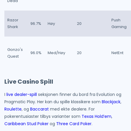
Dead
Razor
Push
96.7%
Høy
20
Shark
Gaming
Gonzo's
96.0%
Med/Høy
20
NetEnt
Quest
Live Casino Spill
I
live dealer-spill
seksjonen finner du bord fra Evolution og
Pragmatic Play. Her kan du spille klassikere som
Blackjack
,
Roulette
, og
Baccarat
med ekte dealere. For
pokerentusiaster tilbys varianter som
Texas Hold’em
,
Caribbean Stud Poker
og
Three Card Poker
.