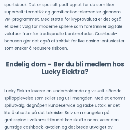
sportsbook. Det er spesielt godt egnet for de som liker
superhelt-tematikk og gamification-elementer gjennom
VIP-programmet. Med støtte for kryptovaluta er det også
et ideelt valg for moderne spillere som foretrekker digitale
valutaer fremfor tradisjonelle bankmetoder. Cashback-
bonusen gjør det også attraktivt for live casino-entusiaster
som ønsker å redusere risikoen.
Endelig dom – Bør du bli medlem hos
Lucky Elektra?
Lucky Elektra leverer en underholdende og visuelt slående
spillopplevelse som skiller seg ut i mengden. Med et enormt
spillutvalg, døgnåpen kundeservice og raske uttak, er det
lite å utsette på det tekniske. Selv om mangelen på
gratisspinn i velkomsttilbudet kan skuffe noen, veier den
gunstige cashback-avtalen og det brede utvalget av