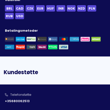
Slingo
Slots
Pragmatic Play
Push Gaming
BRL
CAD
CZK
EUR
HUF
INR
NOK
NZD
PLN
Sports Betting
Table Games
Quickspin
Rabcat
RUB
USD
Texas Holdem
Video Poker
Red Rake
Red Tiger
Video Slots
Betalingsmetoder
Relax Gaming
Smartsoft Gaming
Spinomenal
Swintt
Thunderkick
Tom Horn Gaming
Wazdan
Yggdrasil
ZITRO
Kundestøtte
Telefonstøtte
+35680062513