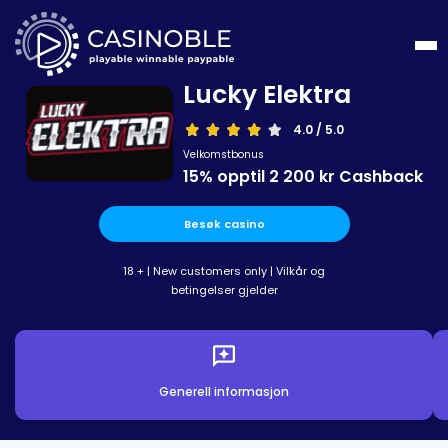
Lucky Elektra
4.0 / 5.0
akeranmeldelser
Velkomstbonus
15% opptil 2 200 kr Cashback
ttspill
t
ay
Besøk casino
read
r
t
et
18 + | New customers only |
Vilkår og
Vær
ulette
betingelser gjelder
taza
d
ga Fire
Oppmerksom
t
aze
egas
t
Ansvarlig
ulette
Pengespill
htning
Generell informasjon
ulette
ky Ball