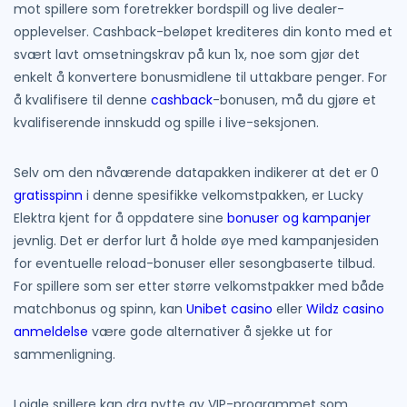
mot spillere som foretrekker bordspill og live dealer-
opplevelser. Cashback-beløpet krediteres din konto med et
svært lavt omsetningskrav på kun 1x, noe som gjør det
enkelt å konvertere bonusmidlene til uttakbare penger. For
å kvalifisere til denne
cashback
-bonusen, må du gjøre et
kvalifiserende innskudd og spille i live-seksjonen.
Selv om den nåværende datapakken indikerer at det er 0
gratisspinn
i denne spesifikke velkomstpakken, er Lucky
Elektra kjent for å oppdatere sine
bonuser og kampanjer
jevnlig. Det er derfor lurt å holde øye med kampanjesiden
for eventuelle reload-bonuser eller sesongbaserte tilbud.
For spillere som ser etter større velkomstpakker med både
matchbonus og spinn, kan
Unibet casino
eller
Wildz casino
anmeldelse
være gode alternativer å sjekke ut for
sammenligning.
Lojale spillere kan dra nytte av VIP-programmet som