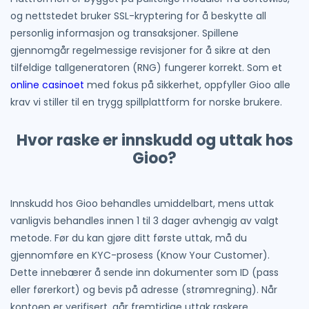
og nettstedet bruker SSL-kryptering for å beskytte all
personlig informasjon og transaksjoner. Spillene
gjennomgår regelmessige revisjoner for å sikre at den
tilfeldige tallgeneratoren (RNG) fungerer korrekt. Som et
online casinoet
med fokus på sikkerhet, oppfyller Gioo alle
krav vi stiller til en trygg spillplattform for norske brukere.
Hvor raske er innskudd og uttak hos
Gioo?
Innskudd hos Gioo behandles umiddelbart, mens uttak
vanligvis behandles innen 1 til 3 dager avhengig av valgt
metode. Før du kan gjøre ditt første uttak, må du
gjennomføre en KYC-prosess (Know Your Customer).
Dette innebærer å sende inn dokumenter som ID (pass
eller førerkort) og bevis på adresse (strømregning). Når
kontoen er verifisert, går fremtidige uttak raskere.