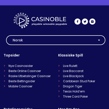
Norsk
Topsider
Klassiske Spill
Nye Casinosider
Live Rulett
Beste Online Casinoer
Live Baccarat
Raske Utbetalinger Casinoer
Live Blackjack
Beste Bettingsider
Caribbean Stud Poker
Mobile Casinoer
Dragon Tiger
Texas Hold’em
Three Card Poker