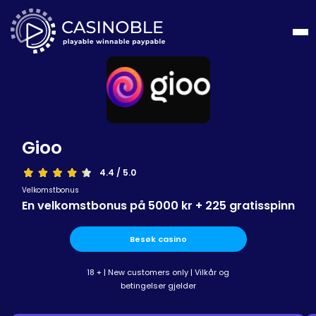
akeranmeldelser
ttspill
t
Gioo
ay
read
4.4 / 5.0
r
t
Velkomstbonus
et
Vær
ulette
En velkomstbonus på 5000 kr + 225 gratisspinn
taza
d
ga Fire
Oppmerksom
t
aze
Besøk casino
egas
t
Ansvarlig
ulette
Pengespill
htning
18 + | New customers only |
Vilkår og
ulette
betingelser gjelder
ky Ball