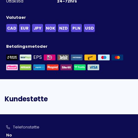
Uttakstid
24-72hrs
Shooting
Sic Bo
Valutaer
Slingo
Slots
CAD
EUR
JPY
NOK
NZD
PLN
USD
Sports Betting
Table Games
Texas Holdem
Video Poker
Betalingsmetoder
Video Slots
EPS
Kundestøtte
Telefonstøtte
No