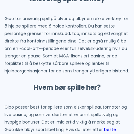
Gioo tar ansvarlig spill på alvor og tilbyr en rekke verktøy for
å hjelpe spillere med å holde kontrollen. Du kan sette
personlige grenser for innskudd, tap, innsats og øktvarighet
direkte fra kontoinnstillingene dine. Det er også mulig å be
om en «cool-off»-periode eller full selvekskludering hvis du
trenger en pause. Som et MGA-lisensiert casino, er de
forpliktet til å beskytte sårbare spillere og lenker til
hjelpeorganisasjoner for de som trenger ytterligere bistand.
Hvem bør spille her?
Gioo passer best for spillere som elsker spilleautomater og
live casino, og som verdsetter et enormt spillutvalg og
hyppige bonuser. Det er imidlertid viktig å merke seg at
Gioo ikke tilbyr sportsbetting. Hvis du leter etter
beste