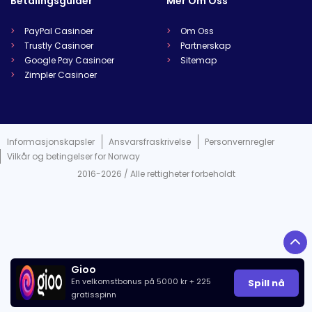
Betalingsguider
Mer Om Oss
PayPal Casinoer
Om Oss
Trustly Casinoer
Partnerskap
Google Pay Casinoer
Sitemap
Zimpler Casinoer
Informasjonskapsler
Ansvarsfraskrivelse
Personvernregler
Vilkår og betingelser for Norway
2016-2026 / Alle rettigheter forbeholdt
Gioo
En velkomstbonus på 5000 kr + 225
Spill nå
gratisspinn