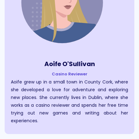
Aoife O'Sullivan
Casino Reviewer
Aoife grew up in a small town in County Cork, where
she developed a love for adventure and exploring
new places. She currently lives in Dublin, where she
works as a casino reviewer and spends her free time
trying out new games and writing about her
experiences.