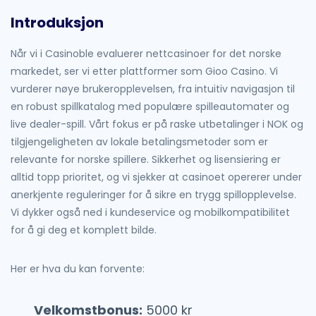
Introduksjon
Når vi i Casinoble evaluerer nettcasinoer for det norske
markedet, ser vi etter plattformer som Gioo Casino. Vi
vurderer nøye brukeropplevelsen, fra intuitiv navigasjon til
en robust spillkatalog med populære spilleautomater og
live dealer-spill. Vårt fokus er på raske utbetalinger i NOK og
tilgjengeligheten av lokale betalingsmetoder som er
relevante for norske spillere. Sikkerhet og lisensiering er
alltid topp prioritet, og vi sjekker at casinoet opererer under
anerkjente reguleringer for å sikre en trygg spillopplevelse.
Vi dykker også ned i kundeservice og mobilkompatibilitet
for å gi deg et komplett bilde.
Her er hva du kan forvente:
Velkomstbonus:
5000 kr