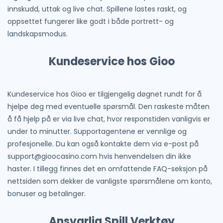
innskudd, uttak og live chat. Spillene lastes raskt, og
oppsettet fungerer like godt i både portrett- og
landskapsmodus.
Kundeservice hos Gioo
Kundeservice hos Gioo er tilgjengelig døgnet rundt for å
hjelpe deg med eventuelle spørsmål. Den raskeste måten
å få hjelp på er via live chat, hvor responstiden vanligvis er
under to minutter. Supportagentene er vennlige og
profesjonelle. Du kan også kontakte dem via e-post på
support@gioocasino.com hvis henvendelsen din ikke
haster. I tillegg finnes det en omfattende FAQ-seksjon på
nettsiden som dekker de vanligste spørsmålene om konto,
bonuser og betalinger.
Ansvarlig Spill Verktøy