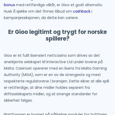
bonus
med rettferdige vilkår, er Gioo et godt alternativ.
Husk å sjekke om det finnes tilbud om
cashback
i
kampanjeseksjonen, da dette kan variere.
Er Gioo legitimt og trygt for norske
spillere?
Gioo er et fullt lisensiert nettcasino som drives av det
anerkjente selskapet N1 Interactive Ltd under lovene på
Malta. Casinoet opererer med en lisens fra Malta Gaming
Authority (MGA), som er en av de strengeste og mest
respekterte regulatorene i bransjen. Dette sikrer at alle spill
er rettferdige, at dine midler holdes separert fra
driftsselskapets midler, og at strenge standarder for
sikkerhet følges.
Plattformen er bygget på pålitelige moduler fra SoftSwiss,