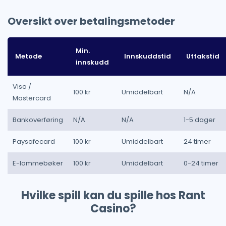
Oversikt over betalingsmetoder
Min.
Metode
Innskuddstid
Uttakstid
innskudd
Visa /
100 kr
Umiddelbart
N/A
Mastercard
Bankoverføring
N/A
N/A
1-5 dager
Paysafecard
100 kr
Umiddelbart
24 timer
E-lommebøker
100 kr
Umiddelbart
0-24 timer
Hvilke spill kan du spille hos Rant
Casino?