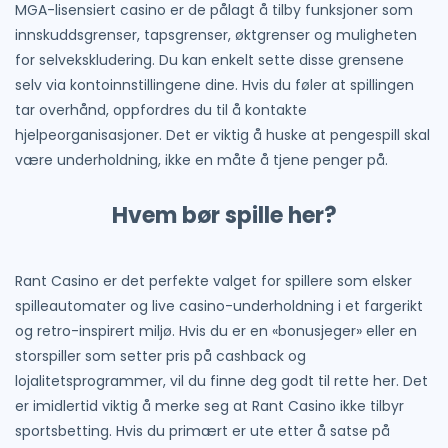
MGA-lisensiert casino er de pålagt å tilby funksjoner som
innskuddsgrenser, tapsgrenser, øktgrenser og muligheten
for selvekskludering. Du kan enkelt sette disse grensene
selv via kontoinnstillingene dine. Hvis du føler at spillingen
tar overhånd, oppfordres du til å kontakte
hjelpeorganisasjoner. Det er viktig å huske at pengespill skal
være underholdning, ikke en måte å tjene penger på.
Hvem bør spille her?
Rant Casino er det perfekte valget for spillere som elsker
spilleautomater og live casino-underholdning i et fargerikt
og retro-inspirert miljø. Hvis du er en «bonusjeger» eller en
storspiller som setter pris på cashback og
lojalitetsprogrammer, vil du finne deg godt til rette her. Det
er imidlertid viktig å merke seg at Rant Casino ikke tilbyr
sportsbetting. Hvis du primært er ute etter å satse på