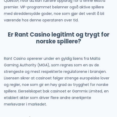
Quests», hvor du kan fullføre oppdrag for å vinne ekstra
premier. VIP-programmet belønner også aktive spillere
med skreddersydde goder, noe som gjør det verdt å bli
værende hos denne operatøren over tid.
Er Rant Casino legitimt og trygt for
norske spillere?
Rant Casino opererer under en gyldig lisens fra Malta
Gaming Authority (MGA), som regnes som en av de
strengeste og mest respekterte regulatorene i bransjen.
Lisensen sikrer at casinoet følger strenge europeiske lover
og regler, noe som gir en høy grad av trygghet for norske
spillere. Eierselskapet bak casinoet er Gammix Limited, en
etablert aktør som driver flere andre anerkjente
merkevarer i markedet.