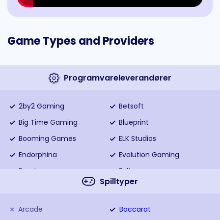
Game Types and Providers
Programvareleverandører
2by2 Gaming
Betsoft
Big Time Gaming
Blueprint
Booming Games
ELK Studios
Endorphina
Evolution Gaming
Ezugi
Felt
Spilltyper
Gamomat
Hacksaw Gaming
High 5 Games
iSoftBet
Arcade
Baccarat
Kalamba Games
Merkur