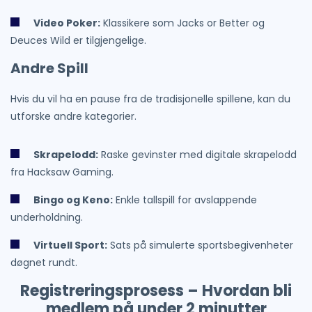
Video Poker:
Klassikere som Jacks or Better og
Deuces Wild er tilgjengelige.
Andre Spill
Hvis du vil ha en pause fra de tradisjonelle spillene, kan du
utforske andre kategorier.
Skrapelodd:
Raske gevinster med digitale skrapelodd
fra Hacksaw Gaming.
Bingo og Keno:
Enkle tallspill for avslappende
underholdning.
Virtuell Sport:
Sats på simulerte sportsbegivenheter
døgnet rundt.
Registreringsprosess – Hvordan bli
medlem på under 2 minutter