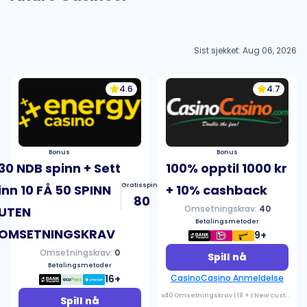
Sist sjekket: Aug 06, 2026
4.6
4.7
Bonus
Bonus
30 NDB spinn + Sett
100% opptil 1000 kr
Gratisspinn
inn 10 FÅ 50 SPINN
+ 10% cashback
80
Omsetningskrav:
40
UTEN
Betalingsmetoder
OMSETNINGSKRAV
9+
Omsetningskrav:
0
Spill nå
Betalingsmetoder
16+
CasinoCasino Anmeldelse
x40 Omsetningskrav | 18 + | New customers only |
Spill nå