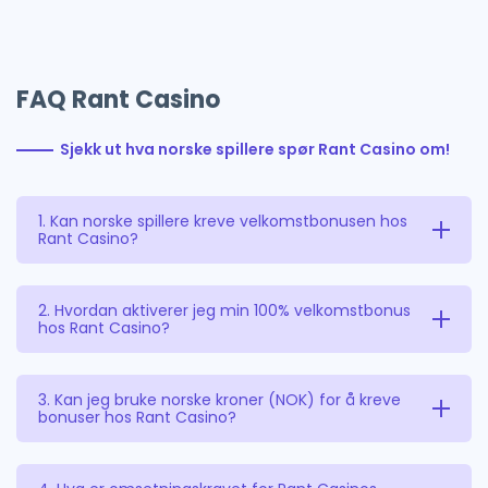
FAQ Rant Casino
Sjekk ut hva norske spillere spør Rant Casino om!
1. Kan norske spillere kreve velkomstbonusen hos
Rant Casino?
Ja, nye norske spillere er fullt kvalifisert til å kreve
2. Hvordan aktiverer jeg min 100% velkomstbonus
hos Rant Casino?
Rant Casinos generøse velkomstbonus på 100%
opptil 10 000 kr. Dette tilbudet gjelder ved ditt første
Du aktiverer bonusen enkelt ved å gjøre et
3. Kan jeg bruke norske kroner (NOK) for å kreve
innskudd etter registrering.
bonuser hos Rant Casino?
kvalifiserende minimumsinnskudd på din Rant
Casino-konto. Bonusbeløpet legges deretter