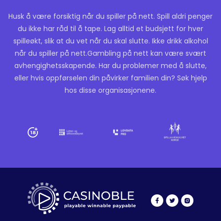
Husk å være forsiktig når du spiller på nett. Spill aldri penger
du ikke har råd til å tape. Lag alltid et budsjett for hver
spilleøkt, slik at du vet når du skal slutte. Ikke drikk alkohol
når du spiller på nett.Gambling på nett kan være svært
avhengighetsskapende. Har du problemer med å slutte,
eller hvis oppførselen din påvirker familien din? Søk hjelp
hos disse organisasjonene.