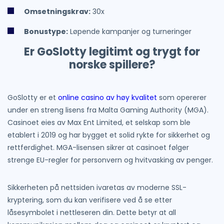
Omsetningskrav:
30x
Bonustype:
Løpende kampanjer og turneringer
Er GoSlotty legitimt og trygt for
norske spillere?
GoSlotty er et
online casino av høy kvalitet
som opererer
under en streng lisens fra Malta Gaming Authority (MGA).
Casinoet eies av Max Ent Limited, et selskap som ble
etablert i 2019 og har bygget et solid rykte for sikkerhet og
rettferdighet. MGA-lisensen sikrer at casinoet følger
strenge EU-regler for personvern og hvitvasking av penger.
Sikkerheten på nettsiden ivaretas av moderne SSL-
kryptering, som du kan verifisere ved å se etter
låsesymbolet i nettleseren din. Dette betyr at all