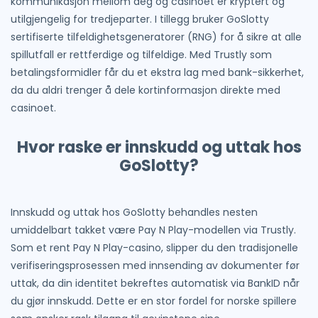
kommunikasjon mellom deg og casinoet er kryptert og
utilgjengelig for tredjeparter. I tillegg bruker GoSlotty
sertifiserte tilfeldighetsgeneratorer (RNG) for å sikre at alle
spillutfall er rettferdige og tilfeldige. Med Trustly som
betalingsformidler får du et ekstra lag med bank-sikkerhet,
da du aldri trenger å dele kortinformasjon direkte med
casinoet.
Hvor raske er innskudd og uttak hos
GoSlotty?
Innskudd og uttak hos GoSlotty behandles nesten
umiddelbart takket være Pay N Play-modellen via Trustly.
Som et rent Pay N Play-casino, slipper du den tradisjonelle
verifiseringsprosessen med innsending av dokumenter før
uttak, da din identitet bekreftes automatisk via BankID når
du gjør innskudd. Dette er en stor fordel for norske spillere