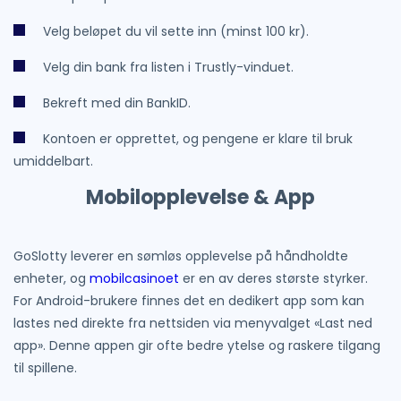
Velg beløpet du vil sette inn (minst 100 kr).
Velg din bank fra listen i Trustly-vinduet.
Bekreft med din BankID.
Kontoen er opprettet, og pengene er klare til bruk
umiddelbart.
Mobilopplevelse & App
GoSlotty leverer en sømløs opplevelse på håndholdte
enheter, og
mobilcasinoet
er en av deres største styrker.
For Android-brukere finnes det en dedikert app som kan
lastes ned direkte fra nettsiden via menyvalget «Last ned
app». Denne appen gir ofte bedre ytelse og raskere tilgang
til spillene.