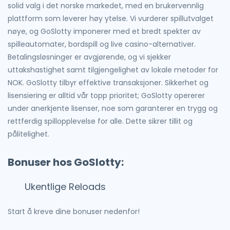
solid valg i det norske markedet, med en brukervennlig
plattform som leverer høy ytelse. Vi vurderer spillutvalget
nøye, og GoSlotty imponerer med et bredt spekter av
spilleautomater, bordspill og live casino-alternativer.
Betalingsløsninger er avgjørende, og vi sjekker
uttakshastighet samt tilgjengelighet av lokale metoder for
NOK. GoSlotty tilbyr effektive transaksjoner. Sikkerhet og
lisensiering er alltid vår topp prioritet; GoSlotty opererer
under anerkjente lisenser, noe som garanterer en trygg og
rettferdig spillopplevelse for alle. Dette sikrer tillit og
pålitelighet.
Bonuser hos GoSlotty:
Ukentlige Reloads
Start å kreve dine bonuser nedenfor!