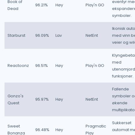
Book of
eventyr me
96.21%
Høy
Play'n GO
Dead
ekspander
symboler.
Ikonisk aut
Starburst
96.09%
Lav
NetEnt
med vinn 
veier og wil
Klyngebeta
med
Reactoonz
96.51%
Høy
Play'n GO
utenomjord
funksjoner.
Fallende
Gonzo's
symboler o
95.97%
Høy
NetEnt
Quest
økende
multiplikato
Sukkersøt
Sweet
Pragmatic
96.48%
Høy
automat m
Bonanza
Play