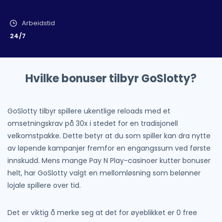
Arbeidstid
24/7
Hvilke bonuser tilbyr GoSlotty?
GoSlotty tilbyr spillere ukentlige reloads med et
omsetningskrav på 30x i stedet for en tradisjonell
velkomstpakke. Dette betyr at du som spiller kan dra nytte
av løpende kampanjer fremfor en engangssum ved første
innskudd. Mens mange Pay N Play-casinoer kutter bonuser
helt, har GoSlotty valgt en mellomløsning som belønner
lojale spillere over tid.
Det er viktig å merke seg at det for øyeblikket er 0 free