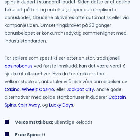
spins inkludert i standardtilbudet. Siden dette er et casino
fokusert på fart og enkelhet, slipper du kompliserte
bonuskoder; tilbudene aktiveres ofte automatisk eller via
kampanjesiden. Omsetningskravet på 30 ganger
bonusbeløpet er konkurransedyktig sammenlignet med
industristandarden.
For spillere som spesifikt ser etter en stor, tradisjonell
casinobonus
ved første innskudd, kan det være verdt å
sjekke ut alternativer. Hvis du foretrekker store
velkomstpakker, anbefaler vi å lese våre anmeldelser av
Caxino
,
Wheelz Casino
, eller
Jackpot City
. Andre gode
alternativer med solide startbonuser inkluderer
Captain
Spins
,
Spin Away
, og
Lucky Days
.
Velkomsttilbud:
Ukentlige Reloads
Free Spins:
0