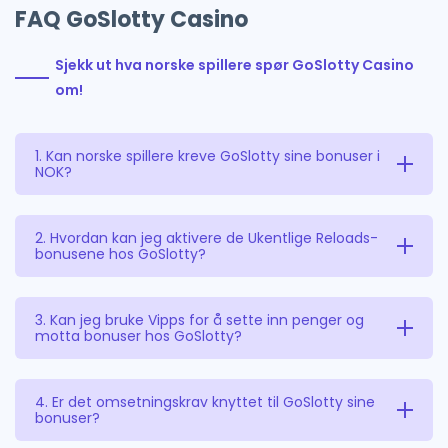
FAQ GoSlotty Casino
Sjekk ut hva norske spillere spør GoSlotty Casino
om!
1. Kan norske spillere kreve GoSlotty sine bonuser i
NOK?
Ja, norske spillere kan absolutt kreve GoSlotty-
2. Hvordan kan jeg aktivere de Ukentlige Reloads-
bonusene hos GoSlotty?
bonuser, inkludert de populære Ukentlige Reloads,
og spille med NOK. Dette sikrer en sømløs og lokal
Du aktiverer Ukentlige Reloads ved å gjøre et
3. Kan jeg bruke Vipps for å sette inn penger og
spillopplevelse uten valutakonvertering.
motta bonuser hos GoSlotty?
kvalifiserende innskudd på din GoSlotty-konto i løpet
av kampanjeperioden. Sørg for å sjekke
GoSlotty støtter ulike betalingsmetoder for innskudd
4. Er det omsetningskrav knyttet til GoSlotty sine
minimumsinnskuddet og eventuelle nødvendige
bonuser?
og bonuskrav. Sjekk kassen for å se hvilke spesifikke
bonuskoder.