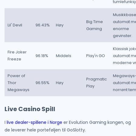
tumlefunksj
Musikkbase
Big Time
automat m
Lil' Devil
96.43%
Høy
Gaming
enorme
gevinster.
Klassisk jok
Fire Joker
96.18%
Middels
Play'n GO
automat m
Freeze
moderne vr
Power of
Megaways
Pragmatic
Thor
96.55%
Høy
automat m
Play
Megaways
norrønt tem
Live Casino Spill
I
live dealer-spillene i Norge
er Evolution Gaming kongen, og
de leverer hele porteføljen til GoSlotty.