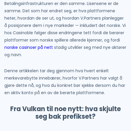
Betalingsinfrastrukturen er den samme. Lisensene er de
samme. Det som har endret seg, er hva plattformene
heter, hvordan de ser ut, og hvordan V.Partners planlegger
å posisjonere dem i nye markeder — inkludert det norske. Vi
hos Casinoble følger disse endringene tett fordi de berører
plattformer som norske spillere allerede kjenner, og fordi
norske casinoer på nett
stadig utvikler seg med nye aktører
og navn.
Denne artikkelen tar deg gjennom hva hvert enkelt
merkevarebytte innebærer, hvorfor V.Partners har valgt å
gjøre dette nå, og hva du konkret bør sjekke dersom du har
en aktiv konto på en av de berørte plattformene.
Fra Vulkan til noe nytt: hva skjulte
seg bak prefikset?