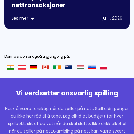
nettransaksjoner
Les mer
jul 11, 2026
Denne siden er også tilgjengelig på:
Vi verdsetter ansvarlig spilling
Husk å være forsiktig når du spiller på nett. Spill aldri penger
du ikke har råd til å tape. Lag alltid et budsjett for hver
spilleøkt, slik at du vet når du skal slutte. Ikke drikk alkohol
når du spiller på nett.Gambling på nett kan være svært