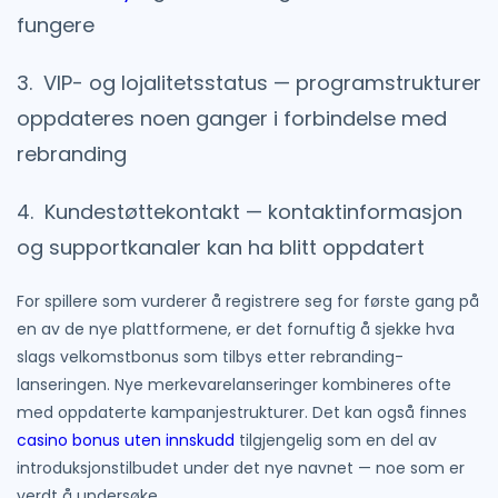
fungere
VIP- og lojalitetsstatus — programstrukturer
oppdateres noen ganger i forbindelse med
rebranding
Kundestøttekontakt — kontaktinformasjon
og supportkanaler kan ha blitt oppdatert
For spillere som vurderer å registrere seg for første gang på
en av de nye plattformene, er det fornuftig å sjekke hva
slags velkomstbonus som tilbys etter rebranding-
lanseringen. Nye merkevarelanseringer kombineres ofte
med oppdaterte kampanjestrukturer. Det kan også finnes
casino bonus uten innskudd
tilgjengelig som en del av
introduksjonstilbudet under det nye navnet — noe som er
verdt å undersøke.