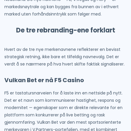
markedsnøytrale og kan bygges fra bunnen av i ethvert
marked uten forhåndsinntrykk som følger med.
De tre rebranding-ene forklart
Hvert av de tre nye merkenavnene reflekterer en bevisst
strategisk retning, ikke bare et tilfeldig navnevalg. Det er
verdt å se nærmere på hva hvert skifte faktisk signaliserer.
Vulkan Bet er nå F5 Casino
F5 er tastatursnarveien for å laste inn en nettside på nytt.
Det er et navn som kommuniserer hastighet, respons og
modernitet — egenskaper som er direkte relevante for en
plattform som konkurrerer på live betting og rask
gjennomføring. Vulkan Bet var den mest sportsorienterte
merkevaren i V.Partners-porteføljen, med et kombinert