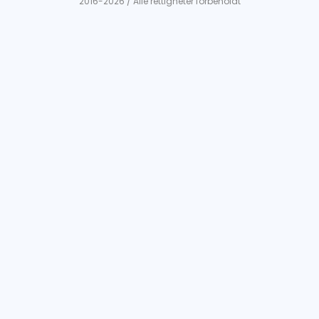
2016-2026 / Alle rettigheter forbeholdt