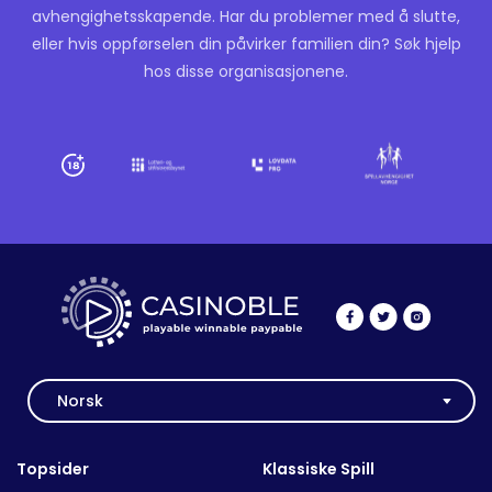
avhengighetsskapende. Har du problemer med å slutte,
eller hvis oppførselen din påvirker familien din? Søk hjelp
hos disse organisasjonene.
Norsk
Topsider
Klassiske Spill