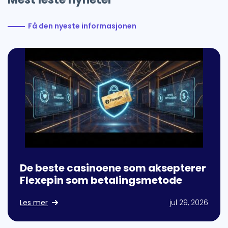
Få den nyeste informasjonen
De beste casinoene som aksepterer
Flexepin som betalingsmetode
Les mer
jul 29, 2026