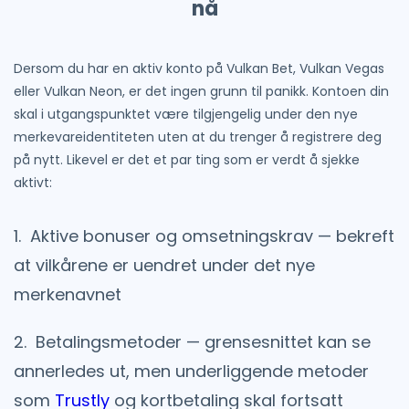
nå
Dersom du har en aktiv konto på Vulkan Bet, Vulkan Vegas
eller Vulkan Neon, er det ingen grunn til panikk. Kontoen din
skal i utgangspunktet være tilgjengelig under den nye
merkevareidentiteten uten at du trenger å registrere deg
på nytt. Likevel er det et par ting som er verdt å sjekke
aktivt:
Aktive bonuser og omsetningskrav — bekreft
at vilkårene er uendret under det nye
merkenavnet
Betalingsmetoder — grensesnittet kan se
annerledes ut, men underliggende metoder
som
Trustly
og kortbetaling skal fortsatt