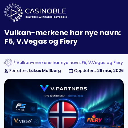
Vulkan-merkene har nye navn:
F5, V.Vegas og Fiery
akeranmeldelser
ttspill
t
Vulkan-merkene har nye navn: F5, V.Vegas og Fiery
ay
read
Forfatter:
Lukas Mollberg
Oppdatert:
26 mai, 2026
r
t
et
Vær
ulette
taza
d
ga Fire
Oppmerksom
t
aze
egas
t
Ansvarlig
ulette
Pengespill
htning
ulette
ky Ball