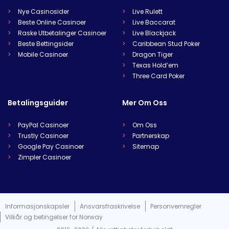
Nye Casinosider
Live Rulett
Beste Online Casinoer
Live Baccarat
Raske Utbetalinger Casinoer
Live Blackjack
Beste Bettingsider
Caribbean Stud Poker
Mobile Casinoer
Dragon Tiger
Texas Hold’em
Three Card Poker
Betalingsguider
Mer Om Oss
PayPal Casinoer
Om Oss
Trustly Casinoer
Partnerskap
Google Pay Casinoer
Sitemap
Zimpler Casinoer
Informasjonskapsler
Ansvarsfraskrivelse
Personvernregler
Vilkår og betingelser for Norway