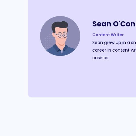
Sean O'Con
Content Writer
Sean grew up in a sma
career in content wri
casinos.