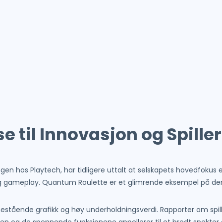
se til Innovasjon og Spille
ingen hos Playtech, har tidligere uttalt at selskapets hovedfokus er
 og gameplay. Quantum Roulette er et glimrende eksempel på den
 enestående grafikk og høy underholdningsverdi. Rapporter om sp
fikken og de spennende funksjonene appellerer til et bredt spekter