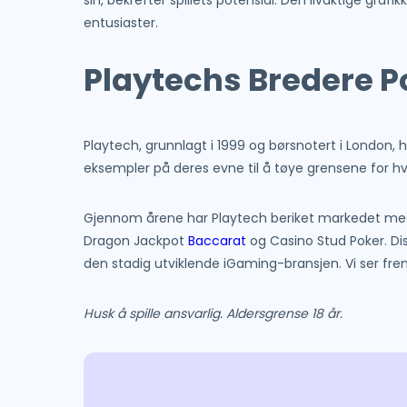
entusiaster.
Playtechs Bredere Po
Playtech, grunnlagt i 1999 og børsnotert i London,
eksempler på deres evne til å tøye grensene for hv
Gjennom årene har Playtech beriket markedet med 
Dragon Jackpot
Baccarat
og Casino Stud Poker. Dis
den stadig utviklende iGaming-bransjen. Vi ser frem
Husk å spille ansvarlig. Aldersgrense 18 år.