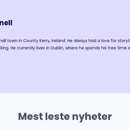
nell
ll town in County Kerry, Ireland. He always had a love for storyt
ting. He currently lives in Dublin, where he spends his free time e
Mest leste nyheter