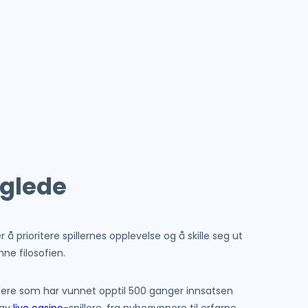
rglede
 å prioritere spillernes opplevelse og å skille seg ut
ne filosofien.
illere som har vunnet opptil 500 ganger innsatsen
 av
live casino
-spillere, fra nybegynnere til erfarne