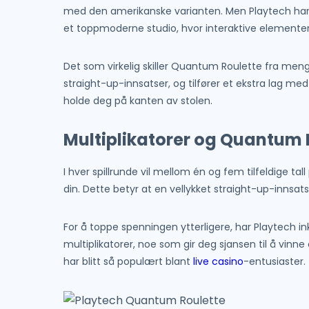
med den amerikanske varianten. Men Playtech har tat
et toppmoderne studio, hvor interaktive element
Det som virkelig skiller Quantum Roulette fra mengd
straight-up-innsatser, og tilfører et ekstra lag med 
holde deg på kanten av stolen.
Multiplikatorer og Quantum B
I hver spillrunde vil mellom én og fem tilfeldige tal
din. Dette betyr at en vellykket straight-up-innsats
For å toppe spenningen ytterligere, har Playtech i
multiplikatorer, noe som gir deg sjansen til å vin
har blitt så populært blant
live casino
-entusiaster.