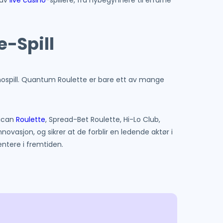
e-Spill
sinospill. Quantum Roulette er bare ett av mange
rican
Roulette
, Spread-Bet Roulette, Hi-Lo Club,
ovasjon, og sikrer at de forblir en ledende aktør i
entere i fremtiden.