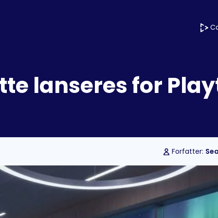
Ca
e lanseres for Play
ub House
e Monopoly
l of Duty
Informasjonskapsler
Dunder Omtale
Apple Pay
22Bet
Jackpot City Casino
Ansvarlig Pengespill
Spread Bet Roulette
d
e Crazy Time
 GO
Ansvarsfraskrivelse
Jackpot City Omtale
Google Pay
Betway
21 Casino
Mega Fire Blaze Roulette
ay
 Bass Bonanza Megaways
ta 2 Norway
Personvernregler
Lucky Days Omtale
PayPal
iBet
Vulkan Vegas
Lightning Roulette
rd
s
at Rhino Megaways
ague of Legends
Vilkår og betingelser
RIZK Omtale
Skrill
PowBet
Lucky Ball Roulette
rge
 Spin a Win
erwatch
Spin Casino Omtale
MuchBetter
Sportaza
Age of the Gods Roulette
 Spins
 Wants to Be a Millionaire
rcraft 2
Caxino Omtale
Zimpler Norge
20Bet
Quantum Roulette
Forfatter:
Sea
 Casino
e Funky Time
EcoPayz Norge
LeoVegas
XXXtreme Lightning Roulette
Bets Blackjack
Neteller
Astropay
Trustly