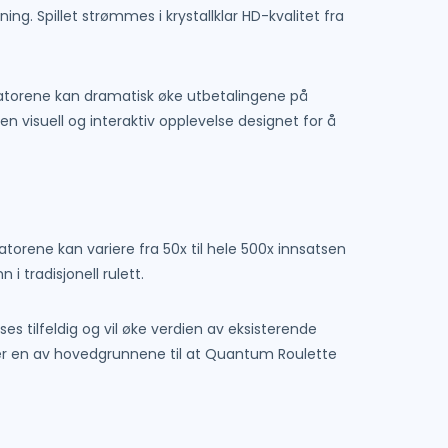
ng. Spillet strømmes i krystallklar HD-kvalitet fra
likatorene kan dramatisk øke utbetalingene på
 en visuell og interaktiv opplevelse designet for å
ikatorene kan variere fra 50x til hele 500x innsatsen
i tradisjonell rulett.
s tilfeldig og vil øke verdien av eksisterende
r er en av hovedgrunnene til at Quantum Roulette