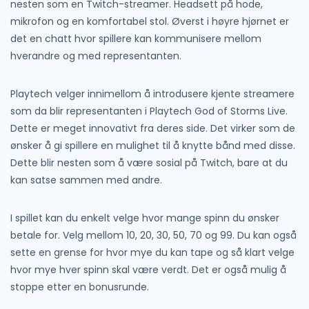
nesten som en Twitch-streamer. Headsett på hode,
mikrofon og en komfortabel stol. Øverst i høyre hjørnet er
det en chatt hvor spillere kan kommunisere mellom
hverandre og med representanten.
Playtech velger innimellom å introdusere kjente streamere
som da blir representanten i Playtech God of Storms Live.
Dette er meget innovativt fra deres side. Det virker som de
ønsker å gi spillere en mulighet til å knytte bånd med disse.
Dette blir nesten som å være sosial på Twitch, bare at du
kan satse sammen med andre.
I spillet kan du enkelt velge hvor mange spinn du ønsker
betale for. Velg mellom 10, 20, 30, 50, 70 og 99. Du kan også
sette en grense for hvor mye du kan tape og så klart velge
hvor mye hver spinn skal være verdt. Det er også mulig å
stoppe etter en bonusrunde.