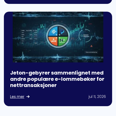
Jeton-gebyrer sammenlignet med
andre populære e-lommebøker for
nettransaksjoner
Les mer
jul 11, 2026