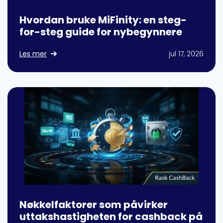
Hvordan bruke MiFinity: en steg-
for-steg guide for nybegynnere
Les mer
jul 17, 2026
Nøkkelfaktorer som påvirker
uttakshastigheten for cashback på