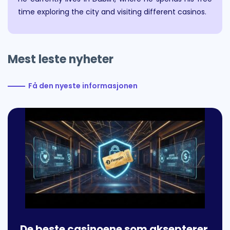
time exploring the city and visiting different casinos.
Mest leste nyheter
Få den nyeste informasjonen
De beste casinoene som aksepterer