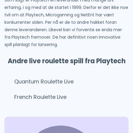
Som sagt er Playtech en leverandør med mange års
erfaring, i og med at de startet i 1999. Derfor er det ikke noe
tvil om at Playtech, Microgaming og NetEnt har vært
konkurrenter siden. Per nå er de to andre hakket foran
denne leverandøren. Likevel kan vi forvente se enda mer
fra Playtech fremover. De har definitivt noen innovative
spill planlagt for lansering.
Andre live roulette spill fra Playtech
Quantum Roulette Live
French Roulette Live