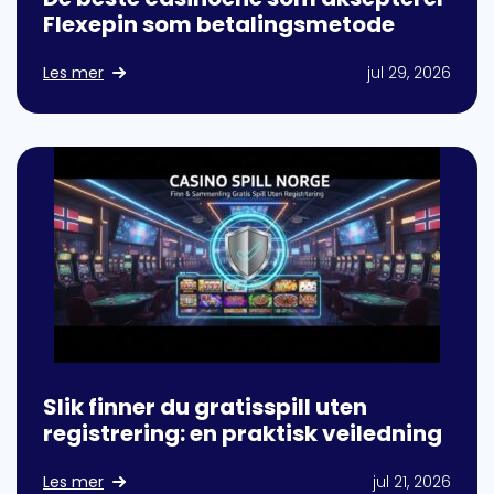
Flexepin som betalingsmetode
Les mer
jul 29, 2026
Slik finner du gratisspill uten
registrering: en praktisk veiledning
Les mer
jul 21, 2026