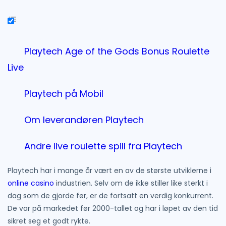
ulette
e of
e Gods
ulette
Playtech Age of the Gods Bonus Roulette
antum
Live
ulette
Xtreme
htning
Playtech på Mobil
ulette
Om leverandøren Playtech
Andre live roulette spill fra Playtech
Playtech har i mange år vært en av de største utviklerne i
online casino
industrien. Selv om de ikke stiller like sterkt i
dag som de gjorde før, er de fortsatt en verdig konkurrent.
De var på markedet før 2000-tallet og har i løpet av den tid
sikret seg et godt rykte.