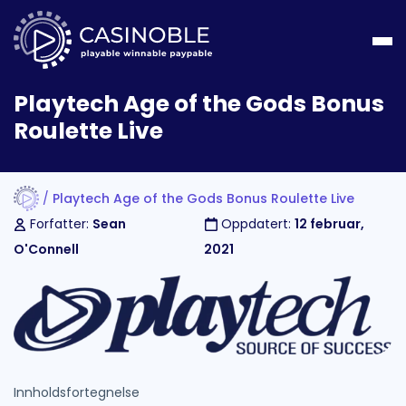
Playtech Age of the Gods Bonus
Roulette Live
akeranmeldelser
ttspill
t
Playtech Age of the Gods Bonus Roulette Live
ay
read
Forfatter:
Sean
Oppdatert:
12 februar,
r
t
et
O'Connell
2021
Vær
ulette
taza
d
ga Fire
Oppmerksom
t
aze
egas
t
Ansvarlig
ulette
Pengespill
htning
ulette
ky Ball
Innholdsfortegnelse