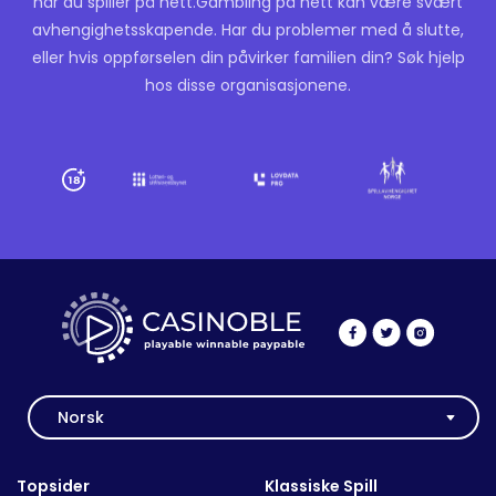
når du spiller på nett.Gambling på nett kan være svært
avhengighetsskapende. Har du problemer med å slutte,
eller hvis oppførselen din påvirker familien din? Søk hjelp
hos disse organisasjonene.
Norsk
Topsider
Klassiske Spill