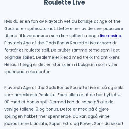
Roulette Live
Hvis du er en fan av Playtech vet du kanskje at Age of the
Gods er en spilleautomat. Dette er en av de mer populære
titlene til leverandøren som kan spilles i mange
live casino
.
Playtech Age of the Gods Bonus Roulette Live er som du
forstår et roulette spill. De bruker samme tema som i det
originale spillet. Dealerne er kledd med trekk fra antikkens
Hellas. I tillegg er det en stor skjerm i bakgrunn som viser
spennende elementer.
Playtech Age of the Gods Bonus Roulette Live er så og si likt
som amerikansk Roulette. Forskjellen er at de har byttet ut
00 med et bonus spill. Dermed kan du satse på alle de
vanlige tallene, 0 og bonus. Dette er med på å gjøre
spillingen hakket mer spennende. Du kan også vinne
jackpottene Ultimate, Super, Extra og Power. Som du sikkert